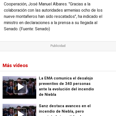
Cooperación, José Manuel Albares. "Gracias a la
colaboración con las autoridades armenias ocho de los
nueve montañeros han sido rescatados", ha indicado el
ministro en declaraciones a la prensa a su llegada al
Senado. (Fuente: Senado)
Más vídeos
La EMA comunica el desalojo
preventivo de 340 personas
ante la evolución del incendio
de Niebla
Sanz destaca avances en el
incendio de Niebla, pero