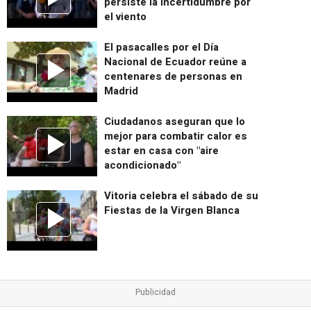
persiste la incertidumbre por
el viento
El pasacalles por el Día
Nacional de Ecuador reúne a
centenares de personas en
Madrid
Ciudadanos aseguran que lo
mejor para combatir calor es
estar en casa con "aire
acondicionado"
Vitoria celebra el sábado de su
Fiestas de la Virgen Blanca