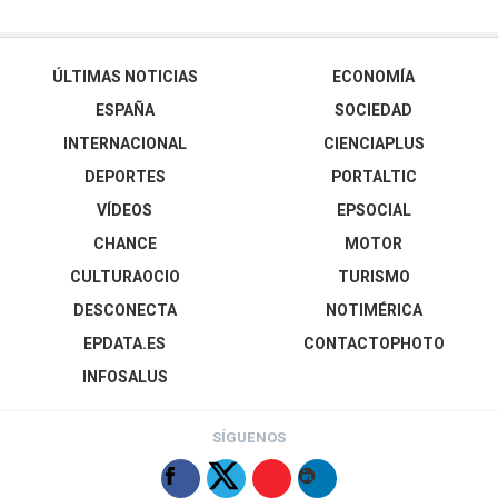
ÚLTIMAS NOTICIAS
ECONOMÍA
ESPAÑA
SOCIEDAD
INTERNACIONAL
CIENCIAPLUS
DEPORTES
PORTALTIC
VÍDEOS
EPSOCIAL
CHANCE
MOTOR
CULTURAOCIO
TURISMO
DESCONECTA
NOTIMÉRICA
EPDATA.ES
CONTACTOPHOTO
INFOSALUS
SÍGUENOS