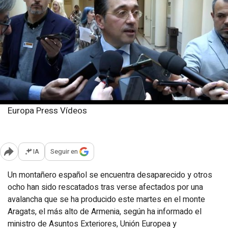
Europa Press Vídeos
Martes, 11 marzo 2025
Publicado: 18:26
IA
Seguir en
Abrir opciones para compartir
Un montañero español se encuentra desaparecido y otros
ocho han sido rescatados tras verse afectados por una
avalancha que se ha producido este martes en el monte
Aragats, el más alto de Armenia, según ha informado el
ministro de Asuntos Exteriores, Unión Europea y