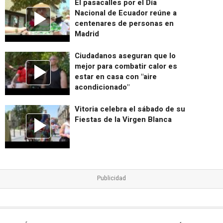
El pasacalles por el Día
Nacional de Ecuador reúne a
centenares de personas en
Madrid
Ciudadanos aseguran que lo
mejor para combatir calor es
estar en casa con "aire
acondicionado"
Vitoria celebra el sábado de su
Fiestas de la Virgen Blanca