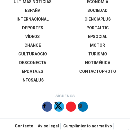
ÚLTIMAS NOTICIAS
ECONOMÍA
ESPAÑA
SOCIEDAD
INTERNACIONAL
CIENCIAPLUS
DEPORTES
PORTALTIC
VÍDEOS
EPSOCIAL
CHANCE
MOTOR
CULTURAOCIO
TURISMO
DESCONECTA
NOTIMÉRICA
EPDATA.ES
CONTACTOPHOTO
INFOSALUS
SÍGUENOS
Contacto
Aviso legal
Cumplimiento normativo