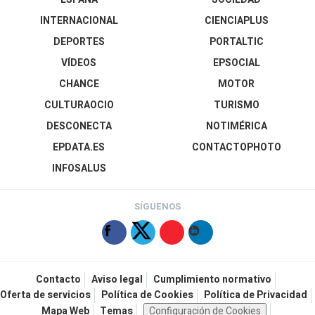
INTERNACIONAL
CIENCIAPLUS
DEPORTES
PORTALTIC
VÍDEOS
EPSOCIAL
CHANCE
MOTOR
CULTURAOCIO
TURISMO
DESCONECTA
NOTIMÉRICA
EPDATA.ES
CONTACTOPHOTO
INFOSALUS
SÍGUENOS
Contacto
Aviso legal
Cumplimiento normativo
Oferta de servicios
Política de Cookies
Política de Privacidad
Mapa Web
Temas
Configuración de Cookies