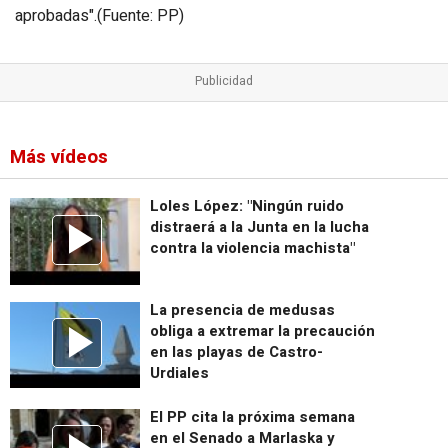
aprobadas".(Fuente: PP)
Más vídeos
Loles López: "Ningún ruido
distraerá a la Junta en la lucha
contra la violencia machista"
La presencia de medusas
obliga a extremar la precaución
en las playas de Castro-
Urdiales
El PP cita la próxima semana
en el Senado a Marlaska y