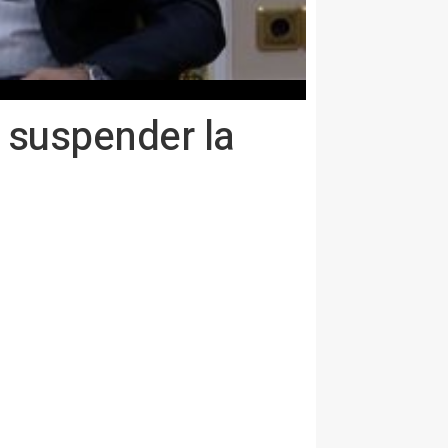
a suspender la