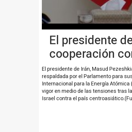
El presidente de
cooperación co
El presidente de Irán, Masud Pezeshki
respaldada por el Parlamento para su
Internacional para la Energía Atómica
vigor en medio de las tensiones tras la
Israel contra el país centroasiático.(