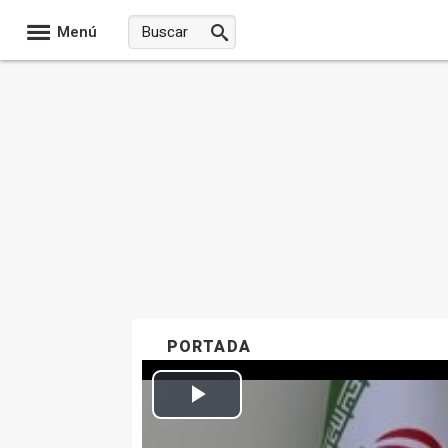
Menú
PORTADA