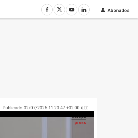
Abonados
Publicado 02/07/2025 11:20:47 +02:00
CET