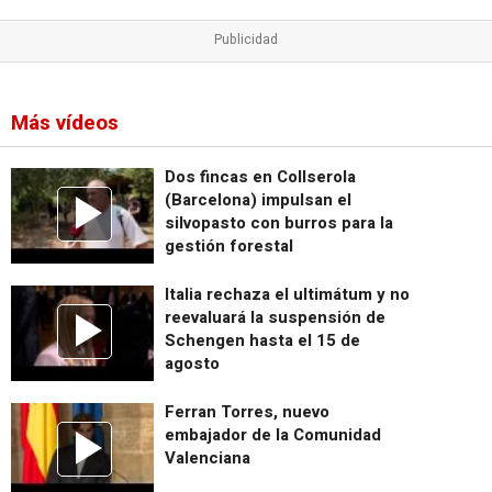
Más vídeos
Dos fincas en Collserola
(Barcelona) impulsan el
silvopasto con burros para la
gestión forestal
Italia rechaza el ultimátum y no
reevaluará la suspensión de
Schengen hasta el 15 de
agosto
Ferran Torres, nuevo
embajador de la Comunidad
Valenciana