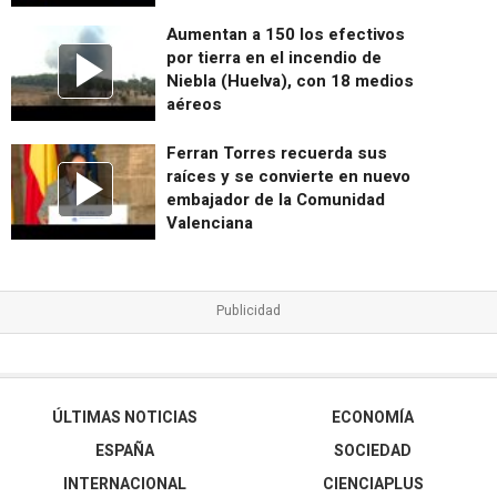
Aumentan a 150 los efectivos
por tierra en el incendio de
Niebla (Huelva), con 18 medios
aéreos
Ferran Torres recuerda sus
raíces y se convierte en nuevo
embajador de la Comunidad
Valenciana
ÚLTIMAS NOTICIAS
ECONOMÍA
ESPAÑA
SOCIEDAD
INTERNACIONAL
CIENCIAPLUS