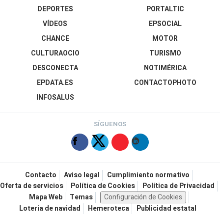
DEPORTES
PORTALTIC
VÍDEOS
EPSOCIAL
CHANCE
MOTOR
CULTURAOCIO
TURISMO
DESCONECTA
NOTIMÉRICA
EPDATA.ES
CONTACTOPHOTO
INFOSALUS
SÍGUENOS
Contacto
Aviso legal
Cumplimiento normativo
Oferta de servicios
Política de Cookies
Política de Privacidad
Mapa Web
Temas
Configuración de Cookies
Loteria de navidad
Hemeroteca
Publicidad estatal