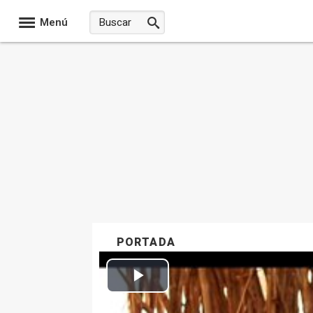
Menú
PORTADA