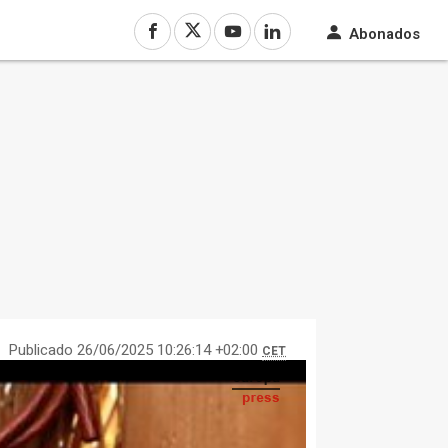
Abonados
Publicado 26/06/2025 10:26:14 +02:00
CET