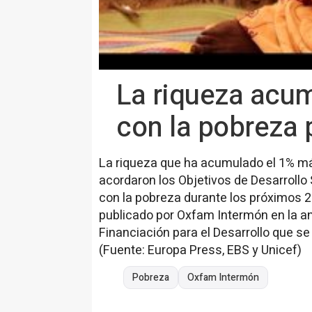
La riqueza acum
con la pobreza
La riqueza que ha acumulado el 1% má
acordaron los Objetivos de Desarrollo 
con la pobreza durante los próximos 
publicado por Oxfam Intermón en la an
Financiación para el Desarrollo que se
(Fuente: Europa Press, EBS y Unicef)
Pobreza
Oxfam Intermón