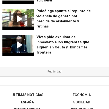
adicional
Psicóloga apunta al repunte de
violencia de género por
pérdida de aislamiento y
rutinas
Vivas pide expulsar de
inmediato a los migrantes que
siguen en Ceuta y "blindar" la
frontera
ÚLTIMAS NOTICIAS
ECONOMÍA
ESPAÑA
SOCIEDAD