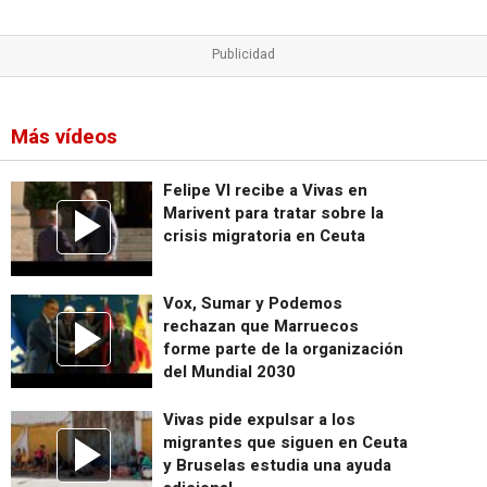
Más vídeos
Felipe VI recibe a Vivas en
Marivent para tratar sobre la
crisis migratoria en Ceuta
Vox, Sumar y Podemos
rechazan que Marruecos
forme parte de la organización
del Mundial 2030
Vivas pide expulsar a los
migrantes que siguen en Ceuta
y Bruselas estudia una ayuda