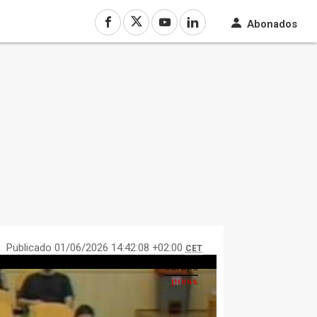
Abonados
Publicado 01/06/2026 14:42:08 +02:00
CET