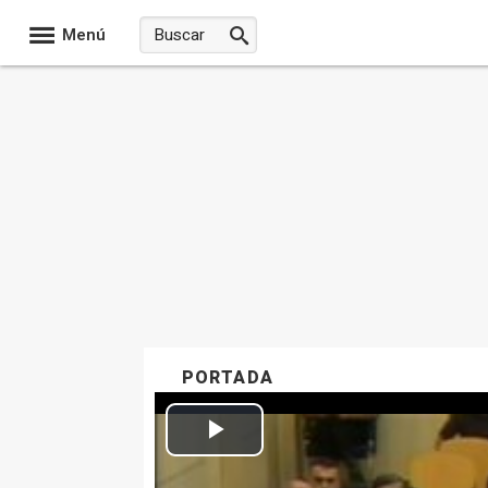
Menú
PORTADA