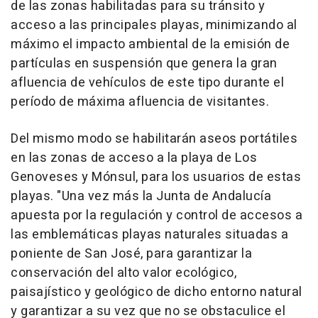
de las zonas habilitadas para su tránsito y
acceso a las principales playas, minimizando al
máximo el impacto ambiental de la emisión de
partículas en suspensión que genera la gran
afluencia de vehículos de este tipo durante el
período de máxima afluencia de visitantes.
Del mismo modo se habilitarán aseos portátiles
en las zonas de acceso a la playa de Los
Genoveses y Mónsul, para los usuarios de estas
playas. "Una vez más la Junta de Andalucía
apuesta por la regulación y control de accesos a
las emblemáticas playas naturales situadas a
poniente de San José, para garantizar la
conservación del alto valor ecológico,
paisajístico y geológico de dicho entorno natural
y garantizar a su vez que no se obstaculice el