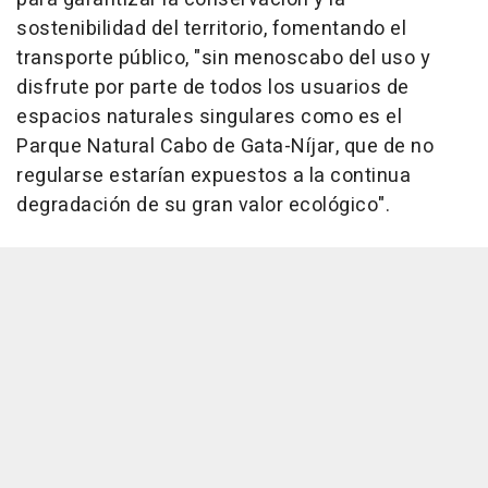
sostenibilidad del territorio, fomentando el
transporte público, "sin menoscabo del uso y
disfrute por parte de todos los usuarios de
espacios naturales singulares como es el
Parque Natural Cabo de Gata-Níjar, que de no
regularse estarían expuestos a la continua
degradación de su gran valor ecológico".