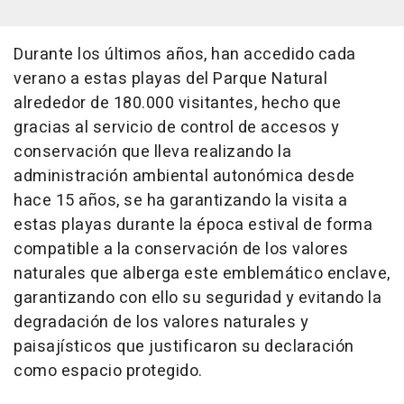
Durante los últimos años, han accedido cada
verano a estas playas del Parque Natural
alrededor de 180.000 visitantes, hecho que
gracias al servicio de control de accesos y
conservación que lleva realizando la
administración ambiental autonómica desde
hace 15 años, se ha garantizando la visita a
estas playas durante la época estival de forma
compatible a la conservación de los valores
naturales que alberga este emblemático enclave,
garantizando con ello su seguridad y evitando la
degradación de los valores naturales y
paisajísticos que justificaron su declaración
como espacio protegido.