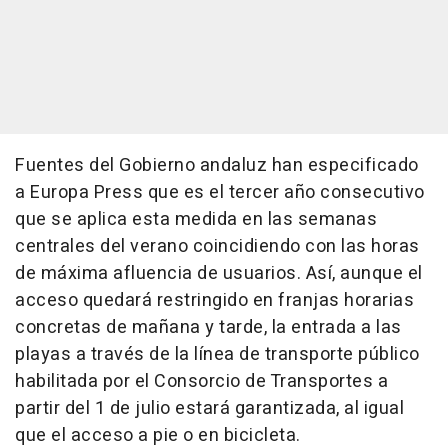
Fuentes del Gobierno andaluz han especificado
a Europa Press que es el tercer año consecutivo
que se aplica esta medida en las semanas
centrales del verano coincidiendo con las horas
de máxima afluencia de usuarios. Así, aunque el
acceso quedará restringido en franjas horarias
concretas de mañana y tarde, la entrada a las
playas a través de la línea de transporte público
habilitada por el Consorcio de Transportes a
partir del 1 de julio estará garantizada, al igual
que el acceso a pie o en bicicleta.