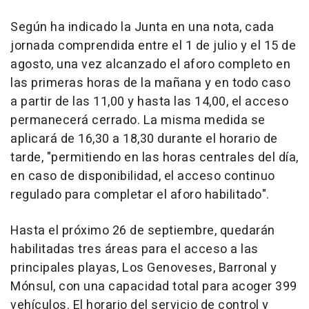
Según ha indicado la Junta en una nota, cada
jornada comprendida entre el 1 de julio y el 15 de
agosto, una vez alcanzado el aforo completo en
las primeras horas de la mañana y en todo caso
a partir de las 11,00 y hasta las 14,00, el acceso
permanecerá cerrado. La misma medida se
aplicará de 16,30 a 18,30 durante el horario de
tarde, "permitiendo en las horas centrales del día,
en caso de disponibilidad, el acceso continuo
regulado para completar el aforo habilitado".
Hasta el próximo 26 de septiembre, quedarán
habilitadas tres áreas para el acceso a las
principales playas, Los Genoveses, Barronal y
Mónsul, con una capacidad total para acoger 399
vehículos. El horario del servicio de control y