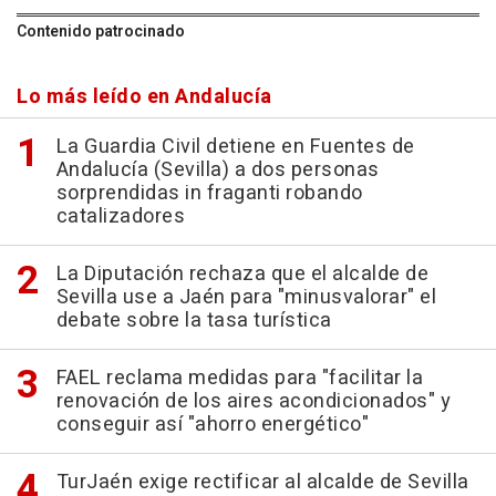
Contenido patrocinado
Lo más leído en Andalucía
La Guardia Civil detiene en Fuentes de
Andalucía (Sevilla) a dos personas
sorprendidas in fraganti robando
catalizadores
La Diputación rechaza que el alcalde de
Sevilla use a Jaén para "minusvalorar" el
debate sobre la tasa turística
FAEL reclama medidas para "facilitar la
renovación de los aires acondicionados" y
conseguir así "ahorro energético"
TurJaén exige rectificar al alcalde de Sevilla