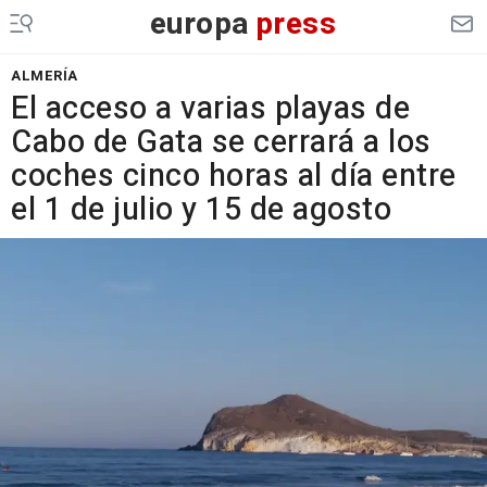
europa
press
ALMERÍA
El acceso a varias playas de
Cabo de Gata se cerrará a los
coches cinco horas al día entre
el 1 de julio y 15 de agosto