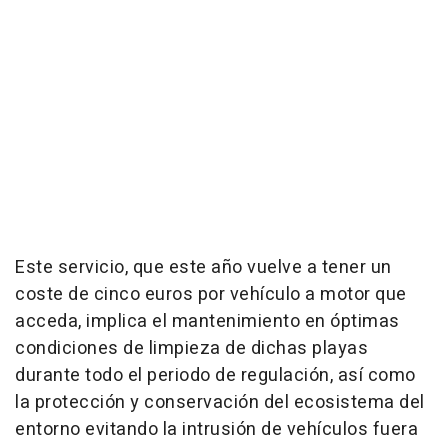
Este servicio, que este año vuelve a tener un
coste de cinco euros por vehículo a motor que
acceda, implica el mantenimiento en óptimas
condiciones de limpieza de dichas playas
durante todo el periodo de regulación, así como
la protección y conservación del ecosistema del
entorno evitando la intrusión de vehículos fuera