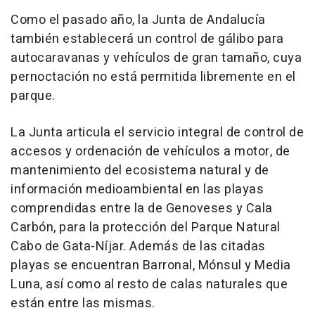
Como el pasado año, la Junta de Andalucía
también establecerá un control de gálibo para
autocaravanas y vehículos de gran tamaño, cuya
pernoctación no está permitida libremente en el
parque.
La Junta articula el servicio integral de control de
accesos y ordenación de vehículos a motor, de
mantenimiento del ecosistema natural y de
información medioambiental en las playas
comprendidas entre la de Genoveses y Cala
Carbón, para la protección del Parque Natural
Cabo de Gata-Níjar. Además de las citadas
playas se encuentran Barronal, Mónsul y Media
Luna, así como al resto de calas naturales que
están entre las mismas.