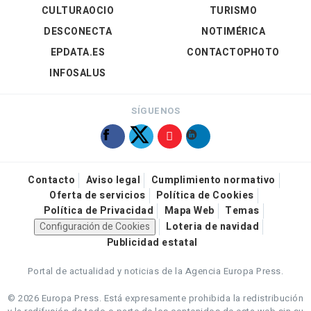
CULTURAOCIO
TURISMO
DESCONECTA
NOTIMÉRICA
EPDATA.ES
CONTACTOPHOTO
INFOSALUS
SÍGUENOS
Contacto
Aviso legal
Cumplimiento normativo
Oferta de servicios
Política de Cookies
Política de Privacidad
Mapa Web
Temas
Configuración de Cookies
Loteria de navidad
Publicidad estatal
Portal de actualidad y noticias de la Agencia Europa Press.
© 2026 Europa Press.
Está expresamente prohibida la redistribución