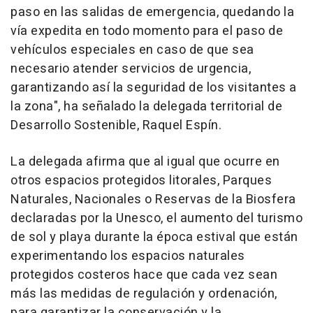
paso en las salidas de emergencia, quedando la
vía expedita en todo momento para el paso de
vehículos especiales en caso de que sea
necesario atender servicios de urgencia,
garantizando así la seguridad de los visitantes a
la zona", ha señalado la delegada territorial de
Desarrollo Sostenible, Raquel Espín.
La delegada afirma que al igual que ocurre en
otros espacios protegidos litorales, Parques
Naturales, Nacionales o Reservas de la Biosfera
declaradas por la Unesco, el aumento del turismo
de sol y playa durante la época estival que están
experimentando los espacios naturales
protegidos costeros hace que cada vez sean
más las medidas de regulación y ordenación,
para garantizar la conservación y la