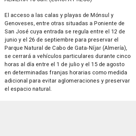
El acceso a las calas y playas de Mónsul y
Genoveses, entre otras situadas a Poniente de
San José cuya entrada se regula entre el 12 de
junio y el 26 de septiembre para preservar el
Parque Natural de Cabo de Gata-Níjar (Almería),
se cerrará a vehículos particulares durante cinco
horas al día entre el 1 de julio y el 15 de agosto
en determinadas franjas horarias como medida
adicional para evitar aglomeraciones y preservar
el espacio natural.