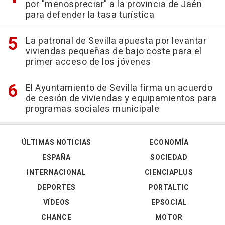
por "menospreciar" a la provincia de Jaén
para defender la tasa turística
La patronal de Sevilla apuesta por levantar
viviendas pequeñas de bajo coste para el
primer acceso de los jóvenes
El Ayuntamiento de Sevilla firma un acuerdo
de cesión de viviendas y equipamientos para
programas sociales municipale
ÚLTIMAS NOTICIAS
ECONOMÍA
ESPAÑA
SOCIEDAD
INTERNACIONAL
CIENCIAPLUS
DEPORTES
PORTALTIC
VÍDEOS
EPSOCIAL
CHANCE
MOTOR