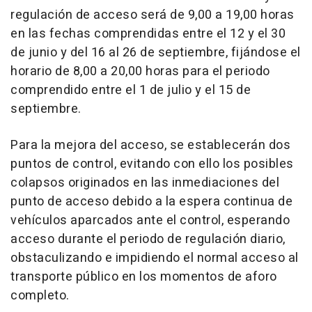
regulación de acceso será de 9,00 a 19,00 horas
en las fechas comprendidas entre el 12 y el 30
de junio y del 16 al 26 de septiembre, fijándose el
horario de 8,00 a 20,00 horas para el periodo
comprendido entre el 1 de julio y el 15 de
septiembre.
Para la mejora del acceso, se establecerán dos
puntos de control, evitando con ello los posibles
colapsos originados en las inmediaciones del
punto de acceso debido a la espera continua de
vehículos aparcados ante el control, esperando
acceso durante el periodo de regulación diario,
obstaculizando e impidiendo el normal acceso al
transporte público en los momentos de aforo
completo.