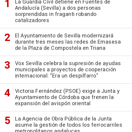
La Guardia Civil detiene en Fuentes de
Andalucía (Sevilla) a dos personas
sorprendidas in fraganti robando
catalizadores
El Ayuntamiento de Sevilla modernizará
durante tres meses las redes de Emasesa
de la Plaza de Compostela en Triana
Vox Sevilla celebra la supresión de ayudas
municipales a proyectos de cooperación
internacional: "Era un despilfarro"
Victoria Fernández (PSOE) exige a Junta y
Ayuntamiento de Córdoba que frenen la
expansión del avispón oriental
La Agencia de Obra Pública de la Junta
asume la gestión de todos los ferrocarriles
metropolitanos andaluces