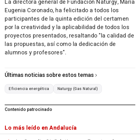
La directora general de Fundación Naturgy, María
Eugenia Coronado, ha felicitado a todos los
participantes de la quinta edición del certamen
por la creatividad y la aplicabilidad de todos los
proyectos presentados, resaltando "la calidad de
las propuestas, así como la dedicación de
alumnos y profesores".
Últimas noticias sobre estos temas
Eficiencia energética
Naturgy (Gas Natural)
Contenido patrocinado
Lo más leído en Andalucía