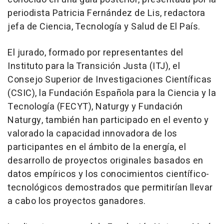
periodista Patricia Fernández de Lis, redactora
jefa de Ciencia, Tecnología y Salud de El País.
El jurado, formado por representantes del
Instituto para la Transición Justa (ITJ), el
Consejo Superior de Investigaciones Científicas
(CSIC), la Fundación Española para la Ciencia y la
Tecnología (FECYT), Naturgy y Fundación
Naturgy, también han participado en el evento y
valorado la capacidad innovadora de los
participantes en el ámbito de la energía, el
desarrollo de proyectos originales basados en
datos empíricos y los conocimientos científico-
tecnológicos demostrados que permitirían llevar
a cabo los proyectos ganadores.