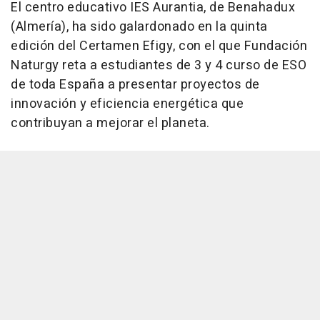
El centro educativo IES Aurantia, de Benahadux
(Almería), ha sido galardonado en la quinta
edición del Certamen Efigy, con el que Fundación
Naturgy reta a estudiantes de 3 y 4 curso de ESO
de toda España a presentar proyectos de
innovación y eficiencia energética que
contribuyan a mejorar el planeta.