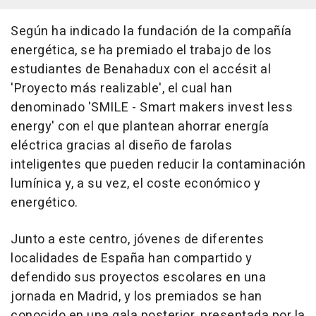
Según ha indicado la fundación de la compañía
energética, se ha premiado el trabajo de los
estudiantes de Benahadux con el accésit al
'Proyecto más realizable', el cual han
denominado 'SMILE - Smart makers invest less
energy' con el que plantean ahorrar energía
eléctrica gracias al diseño de farolas
inteligentes que pueden reducir la contaminación
lumínica y, a su vez, el coste económico y
energético.
Junto a este centro, jóvenes de diferentes
localidades de España han compartido y
defendido sus proyectos escolares en una
jornada en Madrid, y los premiados se han
conocido en una gala posterior, presentada por la