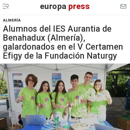
europa
press
ALMERÍA
Alumnos del IES Aurantia de
Benahadux (Almería),
galardonados en el V Certamen
Efigy de la Fundación Naturgy