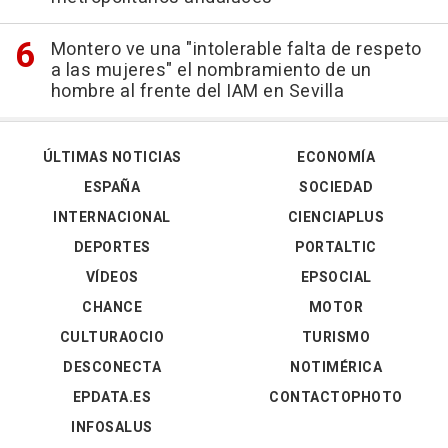
Montero ve una "intolerable falta de respeto
a las mujeres" el nombramiento de un
hombre al frente del IAM en Sevilla
ÚLTIMAS NOTICIAS
ECONOMÍA
ESPAÑA
SOCIEDAD
INTERNACIONAL
CIENCIAPLUS
DEPORTES
PORTALTIC
VÍDEOS
EPSOCIAL
CHANCE
MOTOR
CULTURAOCIO
TURISMO
DESCONECTA
NOTIMÉRICA
EPDATA.ES
CONTACTOPHOTO
INFOSALUS