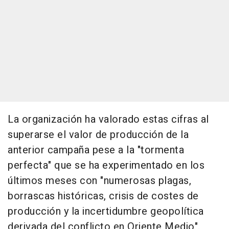
La organización ha valorado estas cifras al
superarse el valor de producción de la
anterior campaña pese a la "tormenta
perfecta" que se ha experimentado en los
últimos meses con "numerosas plagas,
borrascas históricas, crisis de costes de
producción y la incertidumbre geopolítica
derivada del conflicto en Oriente Medio".