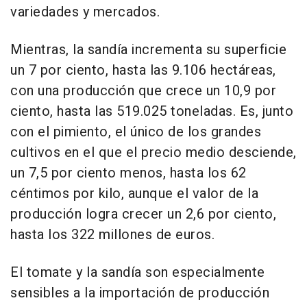
variedades y mercados.
Mientras, la sandía incrementa su superficie
un 7 por ciento, hasta las 9.106 hectáreas,
con una producción que crece un 10,9 por
ciento, hasta las 519.025 toneladas. Es, junto
con el pimiento, el único de los grandes
cultivos en el que el precio medio desciende,
un 7,5 por ciento menos, hasta los 62
céntimos por kilo, aunque el valor de la
producción logra crecer un 2,6 por ciento,
hasta los 322 millones de euros.
El tomate y la sandía son especialmente
sensibles a la importación de producción