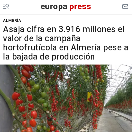
europa
press
ALMERÍA
Asaja cifra en 3.916 millones el
valor de la campaña
hortofrutícola en Almería pese a
la bajada de producción