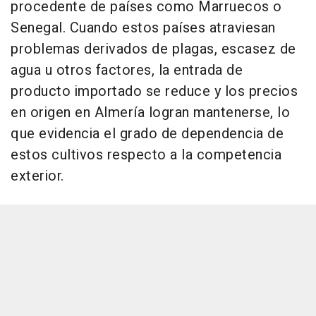
procedente de países como Marruecos o
Senegal. Cuando estos países atraviesan
problemas derivados de plagas, escasez de
agua u otros factores, la entrada de
producto importado se reduce y los precios
en origen en Almería logran mantenerse, lo
que evidencia el grado de dependencia de
estos cultivos respecto a la competencia
exterior.