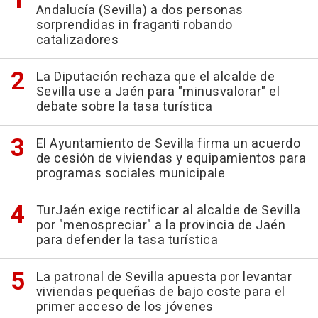
Andalucía (Sevilla) a dos personas
sorprendidas in fraganti robando
catalizadores
La Diputación rechaza que el alcalde de
Sevilla use a Jaén para "minusvalorar" el
debate sobre la tasa turística
El Ayuntamiento de Sevilla firma un acuerdo
de cesión de viviendas y equipamientos para
programas sociales municipale
TurJaén exige rectificar al alcalde de Sevilla
por "menospreciar" a la provincia de Jaén
para defender la tasa turística
La patronal de Sevilla apuesta por levantar
viviendas pequeñas de bajo coste para el
primer acceso de los jóvenes