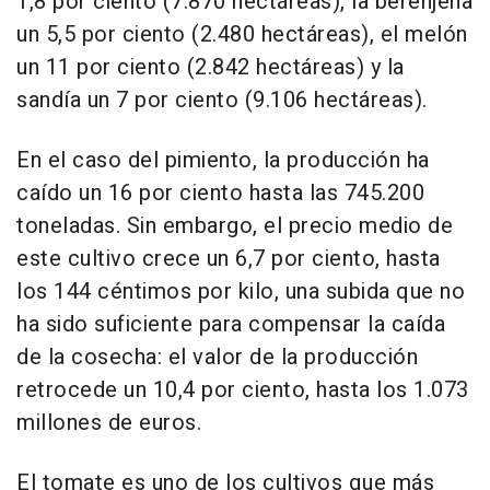
1,8 por ciento (7.870 hectáreas), la berenjena
un 5,5 por ciento (2.480 hectáreas), el melón
un 11 por ciento (2.842 hectáreas) y la
sandía un 7 por ciento (9.106 hectáreas).
En el caso del pimiento, la producción ha
caído un 16 por ciento hasta las 745.200
toneladas. Sin embargo, el precio medio de
este cultivo crece un 6,7 por ciento, hasta
los 144 céntimos por kilo, una subida que no
ha sido suficiente para compensar la caída
de la cosecha: el valor de la producción
retrocede un 10,4 por ciento, hasta los 1.073
millones de euros.
El tomate es uno de los cultivos que más