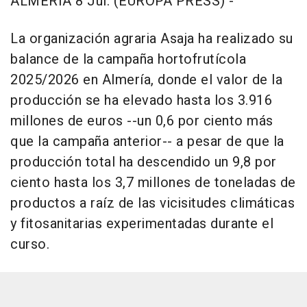
ALMERÍA 8 Jul. (EUROPA PRESS) -
La organización agraria Asaja ha realizado su
balance de la campaña hortofrutícola
2025/2026 en Almería, donde el valor de la
producción se ha elevado hasta los 3.916
millones de euros --un 0,6 por ciento más
que la campaña anterior-- a pesar de que la
producción total ha descendido un 9,8 por
ciento hasta los 3,7 millones de toneladas de
productos a raíz de las vicisitudes climáticas
y fitosanitarias experimentadas durante el
curso.