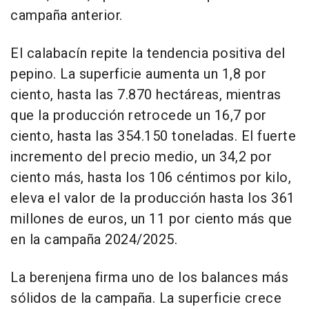
campaña anterior.
El calabacín repite la tendencia positiva del
pepino. La superficie aumenta un 1,8 por
ciento, hasta las 7.870 hectáreas, mientras
que la producción retrocede un 16,7 por
ciento, hasta las 354.150 toneladas. El fuerte
incremento del precio medio, un 34,2 por
ciento más, hasta los 106 céntimos por kilo,
eleva el valor de la producción hasta los 361
millones de euros, un 11 por ciento más que
en la campaña 2024/2025.
La berenjena firma uno de los balances más
sólidos de la campaña. La superficie crece