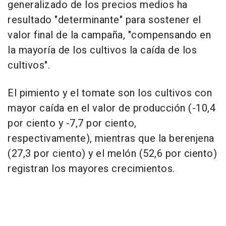
generalizado de los precios medios ha
resultado "determinante" para sostener el
valor final de la campaña, "compensando en
la mayoría de los cultivos la caída de los
cultivos".
El pimiento y el tomate son los cultivos con
mayor caída en el valor de producción (-10,4
por ciento y -7,7 por ciento,
respectivamente), mientras que la berenjena
(27,3 por ciento) y el melón (52,6 por ciento)
registran los mayores crecimientos.