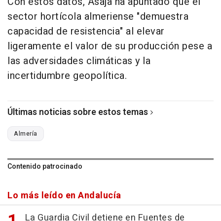
Con estos datos, Asaja ha apuntado que el
sector hortícola almeriense "demuestra
capacidad de resistencia" al elevar
ligeramente el valor de su producción pese a
las adversidades climáticas y la
incertidumbre geopolítica.
Últimas noticias sobre estos temas
Almería
Contenido patrocinado
Lo más leído en Andalucía
La Guardia Civil detiene en Fuentes de