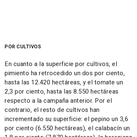
POR CULTIVOS
En cuanto a la superficie por cultivos, el
pimiento ha retrocedido un dos por ciento,
hasta las 12.420 hectáreas, y el tomate un
2,3 por ciento, hasta las 8.550 hectáreas
respecto a la campaña anterior. Por el
contrario, el resto de cultivos han
incrementado su superficie: el pepino un 3,6
por ciento (6.550 hectáreas), el calabacín un