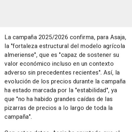
La campaña 2025/2026 confirma, para Asaja,
la "fortaleza estructural del modelo agrícola
almeriense", que es "capaz de sostener su
valor económico incluso en un contexto
adverso sin precedentes recientes". Así, la
evolución de los precios durante la campaña
ha estado marcada por la "estabilidad", ya
que "no ha habido grandes caídas de las
pizarras de precios a lo largo de toda la
campaña".