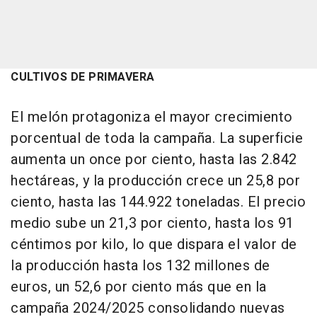
CULTIVOS DE PRIMAVERA
El melón protagoniza el mayor crecimiento
porcentual de toda la campaña. La superficie
aumenta un once por ciento, hasta las 2.842
hectáreas, y la producción crece un 25,8 por
ciento, hasta las 144.922 toneladas. El precio
medio sube un 21,3 por ciento, hasta los 91
céntimos por kilo, lo que dispara el valor de
la producción hasta los 132 millones de
euros, un 52,6 por ciento más que en la
campaña 2024/2025 consolidando nuevas