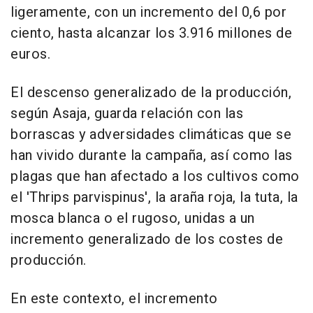
ligeramente, con un incremento del 0,6 por
ciento, hasta alcanzar los 3.916 millones de
euros.
El descenso generalizado de la producción,
según Asaja, guarda relación con las
borrascas y adversidades climáticas que se
han vivido durante la campaña, así como las
plagas que han afectado a los cultivos como
el 'Thrips parvispinus', la araña roja, la tuta, la
mosca blanca o el rugoso, unidas a un
incremento generalizado de los costes de
producción.
En este contexto, el incremento