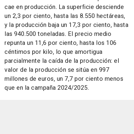
cae en producción. La superficie desciende
un 2,3 por ciento, hasta las 8.550 hectáreas,
y la producción baja un 17,3 por ciento, hasta
las 940.500 toneladas. El precio medio
repunta un 11,6 por ciento, hasta los 106
céntimos por kilo, lo que amortigua
parcialmente la caída de la producción: el
valor de la producción se sitúa en 997
millones de euros, un 7,7 por ciento menos
que en la campaña 2024/2025.