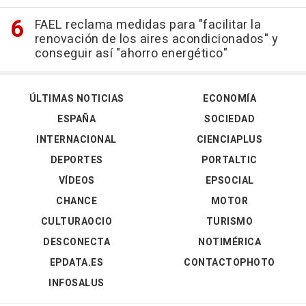
FAEL reclama medidas para "facilitar la
renovación de los aires acondicionados" y
conseguir así "ahorro energético"
ÚLTIMAS NOTICIAS
ECONOMÍA
ESPAÑA
SOCIEDAD
INTERNACIONAL
CIENCIAPLUS
DEPORTES
PORTALTIC
VÍDEOS
EPSOCIAL
CHANCE
MOTOR
CULTURAOCIO
TURISMO
DESCONECTA
NOTIMÉRICA
EPDATA.ES
CONTACTOPHOTO
INFOSALUS