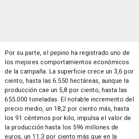
Por su parte, el pepino ha registrado uno de
los mejores comportamientos económicos
de la campaña. La superficie crece un 3,6 por
ciento, hasta las 6.550 hectáreas, aunque la
producción cae un 5,8 por ciento, hasta las
655.000 toneladas. El notable incremento del
precio medio, un 18,2 por ciento más, hasta
los 91 céntimos por kilo, impulsa el valor de
la producción hasta los 596 millones de
euros, un 11,3 por ciento más que en la