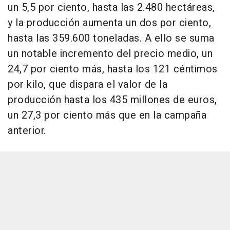
un 5,5 por ciento, hasta las 2.480 hectáreas,
y la producción aumenta un dos por ciento,
hasta las 359.600 toneladas. A ello se suma
un notable incremento del precio medio, un
24,7 por ciento más, hasta los 121 céntimos
por kilo, que dispara el valor de la
producción hasta los 435 millones de euros,
un 27,3 por ciento más que en la campaña
anterior.