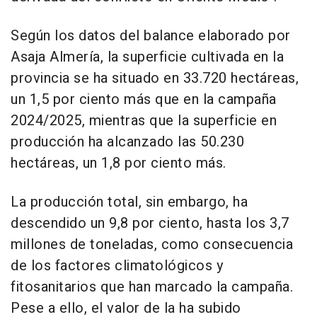
Según los datos del balance elaborado por
Asaja Almería, la superficie cultivada en la
provincia se ha situado en 33.720 hectáreas,
un 1,5 por ciento más que en la campaña
2024/2025, mientras que la superficie en
producción ha alcanzado las 50.230
hectáreas, un 1,8 por ciento más.
La producción total, sin embargo, ha
descendido un 9,8 por ciento, hasta los 3,7
millones de toneladas, como consecuencia
de los factores climatológicos y
fitosanitarios que han marcado la campaña.
Pese a ello, el valor de la ha subido