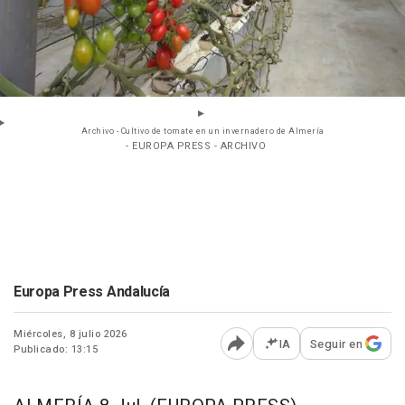
Archivo - Cultivo de tomate en un invernadero de Almería
- EUROPA PRESS - ARCHIVO
Europa Press Andalucía
Miércoles, 8 julio 2026
IA
Seguir en
Publicado: 13:15
Abrir opciones para comp