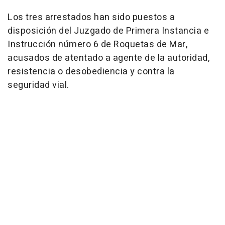
Los tres arrestados han sido puestos a
disposición del Juzgado de Primera Instancia e
Instrucción número 6 de Roquetas de Mar,
acusados de atentado a agente de la autoridad,
resistencia o desobediencia y contra la
seguridad vial.