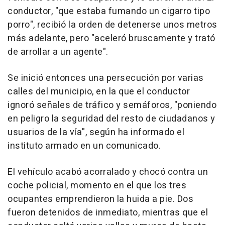
conductor, "que estaba fumando un cigarro tipo
porro", recibió la orden de detenerse unos metros
más adelante, pero "aceleró bruscamente y trató
de arrollar a un agente".
Se inició entonces una persecución por varias
calles del municipio, en la que el conductor
ignoró señales de tráfico y semáforos, "poniendo
en peligro la seguridad del resto de ciudadanos y
usuarios de la vía", según ha informado el
instituto armado en un comunicado.
El vehículo acabó acorralado y chocó contra un
coche policial, momento en el que los tres
ocupantes emprendieron la huida a pie. Dos
fueron detenidos de inmediato, mientras que el