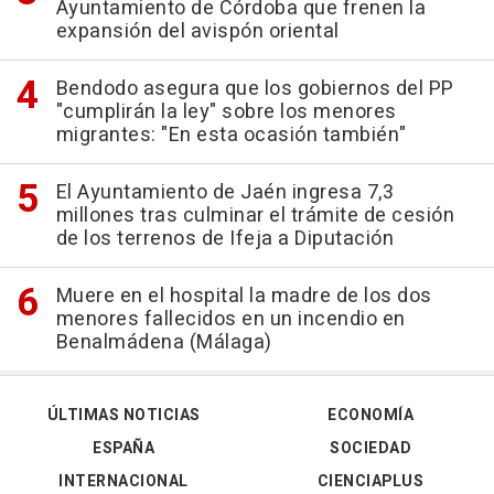
Ayuntamiento de Córdoba que frenen la
expansión del avispón oriental
Bendodo asegura que los gobiernos del PP
"cumplirán la ley" sobre los menores
migrantes: "En esta ocasión también"
El Ayuntamiento de Jaén ingresa 7,3
millones tras culminar el trámite de cesión
de los terrenos de Ifeja a Diputación
Muere en el hospital la madre de los dos
menores fallecidos en un incendio en
Benalmádena (Málaga)
ÚLTIMAS NOTICIAS
ECONOMÍA
ESPAÑA
SOCIEDAD
INTERNACIONAL
CIENCIAPLUS