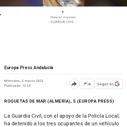
Material incautado.
- GUARDIA CIVIL
Europa Press Andalucía
Miércoles, 5 marzo 2025
IA
Seguir en
Publicado: 12:23
Abrir opciones para comp
ROQUETAS DE MAR (ALMERÍA), 5 (EUROPA PRESS)
La Guardia Civil, con el apoyo de la Policía Local,
ha detenido a los tres ocupantes de un vehículo