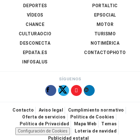
DEPORTES
PORTALTIC
VÍDEOS
EPSOCIAL
CHANCE
MOTOR
CULTURAOCIO
TURISMO
DESCONECTA
NOTIMÉRICA
EPDATA.ES
CONTACTOPHOTO
INFOSALUS
SÍGUENOS
Contacto
Aviso legal
Cumplimiento normativo
Oferta de servicios
Política de Cookies
Política de Privacidad
Mapa Web
Temas
Configuración de Cookies
Loteria de navidad
Publicidad estatal