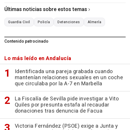
Últimas noticias sobre estos temas
Guardia Civil
Policía
Detenciones
Almería
Contenido patrocinado
Lo más leído en Andalucía
Identificada una pareja grabada cuando
mantenían relaciones sexuales en un coche
que circulaba por la A-7 en Marbella
La Fiscalía de Sevilla pide investigar a Vito
Quiles por presunta estafa al recaudar
donaciones tras denuncia de Facua
Victoria Fernández (PSOE) exige a Junta y