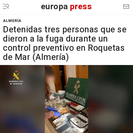
europa
press
ALMERÍA
Detenidas tres personas que se
dieron a la fuga durante un
control preventivo en Roquetas
de Mar (Almería)