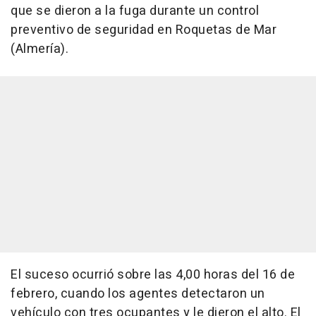
que se dieron a la fuga durante un control
preventivo de seguridad en Roquetas de Mar
(Almería).
El suceso ocurrió sobre las 4,00 horas del 16 de
febrero, cuando los agentes detectaron un
vehículo con tres ocupantes y le dieron el alto. El