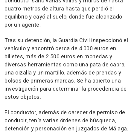
conductor saltó varias vallas y muros de hasta
cuatro metros de altura hasta que perdió el
equilibrio y cayó al suelo, donde fue alcanzado
por un agente.
Tras su detención, la Guardia Civil inspeccionó el
vehículo y encontró cerca de 4.000 euros en
billetes, más de 2.500 euros en monedas y
diversas herramientas como una pata de cabra,
una cizalla y un martillo, además de prendas y
bolsos de primeras marcas. Se ha abierto una
investigación para determinar la procedencia de
estos objetos.
El conductor, además de carecer de permiso de
conducir, tenía varias órdenes de búsqueda,
detención y personación en juzgados de Málaga.