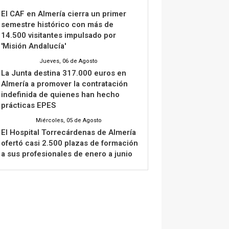
El CAF en Almería cierra un primer
semestre histórico con más de
14.500 visitantes impulsado por
'Misión Andalucía'
Jueves, 06 de Agosto
La Junta destina 317.000 euros en
Almería a promover la contratación
indefinida de quienes han hecho
prácticas EPES
Miércoles, 05 de Agosto
El Hospital Torrecárdenas de Almería
ofertó casi 2.500 plazas de formación
a sus profesionales de enero a junio