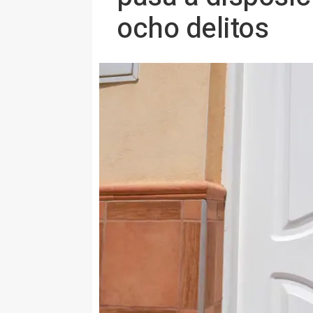
ocho delitos