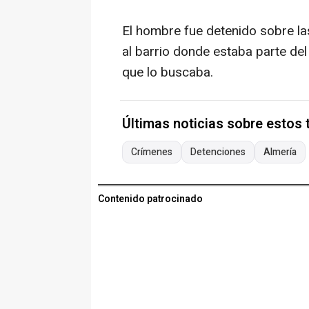
El hombre fue detenido sobre las
al barrio donde estaba parte del 
que lo buscaba.
Últimas noticias sobre estos
Crímenes
Detenciones
Almería
Contenido patrocinado