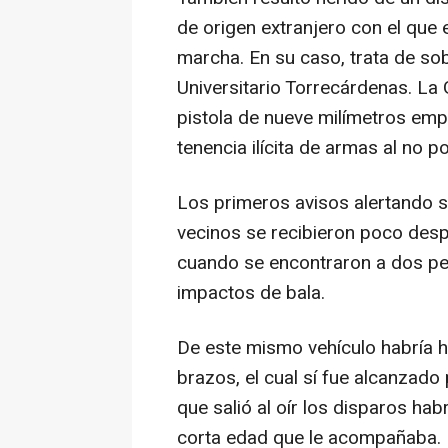
de origen extranjero con el que
marcha. En su caso, trata de so
Universitario Torrecárdenas. La G
pistola de nueve milímetros empl
tenencia ilícita de armas al no po
Los primeros avisos alertando s
vecinos se recibieron poco desp
cuando se encontraron a dos pe
impactos de bala.
De este mismo vehículo habría h
brazos, el cual sí fue alcanzado
que salió al oír los disparos hab
corta edad que le acompañaba.