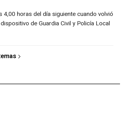
 4,00 horas del día siguiente cuando volvió
dispositivo de Guardia Civil y Policía Local
 temas