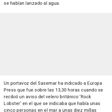
se habían lanzado al agua.
Un portavoz del Sasemar ha indicado a Europa
Press que fue sobre las 13,30 horas cuando se
recibió un aviso del velero británico 'Rock
Lobster' en el que se indicaba que había unas
cinco personas en el mar a unas diez millas