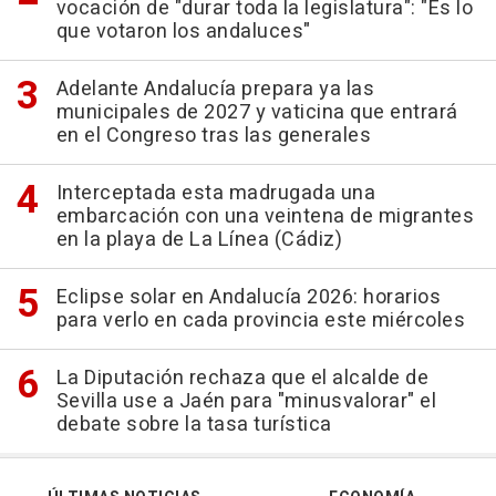
vocación de "durar toda la legislatura": "Es lo
que votaron los andaluces"
Adelante Andalucía prepara ya las
municipales de 2027 y vaticina que entrará
en el Congreso tras las generales
Interceptada esta madrugada una
embarcación con una veintena de migrantes
en la playa de La Línea (Cádiz)
Eclipse solar en Andalucía 2026: horarios
para verlo en cada provincia este miércoles
La Diputación rechaza que el alcalde de
Sevilla use a Jaén para "minusvalorar" el
debate sobre la tasa turística