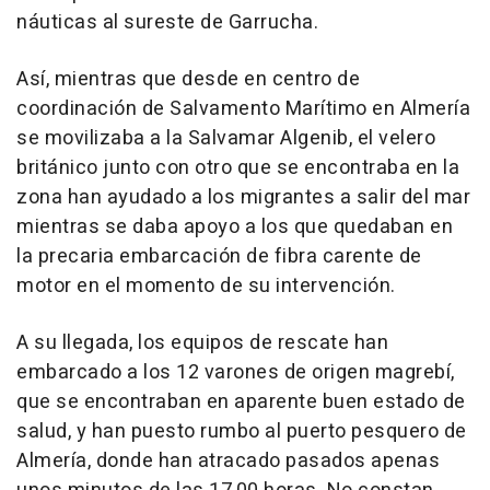
náuticas al sureste de Garrucha.
Así, mientras que desde en centro de
coordinación de Salvamento Marítimo en Almería
se movilizaba a la Salvamar Algenib, el velero
británico junto con otro que se encontraba en la
zona han ayudado a los migrantes a salir del mar
mientras se daba apoyo a los que quedaban en
la precaria embarcación de fibra carente de
motor en el momento de su intervención.
A su llegada, los equipos de rescate han
embarcado a los 12 varones de origen magrebí,
que se encontraban en aparente buen estado de
salud, y han puesto rumbo al puerto pesquero de
Almería, donde han atracado pasados apenas