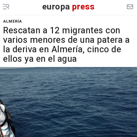
europa
press
ALMERÍA
Rescatan a 12 migrantes con
varios menores de una patera a
la deriva en Almería, cinco de
ellos ya en el agua