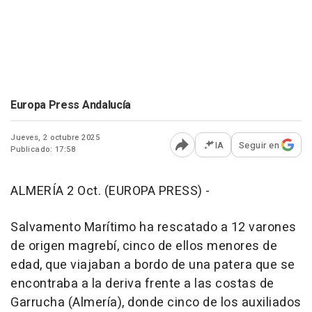
Europa Press Andalucía
Jueves, 2 octubre 2025
IA
Seguir en
Publicado: 17:58
Abrir opciones para comp
ALMERÍA 2 Oct. (EUROPA PRESS) -
Salvamento Marítimo ha rescatado a 12 varones
de origen magrebí, cinco de ellos menores de
edad, que viajaban a bordo de una patera que se
encontraba a la deriva frente a las costas de
Garrucha (Almería), donde cinco de los auxiliados