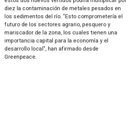
estos dos nuevos vertidos podría multiplicar por
diez la contaminación de metales pesados en
los sedimentos del río. "Esto comprometería el
futuro de los sectores agrario, pesquero y
mariscador de la zona, los cuales tienen una
importancia capital para la economía y el
desarrollo local", han afirmado desde
Greenpeace.