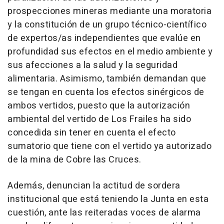
prospecciones mineras mediante una moratoria
y la constitución de un grupo técnico-científico
de expertos/as independientes que evalúe en
profundidad sus efectos en el medio ambiente y
sus afecciones a la salud y la seguridad
alimentaria. Asimismo, también demandan que
se tengan en cuenta los efectos sinérgicos de
ambos vertidos, puesto que la autorización
ambiental del vertido de Los Frailes ha sido
concedida sin tener en cuenta el efecto
sumatorio que tiene con el vertido ya autorizado
de la mina de Cobre las Cruces.
Además, denuncian la actitud de sordera
institucional que está teniendo la Junta en esta
cuestión, ante las reiteradas voces de alarma