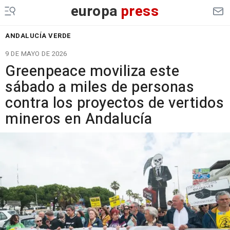
europa
press
ANDALUCÍA VERDE
9 DE MAYO DE 2026
Greenpeace moviliza este
sábado a miles de personas
contra los proyectos de vertidos
mineros en Andalucía