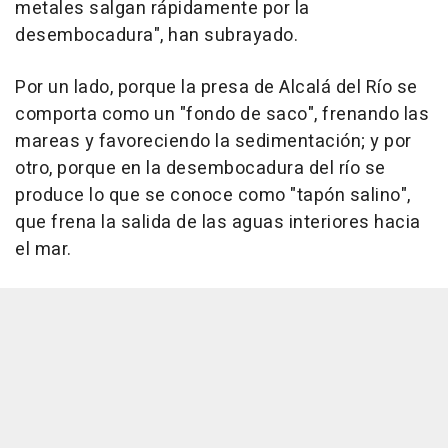
metales salgan rápidamente por la
desembocadura", han subrayado.
Por un lado, porque la presa de Alcalá del Río se
comporta como un "fondo de saco", frenando las
mareas y favoreciendo la sedimentación; y por
otro, porque en la desembocadura del río se
produce lo que se conoce como "tapón salino",
que frena la salida de las aguas interiores hacia
el mar.