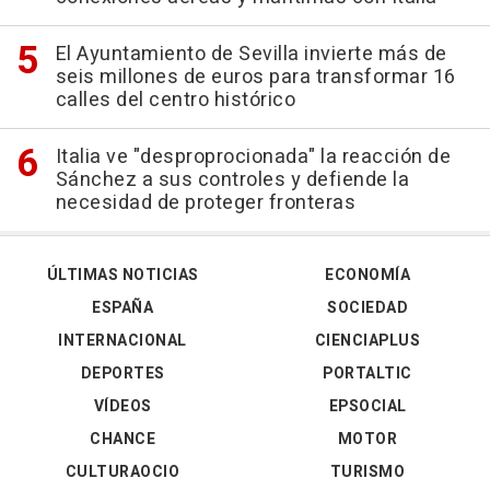
El Ayuntamiento de Sevilla invierte más de
seis millones de euros para transformar 16
calles del centro histórico
Italia ve "desproprocionada" la reacción de
Sánchez a sus controles y defiende la
necesidad de proteger fronteras
ÚLTIMAS NOTICIAS
ECONOMÍA
ESPAÑA
SOCIEDAD
INTERNACIONAL
CIENCIAPLUS
DEPORTES
PORTALTIC
VÍDEOS
EPSOCIAL
CHANCE
MOTOR
CULTURAOCIO
TURISMO