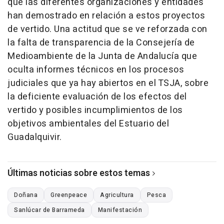
que las diferentes organizaciones y entidades
han demostrado en relación a estos proyectos
de vertido. Una actitud que se ve reforzada con
la falta de transparencia de la Consejería de
Medioambiente de la Junta de Andalucía que
oculta informes técnicos en los procesos
judiciales que ya hay abiertos en el TSJA, sobre
la deficiente evaluación de los efectos del
vertido y posibles incumplimientos de los
objetivos ambientales del Estuario del
Guadalquivir.
Últimas noticias sobre estos temas
Doñana
Greenpeace
Agricultura
Pesca
Sanlúcar de Barrameda
Manifestación