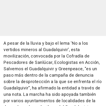
A pesar de la lluvia y bajo el lema 'No a los
vertidos mineros al Guadalquivir', esta
movilización, convocada por la Cofradía de
Pescadores de Sanlúcar, Ecologistas en Acción,
Salvemos el Guadalquivir y Greenpeace, "es un
paso más dentro de la campaña de denuncia
sobre la desprotección a la que se enfrenta el río
Guadalquivir", ha afirmado la entidad a través de
una nota. La marcha ha sido apoyada también
por varios ayuntamientos de localidades de la