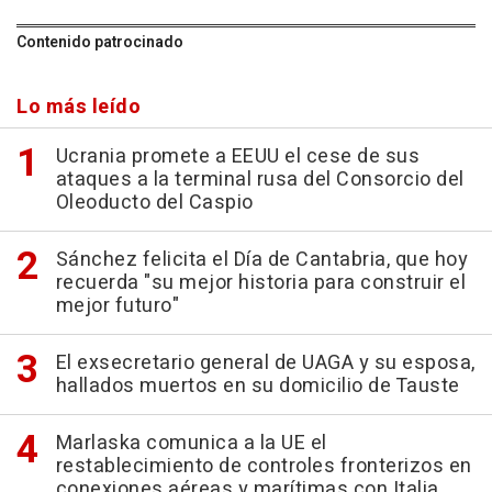
Contenido patrocinado
Lo más leído
Ucrania promete a EEUU el cese de sus
ataques a la terminal rusa del Consorcio del
Oleoducto del Caspio
Sánchez felicita el Día de Cantabria, que hoy
recuerda "su mejor historia para construir el
mejor futuro"
El exsecretario general de UAGA y su esposa,
hallados muertos en su domicilio de Tauste
Marlaska comunica a la UE el
restablecimiento de controles fronterizos en
conexiones aéreas y marítimas con Italia