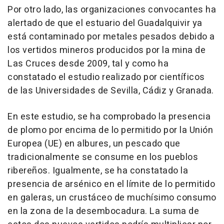
Por otro lado, las organizaciones convocantes ha
alertado de que el estuario del Guadalquivir ya
está contaminado por metales pesados debido a
los vertidos mineros producidos por la mina de
Las Cruces desde 2009, tal y como ha
constatado el estudio realizado por científicos
de las Universidades de Sevilla, Cádiz y Granada.
En este estudio, se ha comprobado la presencia
de plomo por encima de lo permitido por la Unión
Europea (UE) en albures, un pescado que
tradicionalmente se consume en los pueblos
ribereños. Igualmente, se ha constatado la
presencia de arsénico en el límite de lo permitido
en galeras, un crustáceo de muchísimo consumo
en la zona de la desembocadura. La suma de