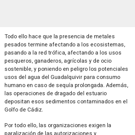
Todo ello hace que la presencia de metales
pesados termine afectando a los ecosistemas,
pasando a la red trófica, afectando a los usos
pesqueros, ganaderos, agrícolas y de ocio
sostenible, y poniendo en peligro los potenciales
usos del agua del Guadalquivir para consumo
humano en caso de sequía prolongada. Además,
las operaciones de dragado del estuario
depositan esos sedimentos contaminados en el
Golfo de Cádiz.
Por todo ello, las organizaciones exigen la
paralización de las autorizaciones y