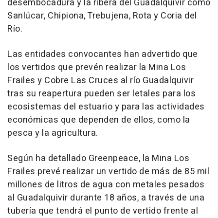
desembocadura y la ribera del Guadalquivir como
Sanlúcar, Chipiona, Trebujena, Rota y Coria del
Río.
Las entidades convocantes han advertido que
los vertidos que prevén realizar la Mina Los
Frailes y Cobre Las Cruces al río Guadalquivir
tras su reapertura pueden ser letales para los
ecosistemas del estuario y para las actividades
económicas que dependen de ellos, como la
pesca y la agricultura.
Según ha detallado Greenpeace, la Mina Los
Frailes prevé realizar un vertido de más de 85 mil
millones de litros de agua con metales pesados
al Guadalquivir durante 18 años, a través de una
tubería que tendrá el punto de vertido frente al