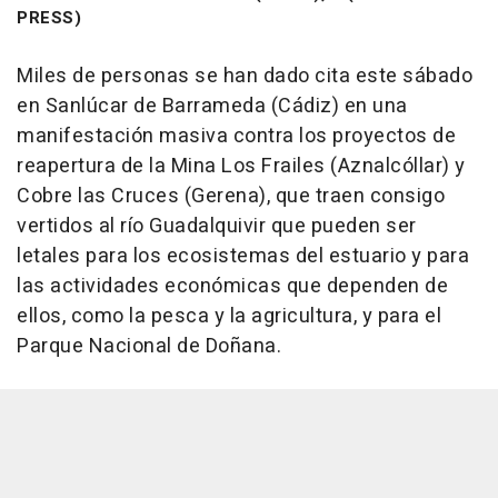
PRESS)
Miles de personas se han dado cita este sábado
en Sanlúcar de Barrameda (Cádiz) en una
manifestación masiva contra los proyectos de
reapertura de la Mina Los Frailes (Aznalcóllar) y
Cobre las Cruces (Gerena), que traen consigo
vertidos al río Guadalquivir que pueden ser
letales para los ecosistemas del estuario y para
las actividades económicas que dependen de
ellos, como la pesca y la agricultura, y para el
Parque Nacional de Doñana.