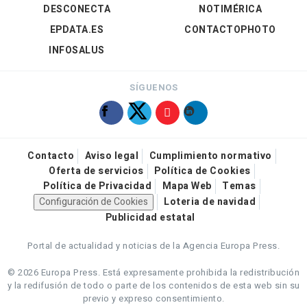
DESCONECTA
NOTIMÉRICA
EPDATA.ES
CONTACTOPHOTO
INFOSALUS
SÍGUENOS
Contacto
Aviso legal
Cumplimiento normativo
Oferta de servicios
Política de Cookies
Política de Privacidad
Mapa Web
Temas
Configuración de Cookies
Loteria de navidad
Publicidad estatal
Portal de actualidad y noticias de la Agencia Europa Press.
© 2026 Europa Press.
Está expresamente prohibida la redistribución
y la redifusión de todo o parte de los contenidos de esta web sin su
previo y expreso consentimiento.