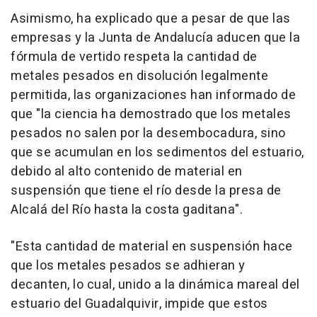
Asimismo, ha explicado que a pesar de que las
empresas y la Junta de Andalucía aducen que la
fórmula de vertido respeta la cantidad de
metales pesados en disolución legalmente
permitida, las organizaciones han informado de
que "la ciencia ha demostrado que los metales
pesados no salen por la desembocadura, sino
que se acumulan en los sedimentos del estuario,
debido al alto contenido de material en
suspensión que tiene el río desde la presa de
Alcalá del Río hasta la costa gaditana".
"Esta cantidad de material en suspensión hace
que los metales pesados se adhieran y
decanten, lo cual, unido a la dinámica mareal del
estuario del Guadalquivir, impide que estos