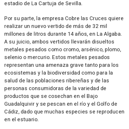
estadio de La Cartuja de Sevilla.
Por su parte, la empresa Cobre las Cruces quiere
realizar un nuevo vertido de más de 32 mil
millones de litros durante 14 años, en La Algaba.
A su juicio, ambos vertidos llevarán disueltos
metales pesados como cromo, arsénico, plomo,
selenio o mercurio. Estos metales pesados
representan una amenaza grave tanto para los
ecosistemas y la biodiversidad como para la
salud de las poblaciones ribereñas y de las
personas consumidoras de la variedad de
productos que se cosechan en el Bajo
Guadalquivir y se pescan en el río y el Golfo de
Cádiz, dado que muchas especies se reproducen
en el estuario.