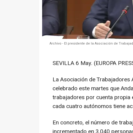
Archivo - El presidente de la Asociación de Traba
SEVILLA 6 May. (EUROPA PRESS
La Asociación de Trabajadores
celebrado este martes que Andal
trabajadores por cuenta propia 
cada cuatro autónomos tiene ac
En concreto, el número de traba
incrementado en 3.040 personas 