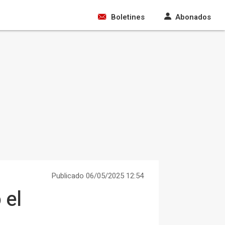
Boletines
Abonados
Publicado 06/05/2025 12:54
 el