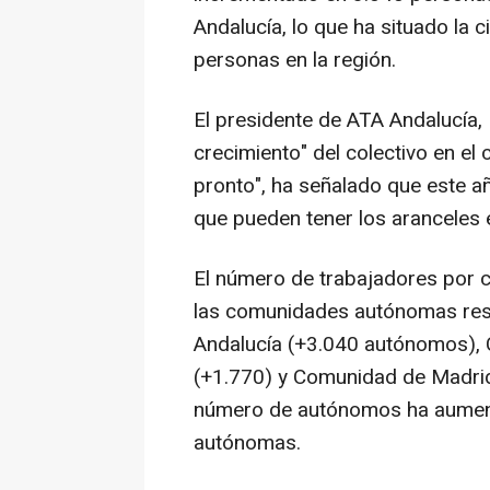
Andalucía, lo que ha situado la 
personas en la región.
El presidente de ATA Andalucía,
crecimiento" del colectivo en el
pronto", ha señalado que este año
que pueden tener los aranceles
El número de trabajadores por 
las comunidades autónomas res
Andalucía (+3.040 autónomos), 
(+1.770) y Comunidad de Madrid
número de autónomos ha aumen
autónomas.