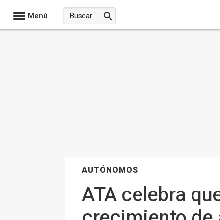
Menú
AUTÓNOMOS
ATA celebra que
crecimiento de