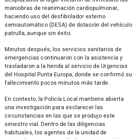
maniobras de reanimación cardiopulmonar,
haciendo uso del desfibrilador externo
semiautomático (DESA) de dotación del vehículo
patrulla, aunque sin éxito.
Minutos después, los servicios sanitarios de
emergencias continuaron con la asistencia y
trasladaron a la herida al servicio de Urgencias
del Hospital Punta Europa, donde se confirmó su
fallecimiento pocos minutos más tarde.
En contexto, la Policía Local mantiene abierta
una investigación para esclarecer las
circunstancias en las que se produjo este
siniestro vial. Dentro de las diligencias
habituales, los agentes de la unidad de