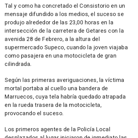
Tal y como ha concretado el Consistorio en un
mensaje difundido a los medios, el suceso se
produjo alrededor de las 23,00 horas en la
intersección de la carretera de Getares con la
avenida 28 de Febrero, a la altura del
supermercado Supeco, cuando la joven viajaba
como pasajera en una motocicleta de gran
cilindrada.
Según las primeras averiguaciones, la víctima
mortal portaba al cuello una bandera de
Marruecos, cuya tela habría quedado atrapada
en la rueda trasera de la motocicleta,
provocando el suceso.
Los primeros agentes de la Policía Local
desplazados al lugar iniciaron de inmediato las