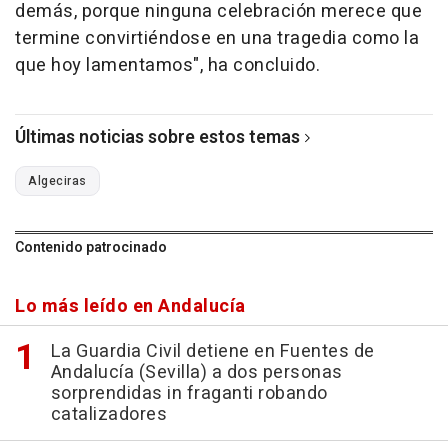
demás, porque ninguna celebración merece que
termine convirtiéndose en una tragedia como la
que hoy lamentamos", ha concluido.
Últimas noticias sobre estos temas
Algeciras
Contenido patrocinado
Lo más leído en Andalucía
La Guardia Civil detiene en Fuentes de
Andalucía (Sevilla) a dos personas
sorprendidas in fraganti robando
catalizadores