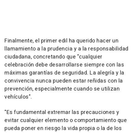
Finalmente, el primer edil ha querido hacer un
llamamiento a la prudencia y a la responsabilidad
ciudadana, concretando que "cualquier
celebración debe desarrollarse siempre con las
máximas garantías de seguridad. La alegría y la
convivencia nunca pueden estar reñidas con la
prevención, especialmente cuando se utilizan
vehículos".
"Es fundamental extremar las precauciones y
evitar cualquier elemento o comportamiento que
pueda poner en riesgo la vida propia o la de los