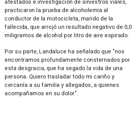
atestados e investigación de siniestros viales,
practicaron la prueba de alcoholemia al
conductor de la motocicleta, marido de la
fallecida, que arrojó un resultado negativo de 0,0
miligramos de alcohol por litro de aire espirado.
Por su parte, Landaluce ha señalado que "nos
encontramos profundamente consternados por
esta desgracia, que ha segado la vida de una
persona. Quiero trasladar todo mi cariño y
cercanía a su familia y allegados, a quienes
acompañamos en su dolor".