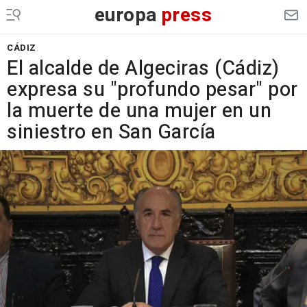
europa
press
CÁDIZ
El alcalde de Algeciras (Cádiz)
expresa su "profundo pesar" por
la muerte de una mujer en un
siniestro en San García