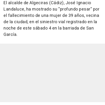
El alcalde de Algeciras (Cádiz), José Ignacio
Landaluce, ha mostrado su "profundo pesar" por
el fallecimiento de una mujer de 39 años, vecina
de la ciudad, en el siniestro vial registrado en la
noche de este sábado 4 en la barriada de San
García.