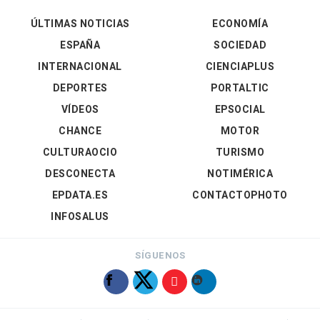
ÚLTIMAS NOTICIAS
ECONOMÍA
ESPAÑA
SOCIEDAD
INTERNACIONAL
CIENCIAPLUS
DEPORTES
PORTALTIC
VÍDEOS
EPSOCIAL
CHANCE
MOTOR
CULTURAOCIO
TURISMO
DESCONECTA
NOTIMÉRICA
EPDATA.ES
CONTACTOPHOTO
INFOSALUS
SÍGUENOS