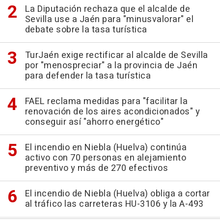
La Diputación rechaza que el alcalde de
Sevilla use a Jaén para "minusvalorar" el
debate sobre la tasa turística
TurJaén exige rectificar al alcalde de Sevilla
por "menospreciar" a la provincia de Jaén
para defender la tasa turística
FAEL reclama medidas para "facilitar la
renovación de los aires acondicionados" y
conseguir así "ahorro energético"
El incendio en Niebla (Huelva) continúa
activo con 70 personas en alejamiento
preventivo y más de 270 efectivos
El incendio de Niebla (Huelva) obliga a cortar
al tráfico las carreteras HU-3106 y la A-493