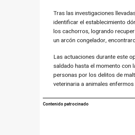
Tras las investigaciones llevada
identificar el establecimiento 
los cachorros, logrando recuper
un arcón congelador, encontraro
Las actuaciones durante este ope
saldado hasta el momento con la 
personas por los delitos de malt
veterinaria a animales enfermos 
Contenido patrocinado