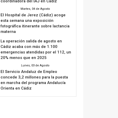
coordinadora del IAJ en Cádiz
Martes, 04 de Agosto
El Hospital de Jerez (Cádiz) acoge
esta semana una exposición
fotográfica itinerante sobre lactancia
materna
La operación salida de agosto en
Cádiz acaba con más de 1.100
emergencias atendidas por el 112, un
20% menos que en 2025
Lunes, 03 de Agosto
El Servicio Andaluz de Empleo
concede 3,2 millones para la puesta
en marcha del programa Andalucía
Orienta en Cádiz