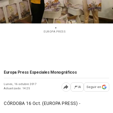
EUROPA PRESS
Europa Press Especiales Monográficos
Lunes, 16 octubre 2017
IA
Seguir en
Actualizado: 14:25
Abrir opciones para comp
CÓRDOBA 16 Oct. (EUROPA PRESS) -