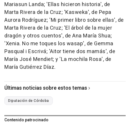
Mariasun Landa; 'Ellas hicieron historia', de
Marta Rivera de la Cruz; 'Kasweka', de Pepa
Aurora Rodríguez; 'Mi primer libro sobre ellas', de
Marta Rivera de la Cruz; 'El árbol de la mujer
dragón y otros cuentos', de Ana María Shua;
'Xenia. No me toques los wasap', de Gemma
Pasqual i Escrivá; 'Aitor tiene dos mamás', de
María José Mendiet; y 'La mochila Rosa', de
María Gutiérrez Díaz.
Últimas noticias sobre estos temas
Diputación de Córdoba
Contenido patrocinado