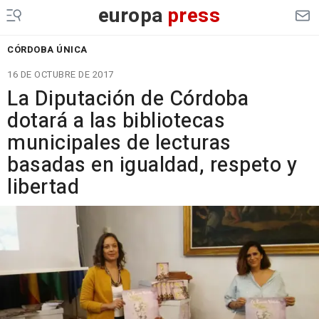
europa
press
CÓRDOBA ÚNICA
16 DE OCTUBRE DE 2017
La Diputación de Córdoba
dotará a las bibliotecas
municipales de lecturas
basadas en igualdad, respeto y
libertad