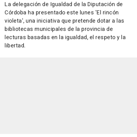
La delegación de Igualdad de la Diputación de
Córdoba ha presentado este lunes 'El rincón
violeta', una iniciativa que pretende dotar a las
bibliotecas municipales de la provincia de
lecturas basadas en la igualdad, el respeto y la
libertad.