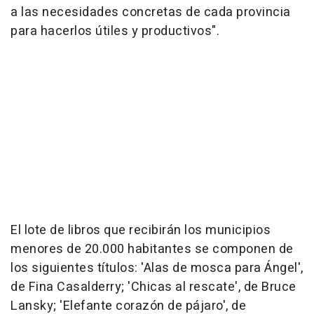
a las necesidades concretas de cada provincia
para hacerlos útiles y productivos".
El lote de libros que recibirán los municipios
menores de 20.000 habitantes se componen de
los siguientes títulos: 'Alas de mosca para Ángel',
de Fina Casalderry; 'Chicas al rescate', de Bruce
Lansky; 'Elefante corazón de pájaro', de