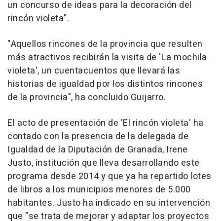
un concurso de ideas para la decoración del
rincón violeta".
"Aquellos rincones de la provincia que resulten
más atractivos recibirán la visita de 'La mochila
violeta', un cuentacuentos que llevará las
historias de igualdad por los distintos rincones
de la provincia", ha concluido Guijarro.
El acto de presentación de 'El rincón violeta' ha
contado con la presencia de la delegada de
Igualdad de la Diputación de Granada, Irene
Justo, institución que lleva desarrollando este
programa desde 2014 y que ya ha repartido lotes
de libros a los municipios menores de 5.000
habitantes. Justo ha indicado en su intervención
que "se trata de mejorar y adaptar los proyectos