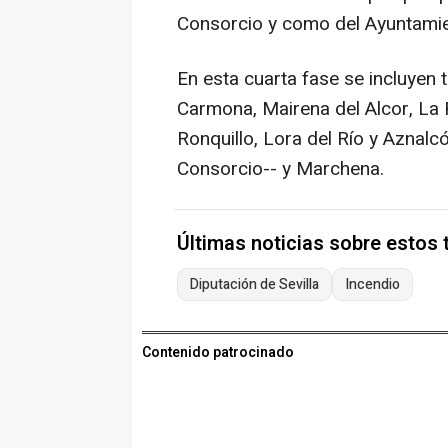
Consorcio y como del Ayuntamie
En esta cuarta fase se incluyen
Carmona, Mairena del Alcor, La R
Ronquillo, Lora del Río y Aznalc
Consorcio-- y Marchena.
Últimas noticias sobre estos
Diputación de Sevilla
Incendio
Contenido patrocinado