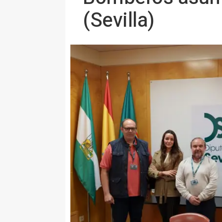
(Sevilla)