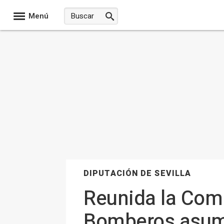
Menú
DIPUTACIÓN DE SEVILLA
Reunida la Comi
Bomberos asuma