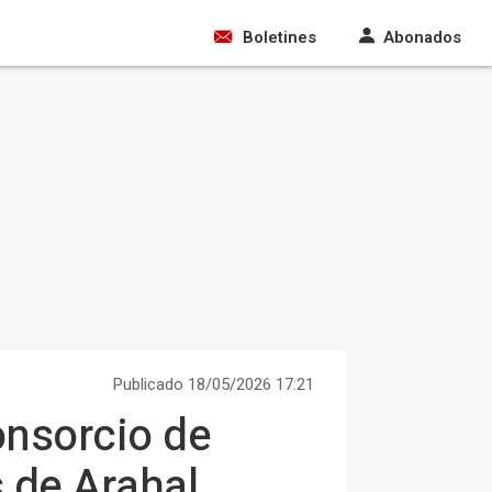
Boletines
Abonados
Publicado 18/05/2026 17:21
onsorcio de
 de Arahal