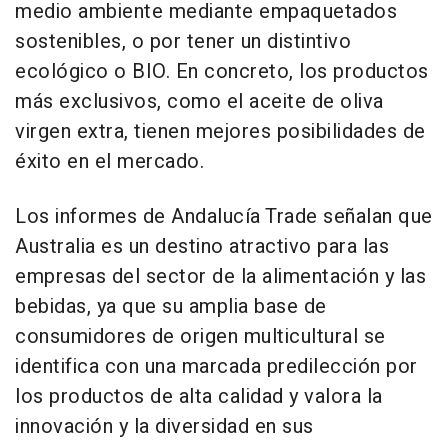
medio ambiente mediante empaquetados
sostenibles, o por tener un distintivo
ecológico o BIO. En concreto, los productos
más exclusivos, como el aceite de oliva
virgen extra, tienen mejores posibilidades de
éxito en el mercado.
Los informes de Andalucía Trade señalan que
Australia es un destino atractivo para las
empresas del sector de la alimentación y las
bebidas, ya que su amplia base de
consumidores de origen multicultural se
identifica con una marcada predilección por
los productos de alta calidad y valora la
innovación y la diversidad en sus