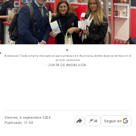
Andalucía Trade amplía mercado al agro andaluz en Australia, donde duplica ventas en el
primer semestre.
- JUNTA DE ANDALUCÍA
Viernes, 6 septiembre 2024
IA
Seguir en
Publicado: 11:54
Abrir opciones para comp