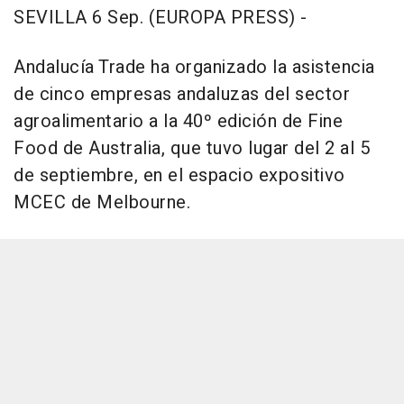
SEVILLA 6 Sep. (EUROPA PRESS) -
Andalucía Trade ha organizado la asistencia
de cinco empresas andaluzas del sector
agroalimentario a la 40º edición de Fine
Food de Australia, que tuvo lugar del 2 al 5
de septiembre, en el espacio expositivo
MCEC de Melbourne.