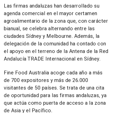
Las firmas andaluzas han desarrollado su
agenda comercial en el mayor certamen
agroalimentario de la zona que, con carácter
bianual, se celebra alternando entre las
ciudades Sídney y Melbourne. Además, la
delegación de la comunidad ha contado con
el apoyo en el terreno de la Antena de la Red
Andalucía TRADE Internacional en Sídney.
Fine Food Australia acoge cada año a más
de 700 expositores y más de 26.000
visitantes de 50 países. Se trata de una cita
de oportunidad para las firmas andaluzas, ya
que actúa como puerta de acceso a la zona
de Asia y el Pacífico.