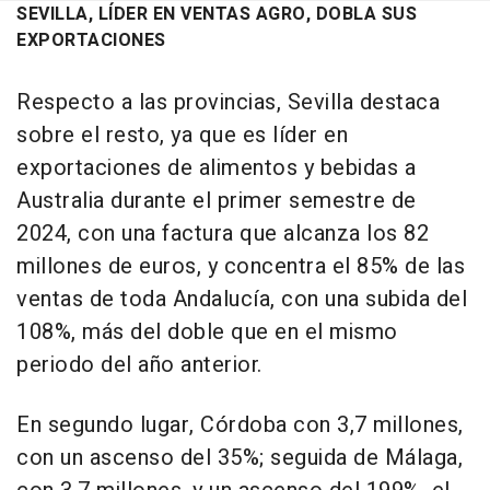
SEVILLA, LÍDER EN VENTAS AGRO, DOBLA SUS
EXPORTACIONES
Respecto a las provincias, Sevilla destaca
sobre el resto, ya que es líder en
exportaciones de alimentos y bebidas a
Australia durante el primer semestre de
2024, con una factura que alcanza los 82
millones de euros, y concentra el 85% de las
ventas de toda Andalucía, con una subida del
108%, más del doble que en el mismo
periodo del año anterior.
En segundo lugar, Córdoba con 3,7 millones,
con un ascenso del 35%; seguida de Málaga,