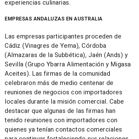
experiencias culinarias.
EMPRESAS ANDALUZAS EN AUSTRALIA
Las empresas participantes proceden de
Cádiz (Vinagres de Yema), Córdoba
(Almazaras de la Subbética), Jaén (Ands) y
Sevilla (Grupo Ybarra Alimentación y Migasa
Aceites). Las firmas de la comunidad
celebraron más de medio centenar de
reuniones de negocios con importadores
locales durante la misión comercial. Cabe
destacar que algunas de las firmas han
tenido reuniones con importadores con
quienes ya tenían contactos comerciales
para continuar fortaleciendo sus relaciones,