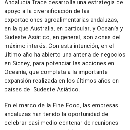
Andalucía Trade desarrolla una estrategia de
apoyo a la diversificación de las
exportaciones agroalimentarias andaluzas,
en la que Australia, en particular, y Oceanía y
Sudeste Asiático, en general, son zonas del
máximo interés. Con esta intención, en el
último año ha abierto una antena de negocios
en Sidney, para potenciar las acciones en
Oceanía, que completa a la importante
expansión realizada en los últimos años en
países del Sudeste Asiático.
En el marco de la Fine Food, las empresas
andaluzas han tenido la oportunidad de
celebrar casi medio centenar de reuniones