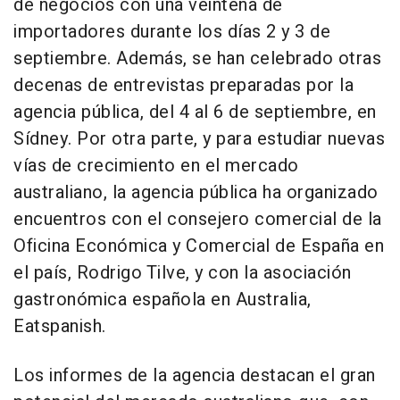
de negocios con una veintena de
importadores durante los días 2 y 3 de
septiembre. Además, se han celebrado otras
decenas de entrevistas preparadas por la
agencia pública, del 4 al 6 de septiembre, en
Sídney. Por otra parte, y para estudiar nuevas
vías de crecimiento en el mercado
australiano, la agencia pública ha organizado
encuentros con el consejero comercial de la
Oficina Económica y Comercial de España en
el país, Rodrigo Tilve, y con la asociación
gastronómica española en Australia,
Eatspanish.
Los informes de la agencia destacan el gran