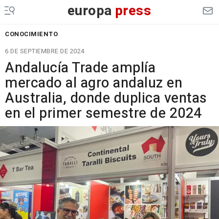
europa
press
CONOCIMIENTO
6 DE SEPTIEMBRE DE 2024
Andalucía Trade amplía
mercado al agro andaluz en
Australia, donde duplica ventas
en el primer semestre de 2024