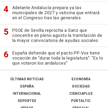
Adelante Andalucía prepara ya las
municipales de 2027 y vaticina que entrará
en el Congreso tras las generales
PSOE de Sevilla reprocha a Sanz que
concentre en pleno agosto la tramitación de
la mayor convocatoria de ayudas sociales
España defiende que el pacto PP-Vox tiene
vocación de "durar toda la legislatura": "Es lo
que votaron los andaluces"
ÚLTIMAS NOTICIAS
ECONOMÍA
ESPAÑA
SOCIEDAD
INTERNACIONAL
CIENCIAPLUS
DEPORTES
PORTALTIC