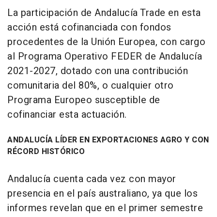
La participación de Andalucía Trade en esta
acción está cofinanciada con fondos
procedentes de la Unión Europea, con cargo
al Programa Operativo FEDER de Andalucía
2021-2027, dotado con una contribución
comunitaria del 80%, o cualquier otro
Programa Europeo susceptible de
cofinanciar esta actuación.
ANDALUCÍA LÍDER EN EXPORTACIONES AGRO Y CON
RÉCORD HISTÓRICO
Andalucía cuenta cada vez con mayor
presencia en el país australiano, ya que los
informes revelan que en el primer semestre