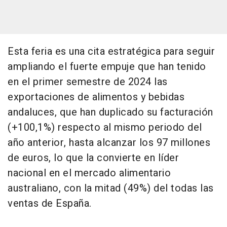
Esta feria es una cita estratégica para seguir
ampliando el fuerte empuje que han tenido
en el primer semestre de 2024 las
exportaciones de alimentos y bebidas
andaluces, que han duplicado su facturación
(+100,1%) respecto al mismo periodo del
año anterior, hasta alcanzar los 97 millones
de euros, lo que la convierte en líder
nacional en el mercado alimentario
australiano, con la mitad (49%) del todas las
ventas de España.