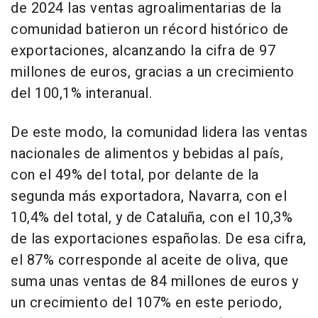
de 2024 las ventas agroalimentarias de la
comunidad batieron un récord histórico de
exportaciones, alcanzando la cifra de 97
millones de euros, gracias a un crecimiento
del 100,1% interanual.
De este modo, la comunidad lidera las ventas
nacionales de alimentos y bebidas al país,
con el 49% del total, por delante de la
segunda más exportadora, Navarra, con el
10,4% del total, y de Cataluña, con el 10,3%
de las exportaciones españolas. De esa cifra,
el 87% corresponde al aceite de oliva, que
suma unas ventas de 84 millones de euros y
un crecimiento del 107% en este periodo,