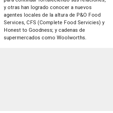
y otras han logrado conocer a nuevos
agentes locales de la altura de P&O Food
Services, CFS (Complete Food Servicies) y
Honest to Goodness; y cadenas de
supermercados como Woolworths.