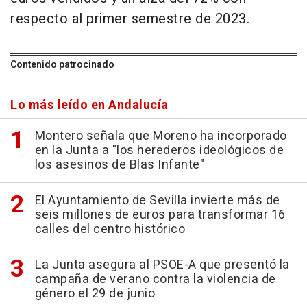
respecto al primer semestre de 2023.
Contenido patrocinado
Lo más leído en Andalucía
Montero señala que Moreno ha incorporado
en la Junta a "los herederos ideológicos de
los asesinos de Blas Infante"
El Ayuntamiento de Sevilla invierte más de
seis millones de euros para transformar 16
calles del centro histórico
La Junta asegura al PSOE-A que presentó la
campaña de verano contra la violencia de
género el 29 de junio