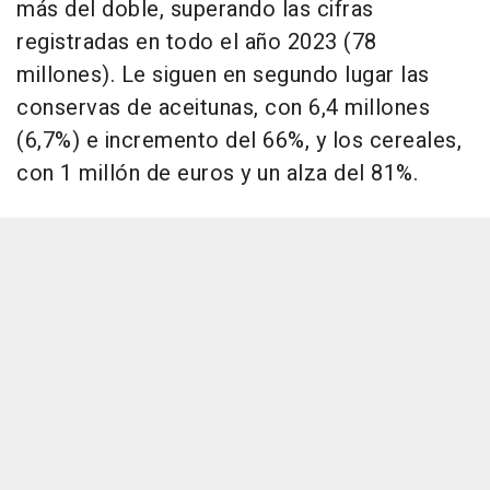
más del doble, superando las cifras
registradas en todo el año 2023 (78
millones). Le siguen en segundo lugar las
conservas de aceitunas, con 6,4 millones
(6,7%) e incremento del 66%, y los cereales,
con 1 millón de euros y un alza del 81%.