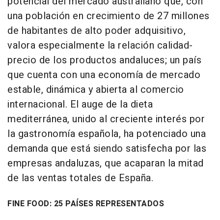
potencial del mercado australiano que, con
una población en crecimiento de 27 millones
de habitantes de alto poder adquisitivo,
valora especialmente la relación calidad-
precio de los productos andaluces; un país
que cuenta con una economía de mercado
estable, dinámica y abierta al comercio
internacional. El auge de la dieta
mediterránea, unido al creciente interés por
la gastronomía española, ha potenciado una
demanda que está siendo satisfecha por las
empresas andaluzas, que acaparan la mitad
de las ventas totales de España.
FINE FOOD: 25 PAÍSES REPRESENTADOS