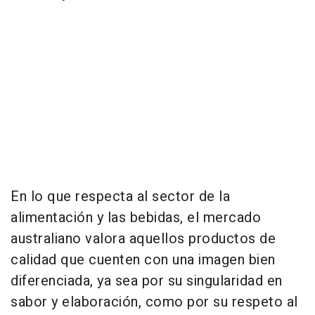
En lo que respecta al sector de la
alimentación y las bebidas, el mercado
australiano valora aquellos productos de
calidad que cuenten con una imagen bien
diferenciada, ya sea por su singularidad en
sabor y elaboración, como por su respeto al