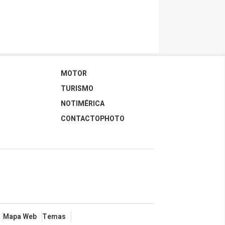
MOTOR
TURISMO
NOTIMÉRICA
CONTACTOPHOTO
Mapa Web
Temas