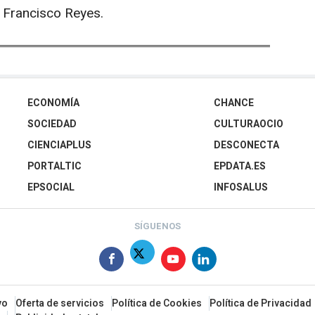
o Francisco Reyes.
ECONOMÍA
CHANCE
SOCIEDAD
CULTURAOCIO
CIENCIAPLUS
DESCONECTA
PORTALTIC
EPDATA.ES
EPSOCIAL
INFOSALUS
SÍGUENOS
vo
Oferta de servicios
Política de Cookies
Política de Privacidad