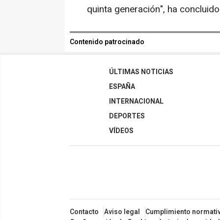
quinta generación", ha concluid
Contenido patrocinado
ÚLTIMAS NOTICIAS
ESPAÑA
INTERNACIONAL
DEPORTES
VÍDEOS
Contacto
Aviso legal
Cumplimiento normati