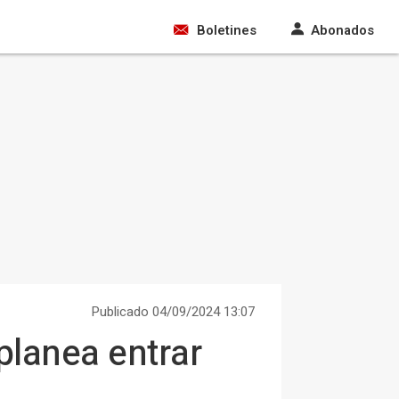
Boletines
Abonados
Publicado 04/09/2024 13:07
lanea entrar