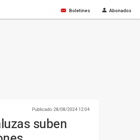
Boletines
Abonados
Publicado 28/08/2024 12:04
aluzas suben
lones