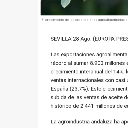
El crecimiento de las exportaciones agroalimentarias a
SEVILLA 28 Ago. (EUROPA PRES
Las exportaciones agroalimenta
récord al sumar 8.903 millones 
crecimiento interanual del 14%, 
ventas internacionales con casi
España (23,7%). Este crecimient
subida de las ventas de aceite d
histórico de 2.441 millones de e
La agroindustria andaluza ha ap