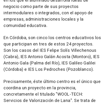
en los que el alumnado desarrolla ideas de
negocio como parte de sus proyectos
intermodulares o integrados, con el apoyo de
empresas, administraciones locales y la
comunidad educativa.
En Córdoba, son cinco los centros educativos los
que participan en tres de estos 24 proyectos.
Son los casos del IES Felipe Solís Villechenous
(Cabra), IES Antonio Galán Acosta (Montoro), IES
Antonio Gala (Palma del Río), IES Galileo Galilei
(Córdoba) e IES Los Pedroches (Pozoblanco).
Precisamente, éste último centro es el único que
coordina un proyecto en la provincia,
concretamente el titulado "WOOL-TECH:
Servicios de Valorización de Lana". Se trata de