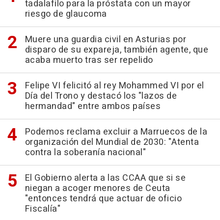
tadalafilo para la próstata con un mayor
riesgo de glaucoma
Muere una guardia civil en Asturias por
disparo de su expareja, también agente, que
acaba muerto tras ser repelido
Felipe VI felicitó al rey Mohammed VI por el
Día del Trono y destacó los "lazos de
hermandad" entre ambos países
Podemos reclama excluir a Marruecos de la
organización del Mundial de 2030: "Atenta
contra la soberanía nacional"
El Gobierno alerta a las CCAA que si se
niegan a acoger menores de Ceuta
"entonces tendrá que actuar de oficio
Fiscalía"