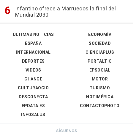
Infantino ofrece a Marruecos la final del
Mundial 2030
ÚLTIMAS NOTICIAS
ECONOMÍA
ESPAÑA
SOCIEDAD
INTERNACIONAL
CIENCIAPLUS
DEPORTES
PORTALTIC
VÍDEOS
EPSOCIAL
CHANCE
MOTOR
CULTURAOCIO
TURISMO
DESCONECTA
NOTIMÉRICA
EPDATA.ES
CONTACTOPHOTO
INFOSALUS
SÍGUENOS