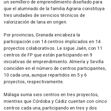
un semillero de emprendimiento diseñado para
que el alumnado de la familia Agraria constituya
tres unidades de servicios técnicos de
valorización de lana en origen.
Por provincias, Granada encabeza la
participación con 14 centros implicados en 14
proyectos colaborativos. Le sigue Jaén, con 11
centros de FP que están participando en 9
iniciativas de emprendimiento. Almería y Sevilla
coinciden en el número de centros participantes,
10 cada una, aunque repartidos en 5 y 6
proyectos, respectivamente.
Málaga suma seis centros en tres proyectos,
mientras que Córdoba y Cádiz cuentan con cinco
centros cada una, participando en tres y dos