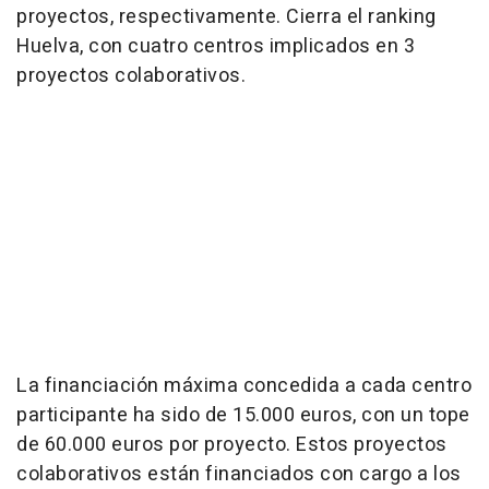
proyectos, respectivamente. Cierra el ranking
Huelva, con cuatro centros implicados en 3
proyectos colaborativos.
La financiación máxima concedida a cada centro
participante ha sido de 15.000 euros, con un tope
de 60.000 euros por proyecto. Estos proyectos
colaborativos están financiados con cargo a los