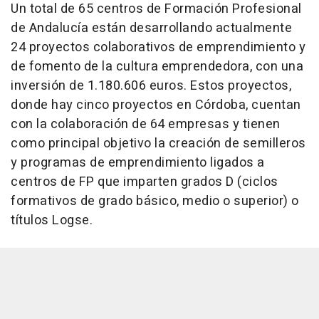
Un total de 65 centros de Formación Profesional
de Andalucía están desarrollando actualmente
24 proyectos colaborativos de emprendimiento y
de fomento de la cultura emprendedora, con una
inversión de 1.180.606 euros. Estos proyectos,
donde hay cinco proyectos en Córdoba, cuentan
con la colaboración de 64 empresas y tienen
como principal objetivo la creación de semilleros
y programas de emprendimiento ligados a
centros de FP que imparten grados D (ciclos
formativos de grado básico, medio o superior) o
títulos Logse.