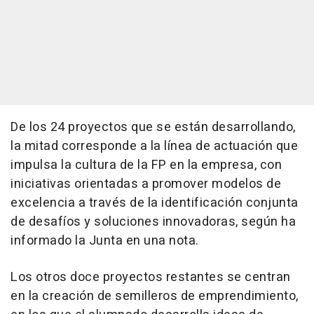
De los 24 proyectos que se están desarrollando,
la mitad corresponde a la línea de actuación que
impulsa la cultura de la FP en la empresa, con
iniciativas orientadas a promover modelos de
excelencia a través de la identificación conjunta
de desafíos y soluciones innovadoras, según ha
informado la Junta en una nota.
Los otros doce proyectos restantes se centran
en la creación de semilleros de emprendimiento,