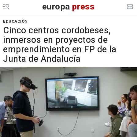
europa
press
EDUCACIÓN
Cinco centros cordobeses,
inmersos en proyectos de
emprendimiento en FP de la
Junta de Andalucía