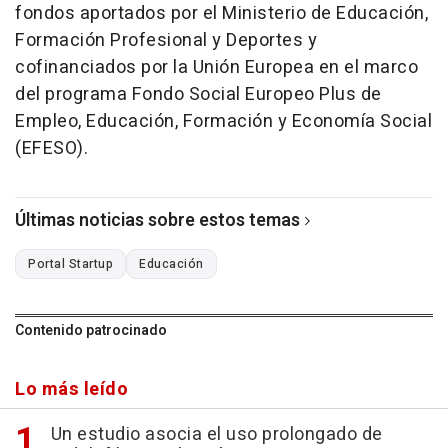
fondos aportados por el Ministerio de Educación,
Formación Profesional y Deportes y
cofinanciados por la Unión Europea en el marco
del programa Fondo Social Europeo Plus de
Empleo, Educación, Formación y Economía Social
(EFESO).
Últimas noticias sobre estos temas
Portal Startup
Educación
Contenido patrocinado
Lo más leído
Un estudio asocia el uso prolongado de