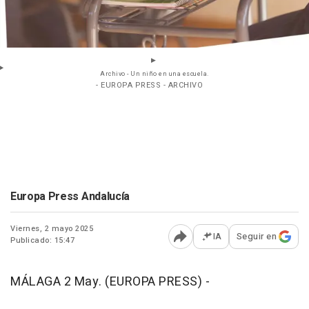
Archivo - Un niño en una escuela.
- EUROPA PRESS - ARCHIVO
Europa Press Andalucía
Viernes, 2 mayo 2025
IA
Seguir en
Publicado: 15:47
Abrir opciones para comp
MÁLAGA 2 May. (EUROPA PRESS) -