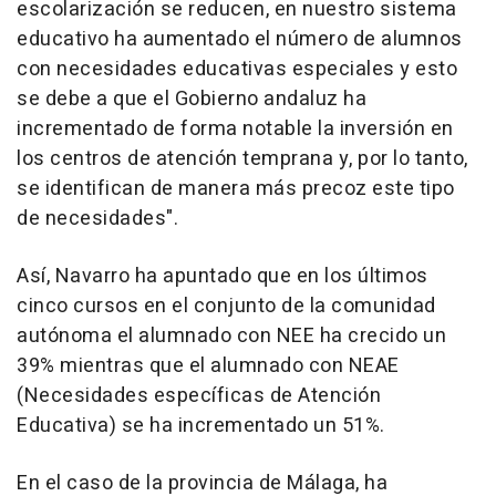
escolarización se reducen, en nuestro sistema
educativo ha aumentado el número de alumnos
con necesidades educativas especiales y esto
se debe a que el Gobierno andaluz ha
incrementado de forma notable la inversión en
los centros de atención temprana y, por lo tanto,
se identifican de manera más precoz este tipo
de necesidades".
Así, Navarro ha apuntado que en los últimos
cinco cursos en el conjunto de la comunidad
autónoma el alumnado con NEE ha crecido un
39% mientras que el alumnado con NEAE
(Necesidades específicas de Atención
Educativa) se ha incrementado un 51%.
En el caso de la provincia de Málaga, ha