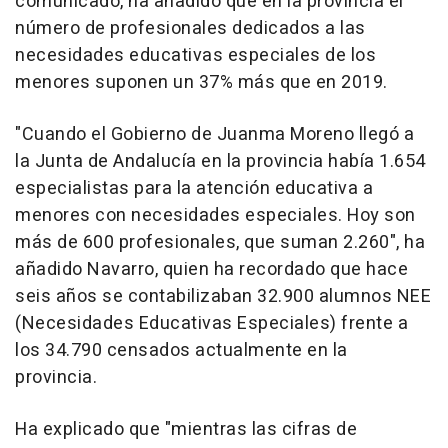
comunicado, ha añadido que en la provincia el
número de profesionales dedicados a las
necesidades educativas especiales de los
menores suponen un 37% más que en 2019.
"Cuando el Gobierno de Juanma Moreno llegó a
la Junta de Andalucía en la provincia había 1.654
especialistas para la atención educativa a
menores con necesidades especiales. Hoy son
más de 600 profesionales, que suman 2.260", ha
añadido Navarro, quien ha recordado que hace
seis años se contabilizaban 32.900 alumnos NEE
(Necesidades Educativas Especiales) frente a
los 34.790 censados actualmente en la
provincia.
Ha explicado que "mientras las cifras de