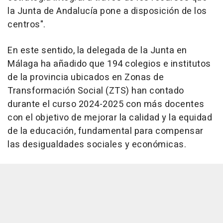
la Junta de Andalucía pone a disposición de los
centros".
En este sentido, la delegada de la Junta en
Málaga ha añadido que 194 colegios e institutos
de la provincia ubicados en Zonas de
Transformación Social (ZTS) han contado
durante el curso 2024-2025 con más docentes
con el objetivo de mejorar la calidad y la equidad
de la educación, fundamental para compensar
las desigualdades sociales y económicas.