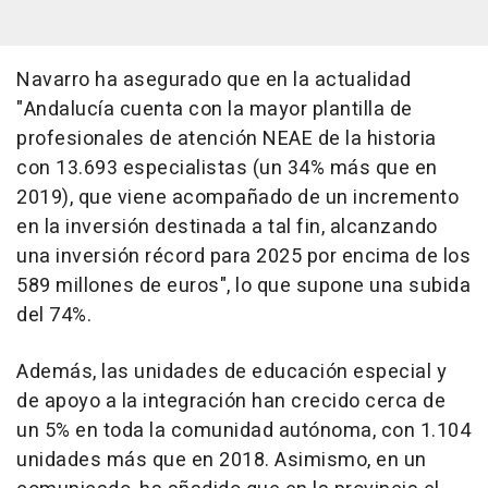
Navarro ha asegurado que en la actualidad
"Andalucía cuenta con la mayor plantilla de
profesionales de atención NEAE de la historia
con 13.693 especialistas (un 34% más que en
2019), que viene acompañado de un incremento
en la inversión destinada a tal fin, alcanzando
una inversión récord para 2025 por encima de los
589 millones de euros", lo que supone una subida
del 74%.
Además, las unidades de educación especial y
de apoyo a la integración han crecido cerca de
un 5% en toda la comunidad autónoma, con 1.104
unidades más que en 2018. Asimismo, en un