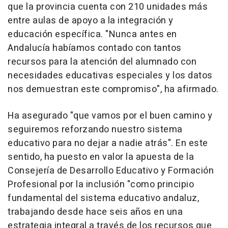
que la provincia cuenta con 210 unidades más
entre aulas de apoyo a la integración y
educación específica. "Nunca antes en
Andalucía habíamos contado con tantos
recursos para la atención del alumnado con
necesidades educativas especiales y los datos
nos demuestran este compromiso", ha afirmado.
Ha asegurado "que vamos por el buen camino y
seguiremos reforzando nuestro sistema
educativo para no dejar a nadie atrás". En este
sentido, ha puesto en valor la apuesta de la
Consejería de Desarrollo Educativo y Formación
Profesional por la inclusión "como principio
fundamental del sistema educativo andaluz,
trabajando desde hace seis años en una
estrategia integral a través de los recursos que