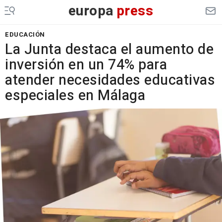
europa
press
EDUCACIÓN
La Junta destaca el aumento de
inversión en un 74% para
atender necesidades educativas
especiales en Málaga