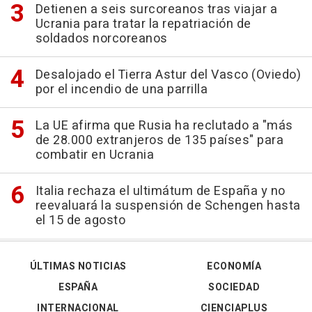
Detienen a seis surcoreanos tras viajar a
Ucrania para tratar la repatriación de
soldados norcoreanos
Desalojado el Tierra Astur del Vasco (Oviedo)
por el incendio de una parrilla
La UE afirma que Rusia ha reclutado a "más
de 28.000 extranjeros de 135 países" para
combatir en Ucrania
Italia rechaza el ultimátum de España y no
reevaluará la suspensión de Schengen hasta
el 15 de agosto
ÚLTIMAS NOTICIAS
ECONOMÍA
ESPAÑA
SOCIEDAD
INTERNACIONAL
CIENCIAPLUS