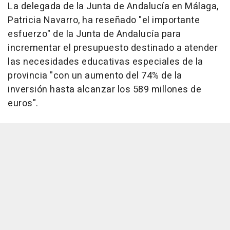
La delegada de la Junta de Andalucía en Málaga,
Patricia Navarro, ha reseñado "el importante
esfuerzo" de la Junta de Andalucía para
incrementar el presupuesto destinado a atender
las necesidades educativas especiales de la
provincia "con un aumento del 74% de la
inversión hasta alcanzar los 589 millones de
euros".