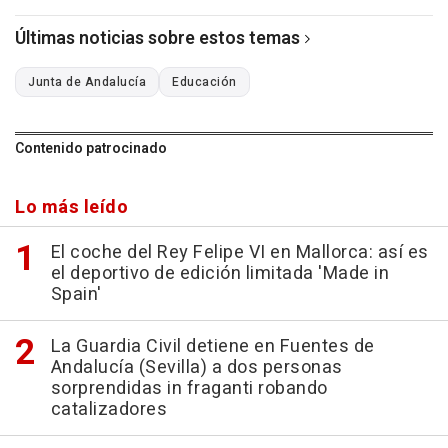
Últimas noticias sobre estos temas
Junta de Andalucía
Educación
Contenido patrocinado
Lo más leído
El coche del Rey Felipe VI en Mallorca: así es
el deportivo de edición limitada 'Made in
Spain'
La Guardia Civil detiene en Fuentes de
Andalucía (Sevilla) a dos personas
sorprendidas in fraganti robando
catalizadores