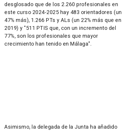
desglosado que de los 2.260 profesionales en
este curso 2024-2025 hay 483 orientadores (un
47% más), 1.266 PTs y ALs (un 22% más que en
2019) y "511 PTIS que, con un incremento del
77%, son los profesionales que mayor
crecimiento han tenido en Málaga".
Asimismo, la delegada de la Junta ha añadido