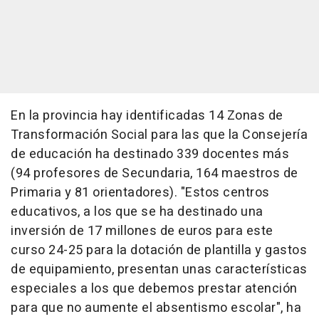
En la provincia hay identificadas 14 Zonas de
Transformación Social para las que la Consejería
de educación ha destinado 339 docentes más
(94 profesores de Secundaria, 164 maestros de
Primaria y 81 orientadores). "Estos centros
educativos, a los que se ha destinado una
inversión de 17 millones de euros para este
curso 24-25 para la dotación de plantilla y gastos
de equipamiento, presentan unas características
especiales a los que debemos prestar atención
para que no aumente el absentismo escolar", ha