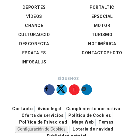
DEPORTES
PORTALTIC
VÍDEOS
EPSOCIAL
CHANCE
MOTOR
CULTURAOCIO
TURISMO
DESCONECTA
NOTIMÉRICA
EPDATA.ES
CONTACTOPHOTO
INFOSALUS
SÍGUENOS
Contacto
Aviso legal
Cumplimiento normativo
Oferta de servicios
Política de Cookies
Política de Privacidad
Mapa Web
Temas
Configuración de Cookies
Loteria de navidad