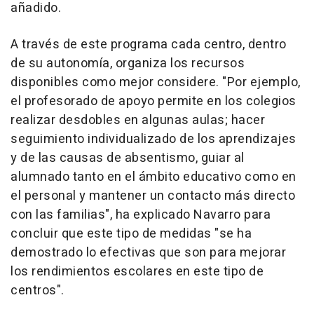
añadido.
A través de este programa cada centro, dentro
de su autonomía, organiza los recursos
disponibles como mejor considere. "Por ejemplo,
el profesorado de apoyo permite en los colegios
realizar desdobles en algunas aulas; hacer
seguimiento individualizado de los aprendizajes
y de las causas de absentismo, guiar al
alumnado tanto en el ámbito educativo como en
el personal y mantener un contacto más directo
con las familias", ha explicado Navarro para
concluir que este tipo de medidas "se ha
demostrado lo efectivas que son para mejorar
los rendimientos escolares en este tipo de
centros".