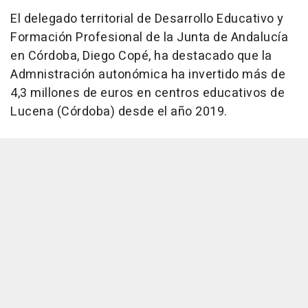
El delegado territorial de Desarrollo Educativo y
Formación Profesional de la Junta de Andalucía
en Córdoba, Diego Copé, ha destacado que la
Admnistración autonómica ha invertido más de
4,3 millones de euros en centros educativos de
Lucena (Córdoba) desde el año 2019.