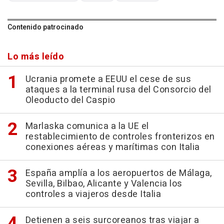
Contenido patrocinado
Lo más leído
Ucrania promete a EEUU el cese de sus
ataques a la terminal rusa del Consorcio del
Oleoducto del Caspio
Marlaska comunica a la UE el
restablecimiento de controles fronterizos en
conexiones aéreas y marítimas con Italia
España amplía a los aeropuertos de Málaga,
Sevilla, Bilbao, Alicante y Valencia los
controles a viajeros desde Italia
Detienen a seis surcoreanos tras viajar a