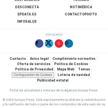
DESCONECTA
NOTIMÉRICA
EPDATA.ES
CONTACTOPHOTO
INFOSALUS
SÍGUENOS
Contacto
Aviso legal
Cumplimiento normativo
Oferta de servicios
Política de Cookies
Política de Privacidad
Mapa Web
Temas
Configuración de Cookies
Loteria de navidad
Publicidad estatal
Portal de actualidad y noticias de la Agencia Europa Press.
© 2026 Europa Press.
Está expresamente prohibida la redistribución
y la redifusión de todo o parte de los contenidos de esta web sin su