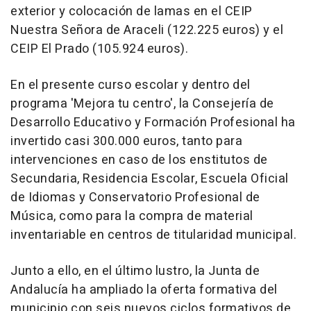
exterior y colocación de lamas en el CEIP
Nuestra Señora de Araceli (122.225 euros) y el
CEIP El Prado (105.924 euros).
En el presente curso escolar y dentro del
programa 'Mejora tu centro', la Consejería de
Desarrollo Educativo y Formación Profesional ha
invertido casi 300.000 euros, tanto para
intervenciones en caso de los enstitutos de
Secundaria, Residencia Escolar, Escuela Oficial
de Idiomas y Conservatorio Profesional de
Música, como para la compra de material
inventariable en centros de titularidad municipal.
Junto a ello, en el último lustro, la Junta de
Andalucía ha ampliado la oferta formativa del
municipio con seis nuevos ciclos formativos de