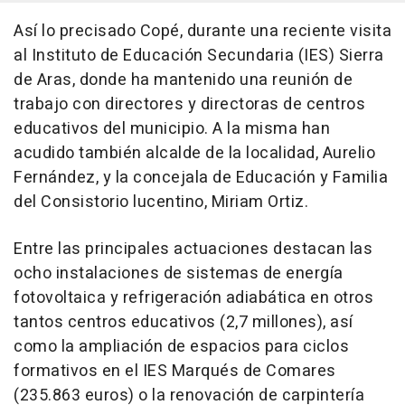
Así lo precisado Copé, durante una reciente visita
al Instituto de Educación Secundaria (IES) Sierra
de Aras, donde ha mantenido una reunión de
trabajo con directores y directoras de centros
educativos del municipio. A la misma han
acudido también alcalde de la localidad, Aurelio
Fernández, y la concejala de Educación y Familia
del Consistorio lucentino, Miriam Ortiz.
Entre las principales actuaciones destacan las
ocho instalaciones de sistemas de energía
fotovoltaica y refrigeración adiabática en otros
tantos centros educativos (2,7 millones), así
como la ampliación de espacios para ciclos
formativos en el IES Marqués de Comares
(235.863 euros) o la renovación de carpintería