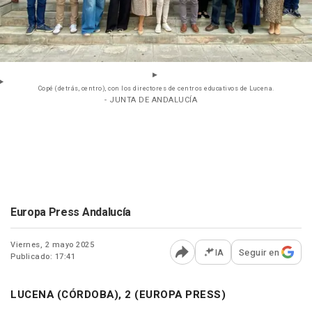
Copé (detrás, centro), con los directores de centros educativos de Lucena.
- JUNTA DE ANDALUCÍA
Europa Press Andalucía
Viernes, 2 mayo 2025
IA
Seguir en
Publicado: 17:41
Abrir opciones para comp
LUCENA (CÓRDOBA), 2 (EUROPA PRESS)