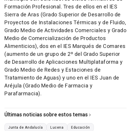
Formación Profesional. Tres de ellos en el IES
Sierra de Aras (Grado Superior de Desarrollo de
Proyectos de Instalaciones Térmicas y de Fluido,
Grado Medio de Actividades Comerciales y Grado
Medio de Comercialización de Productos
Alimenticios), dos en el IES Marqués de Comares
(aumento de un grupo de 2º del Grado Superior
de Desarrollo de Aplicaciones Multiplataforma y
Grado Medio de Redes y Estaciones de
Tratamiento de Aguas) y uno en el IES Juan de
Aréjula (Grado Medio de Farmacia y
Parafarmacia).
Últimas noticias sobre estos temas
Junta de Andalucía
Lucena
Educación