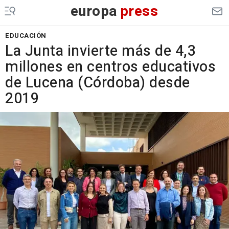
europa
press
EDUCACIÓN
La Junta invierte más de 4,3
millones en centros educativos
de Lucena (Córdoba) desde
2019