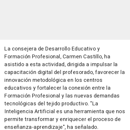
La consejera de Desarrollo Educativo y
Formación Profesional, Carmen Castillo, ha
asistido a esta actividad, dirigida a impulsar la
capacitación digital del profesorado, favorecer la
innovación metodológica en los centros
educativos y fortalecer la conexión entre la
Formación Profesional y las nuevas demandas
tecnológicas del tejido productivo. "La
Inteligencia Artificial es una herramienta que nos
permite transformar y enriquecer el proceso de
enseñanza-aprendizaje", ha señalado.