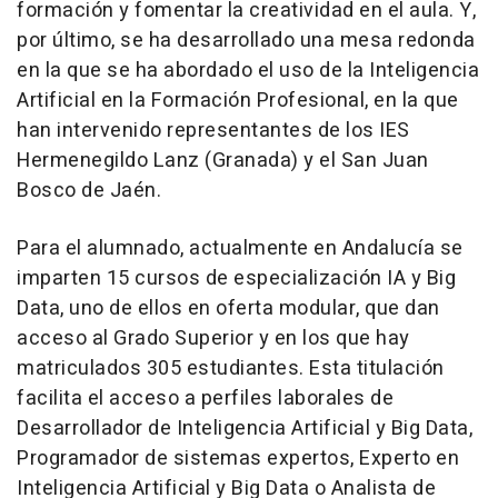
formación y fomentar la creatividad en el aula. Y,
por último, se ha desarrollado una mesa redonda
en la que se ha abordado el uso de la Inteligencia
Artificial en la Formación Profesional, en la que
han intervenido representantes de los IES
Hermenegildo Lanz (Granada) y el San Juan
Bosco de Jaén.
Para el alumnado, actualmente en Andalucía se
imparten 15 cursos de especialización IA y Big
Data, uno de ellos en oferta modular, que dan
acceso al Grado Superior y en los que hay
matriculados 305 estudiantes. Esta titulación
facilita el acceso a perfiles laborales de
Desarrollador de Inteligencia Artificial y Big Data,
Programador de sistemas expertos, Experto en
Inteligencia Artificial y Big Data o Analista de