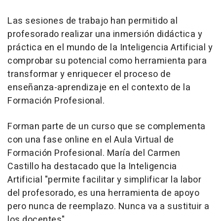
Las sesiones de trabajo han permitido al
profesorado realizar una inmersión didáctica y
práctica en el mundo de la Inteligencia Artificial y
comprobar su potencial como herramienta para
transformar y enriquecer el proceso de
enseñanza-aprendizaje en el contexto de la
Formación Profesional.
Forman parte de un curso que se complementa
con una fase online en el Aula Virtual de
Formación Profesional. María del Carmen
Castillo ha destacado que la Inteligencia
Artificial "permite facilitar y simplificar la labor
del profesorado, es una herramienta de apoyo
pero nunca de reemplazo. Nunca va a sustituir a
los docentes".