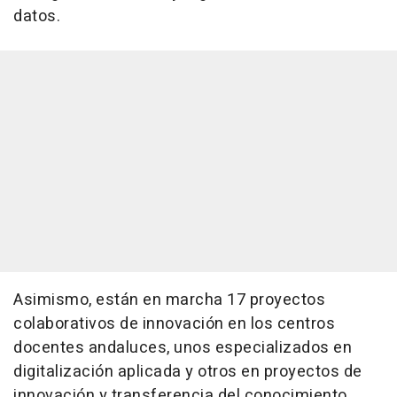
datos.
Asimismo, están en marcha 17 proyectos
colaborativos de innovación en los centros
docentes andaluces, unos especializados en
digitalización aplicada y otros en proyectos de
innovación y transferencia del conocimiento,