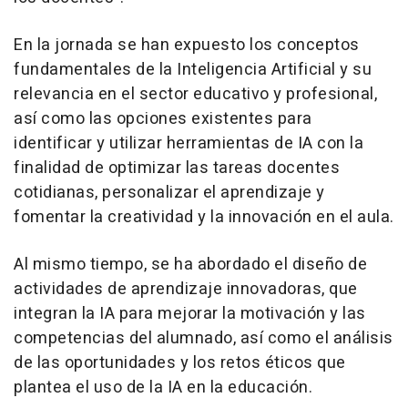
En la jornada se han expuesto los conceptos
fundamentales de la Inteligencia Artificial y su
relevancia en el sector educativo y profesional,
así como las opciones existentes para
identificar y utilizar herramientas de IA con la
finalidad de optimizar las tareas docentes
cotidianas, personalizar el aprendizaje y
fomentar la creatividad y la innovación en el aula.
Al mismo tiempo, se ha abordado el diseño de
actividades de aprendizaje innovadoras, que
integran la IA para mejorar la motivación y las
competencias del alumnado, así como el análisis
de las oportunidades y los retos éticos que
plantea el uso de la IA en la educación.