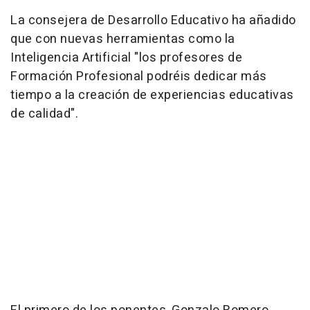
La consejera de Desarrollo Educativo ha añadido
que con nuevas herramientas como la
Inteligencia Artificial "los profesores de
Formación Profesional podréis dedicar más
tiempo a la creación de experiencias educativas
de calidad".