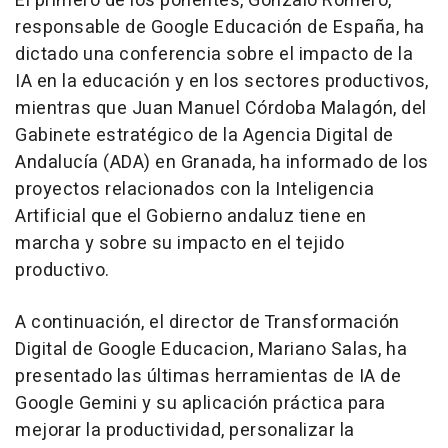
El primero de los ponentes, Gonzalo Romero,
responsable de Google Educación de España, ha
dictado una conferencia sobre el impacto de la
IA en la educación y en los sectores productivos,
mientras que Juan Manuel Córdoba Malagón, del
Gabinete estratégico de la Agencia Digital de
Andalucía (ADA) en Granada, ha informado de los
proyectos relacionados con la Inteligencia
Artificial que el Gobierno andaluz tiene en
marcha y sobre su impacto en el tejido
productivo.
A continuación, el director de Transformación
Digital de Google Educacion, Mariano Salas, ha
presentado las últimas herramientas de IA de
Google Gemini y su aplicación práctica para
mejorar la productividad, personalizar la