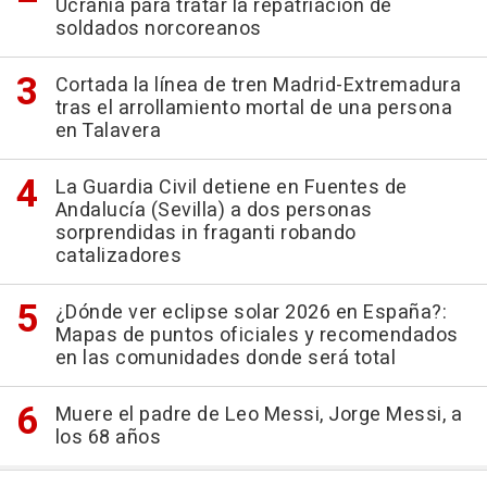
Ucrania para tratar la repatriación de
soldados norcoreanos
Cortada la línea de tren Madrid-Extremadura
tras el arrollamiento mortal de una persona
en Talavera
La Guardia Civil detiene en Fuentes de
Andalucía (Sevilla) a dos personas
sorprendidas in fraganti robando
catalizadores
¿Dónde ver eclipse solar 2026 en España?:
Mapas de puntos oficiales y recomendados
en las comunidades donde será total
Muere el padre de Leo Messi, Jorge Messi, a
los 68 años