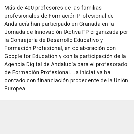
Más de 400 profesores de las familias
profesionales de Formación Profesional de
Andalucía han participado en Granada en la
Jornada de Innovación IActiva FP organizada por
la Consejería de Desarrollo Educativo y
Formación Profesional, en colaboración con
Google for Educatión y con la participación de la
Agencia Digital de Andalucía para el profesorado
de Formación Profesional. La iniciativa ha
contado con financiación procedente de la Unión
Europea.