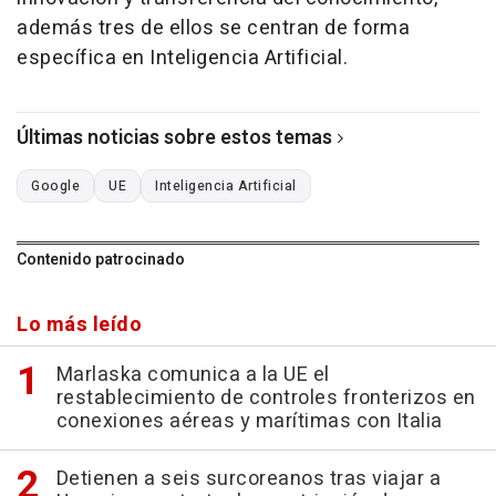
además tres de ellos se centran de forma
específica en Inteligencia Artificial.
Últimas noticias sobre estos temas
Google
UE
Inteligencia Artificial
Contenido patrocinado
Lo más leído
Marlaska comunica a la UE el
restablecimiento de controles fronterizos en
conexiones aéreas y marítimas con Italia
Detienen a seis surcoreanos tras viajar a