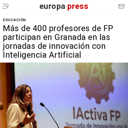
europa
press
EDUCACIÓN
Más de 400 profesores de FP
participan en Granada en las
jornadas de innovación con
Inteligencia Artificial