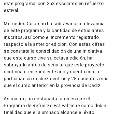
este programa, con 253 escolares en refuerzo
estival.
Mercedes Colombo ha subrayado la relevancia
de este programa y la cantidad de estudiantes
inscritos, así como el incremento registrado
respecto a la anterior edición. Con estas cifras
se constata la consolidación de una iniciativa
que este curso vive su octava edición, ha
subrayado antes de señalar que este proyecto
continúa creciendo este año y cuenta con la
participación de diez centros y 28 docentes más
que el curso anterior en la provincia de Cádiz.
Asimismo, ha destacado también que el
Programa de Refuerzo Estival tiene como doble
finalidad que el alumnado alcance el éxito