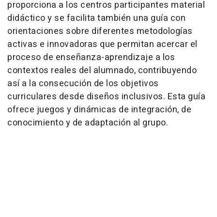
proporciona a los centros participantes material
didáctico y se facilita también una guía con
orientaciones sobre diferentes metodologías
activas e innovadoras que permitan acercar el
proceso de enseñanza-aprendizaje a los
contextos reales del alumnado, contribuyendo
así a la consecución de los objetivos
curriculares desde diseños inclusivos. Esta guía
ofrece juegos y dinámicas de integración, de
conocimiento y de adaptación al grupo.