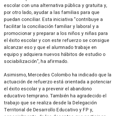
escolar con una alternativa pública y gratuita y,
por otro lado, ayudar a las familias para que
puedan conciliar. Esta iniciativa "contribuye a
facilitar la conciliación familiar y laboral y a
promocionar y preparar a los niños y niñas para
el éxito escolar y con este refuerzo se consigue
alcanzar eso y que el alumnado trabaje en
equipo y adquiera nuevos hábitos de estudio o
sociabilización", ha afirmado.
Asimismo, Mercedes Colombo ha indicado que la
actuación de refuerzo está orientada a potenciar
el éxito escolar y a prevenir el abandono
educativo temprano. También ha agradecido el
trabajo que se realiza desde la Delegación
Territorial de Desarrollo Educativo y FP y,