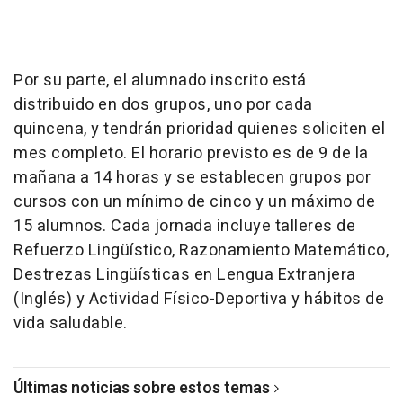
Por su parte, el alumnado inscrito está
distribuido en dos grupos, uno por cada
quincena, y tendrán prioridad quienes soliciten el
mes completo. El horario previsto es de 9 de la
mañana a 14 horas y se establecen grupos por
cursos con un mínimo de cinco y un máximo de
15 alumnos. Cada jornada incluye talleres de
Refuerzo Lingüístico, Razonamiento Matemático,
Destrezas Lingüísticas en Lengua Extranjera
(Inglés) y Actividad Físico-Deportiva y hábitos de
vida saludable.
Últimas noticias sobre estos temas