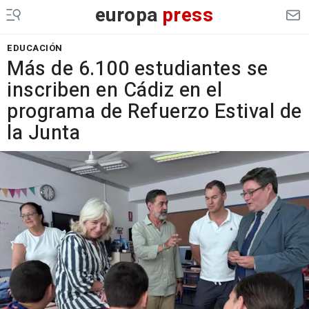
europa
press
EDUCACIÓN
Más de 6.100 estudiantes se
inscriben en Cádiz en el
programa de Refuerzo Estival de
la Junta