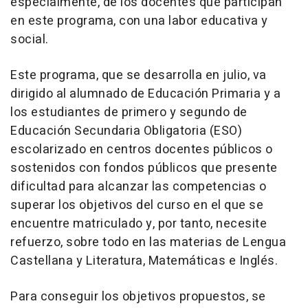
especialmente, de los docentes que participan
en este programa, con una labor educativa y
social.
Este programa, que se desarrolla en julio, va
dirigido al alumnado de Educación Primaria y a
los estudiantes de primero y segundo de
Educación Secundaria Obligatoria (ESO)
escolarizado en centros docentes públicos o
sostenidos con fondos públicos que presente
dificultad para alcanzar las competencias o
superar los objetivos del curso en el que se
encuentre matriculado y, por tanto, necesite
refuerzo, sobre todo en las materias de Lengua
Castellana y Literatura, Matemáticas e Inglés.
Para conseguir los objetivos propuestos, se