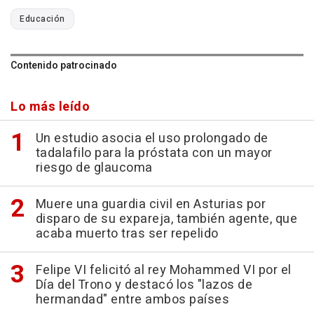
Educación
Contenido patrocinado
Lo más leído
Un estudio asocia el uso prolongado de
tadalafilo para la próstata con un mayor
riesgo de glaucoma
Muere una guardia civil en Asturias por
disparo de su expareja, también agente, que
acaba muerto tras ser repelido
Felipe VI felicitó al rey Mohammed VI por el
Día del Trono y destacó los "lazos de
hermandad" entre ambos países