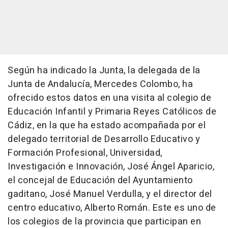
Según ha indicado la Junta, la delegada de la
Junta de Andalucía, Mercedes Colombo, ha
ofrecido estos datos en una visita al colegio de
Educación Infantil y Primaria Reyes Católicos de
Cádiz, en la que ha estado acompañada por el
delegado territorial de Desarrollo Educativo y
Formación Profesional, Universidad,
Investigación e Innovación, José Ángel Aparicio,
el concejal de Educación del Ayuntamiento
gaditano, José Manuel Verdulla, y el director del
centro educativo, Alberto Román. Este es uno de
los colegios de la provincia que participan en