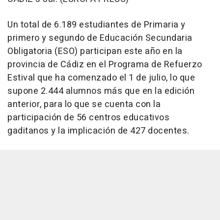
Un total de 6.189 estudiantes de Primaria y
primero y segundo de Educación Secundaria
Obligatoria (ESO) participan este año en la
provincia de Cádiz en el Programa de Refuerzo
Estival que ha comenzado el 1 de julio, lo que
supone 2.444 alumnos más que en la edición
anterior, para lo que se cuenta con la
participación de 56 centros educativos
gaditanos y la implicación de 427 docentes.