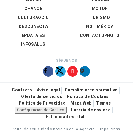
CHANCE
MOTOR
CULTURAOCIO
TURISMO
DESCONECTA
NOTIMÉRICA
EPDATA.ES
CONTACTOPHOTO
INFOSALUS
SÍGUENOS
Contacto
Aviso legal
Cumplimiento normativo
Oferta de servicios
Política de Cookies
Política de Privacidad
Mapa Web
Temas
Configuración de Cookies
Loteria de navidad
Publicidad estatal
Portal de actualidad y noticias de la Agencia Europa Press.