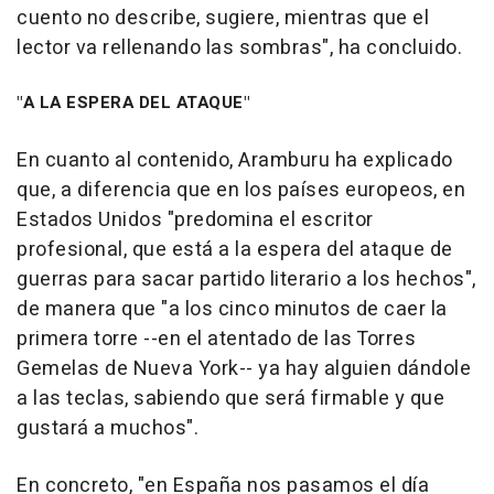
cuento no describe, sugiere, mientras que el
lector va rellenando las sombras", ha concluido.
"A LA ESPERA DEL ATAQUE"
En cuanto al contenido, Aramburu ha explicado
que, a diferencia que en los países europeos, en
Estados Unidos "predomina el escritor
profesional, que está a la espera del ataque de
guerras para sacar partido literario a los hechos",
de manera que "a los cinco minutos de caer la
primera torre --en el atentado de las Torres
Gemelas de Nueva York-- ya hay alguien dándole
a las teclas, sabiendo que será firmable y que
gustará a muchos".
En concreto, "en España nos pasamos el día