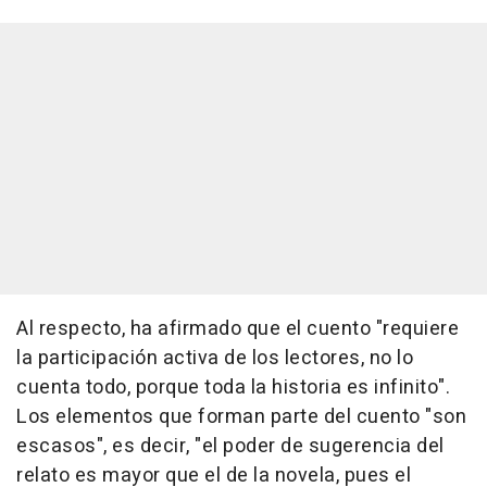
Al respecto, ha afirmado que el cuento "requiere
la participación activa de los lectores, no lo
cuenta todo, porque toda la historia es infinito".
Los elementos que forman parte del cuento "son
escasos", es decir, "el poder de sugerencia del
relato es mayor que el de la novela, pues el