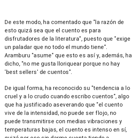
De este modo, ha comentado que "la razón de
esto quizá sea que el cuento es para
disfrutadores de la literatura", puesto que "exige
un paladar que no todo el mundo tiene".
Aramburu "asume" que esto es así y, además, ha
dicho, "no me gusta lloriquear porque no hay
'best sellers' de cuentos".
De igual forma, ha reconocido su "tendencia a lo
cruel y a lo crudo cuando escribo cuentos", algo
que ha justificado aseverando que "el cuento
vive de la intensidad, no puede ser flojo, no
puede transmitirse con medias vibraciones y
temperaturas bajas, el cuento es intenso en sí,