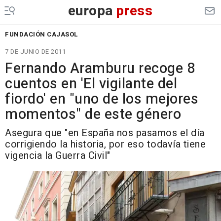
europa
press
FUNDACIÓN CAJASOL
7 DE JUNIO DE 2011
Fernando Aramburu recoge 8
cuentos en 'El vigilante del
fiordo' en "uno de los mejores
momentos" de este género
Asegura que "en España nos pasamos el día
corrigiendo la historia, por eso todavía tiene
vigencia la Guerra Civil"