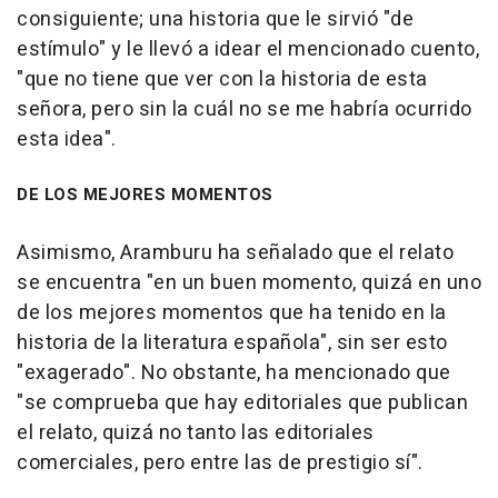
consiguiente; una historia que le sirvió "de
estímulo" y le llevó a idear el mencionado cuento,
"que no tiene que ver con la historia de esta
señora, pero sin la cuál no se me habría ocurrido
esta idea".
DE LOS MEJORES MOMENTOS
Asimismo, Aramburu ha señalado que el relato
se encuentra "en un buen momento, quizá en uno
de los mejores momentos que ha tenido en la
historia de la literatura española", sin ser esto
"exagerado". No obstante, ha mencionado que
"se comprueba que hay editoriales que publican
el relato, quizá no tanto las editoriales
comerciales, pero entre las de prestigio sí".