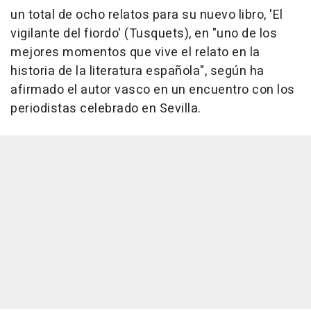
un total de ocho relatos para su nuevo libro, 'El
vigilante del fiordo' (Tusquets), en "uno de los
mejores momentos que vive el relato en la
historia de la literatura española", según ha
afirmado el autor vasco en un encuentro con los
periodistas celebrado en Sevilla.