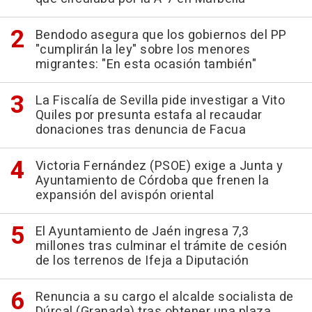
Bendodo asegura que los gobiernos del PP
"cumplirán la ley" sobre los menores
migrantes: "En esta ocasión también"
La Fiscalía de Sevilla pide investigar a Vito
Quiles por presunta estafa al recaudar
donaciones tras denuncia de Facua
Victoria Fernández (PSOE) exige a Junta y
Ayuntamiento de Córdoba que frenen la
expansión del avispón oriental
El Ayuntamiento de Jaén ingresa 7,3
millones tras culminar el trámite de cesión
de los terrenos de Ifeja a Diputación
Renuncia a su cargo el alcalde socialista de
Dúrcal (Granada) tras obtener una plaza