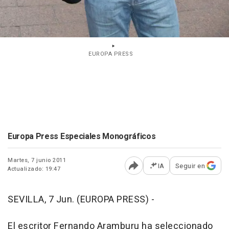
EUROPA PRESS
Europa Press Especiales Monográficos
Martes, 7 junio 2011
IA
Seguir en
Actualizado: 19:47
Abrir opciones para comp
SEVILLA, 7 Jun. (EUROPA PRESS) -
El escritor Fernando Aramburu ha seleccionado