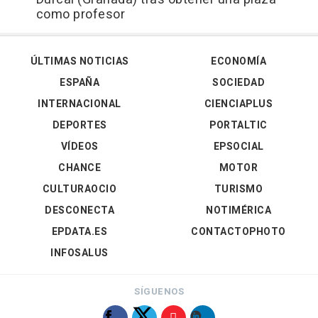
como profesor
ÚLTIMAS NOTICIAS
ECONOMÍA
ESPAÑA
SOCIEDAD
INTERNACIONAL
CIENCIAPLUS
DEPORTES
PORTALTIC
VÍDEOS
EPSOCIAL
CHANCE
MOTOR
CULTURAOCIO
TURISMO
DESCONECTA
NOTIMÉRICA
EPDATA.ES
CONTACTOPHOTO
INFOSALUS
SÍGUENOS