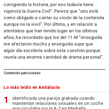
corrigiendo la historia, por eso todavía tiene
vigencia la Guerra Civil". Parece que "uno está
como obligado a contar su visión de la contienda
aunque no la vivió". Por último, y en relación a
atentados que han tenido lugar en los últimos
años, ha recordado que los del 11-M "enseguida
me afectaron mucho y enseguida supe que
algún día escribiría sobre esta cuestión porque
reunía una enorme cantidad de drama personal".
Contenido patrocinado
Lo más leído en Andalucía
Identificada una pareja grabada cuando
mantenían relaciones sexuales en un coche
que circulaba por la A-7 en Marbella