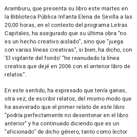
Aramburu, que presenta su libro este martes en
la Biblioteca Pública Infanta Elena de Sevilla a las
20,00 horas, en el contexto del programa Letras
Capitales, ha asegurado que su última obra "no
es un hecho creativo aislado", sino que "juega
con varias líneas creativas", si bien, ha dicho, con
'El vigilante del fiordo' "he reanudado la línea
creativa que dejé en 2006 con el anterior libro de
relatos".
En este sentido, ha expresado que tenía ganas,
otra vez, de escribir relatos, del mismo modo que
ha aseverado que el primer relato de este libro
"podría perfectamente no desentonar en el libro
anterior" y ha continuado diciendo que es un
"aficionado" de dicho género, tanto como lector