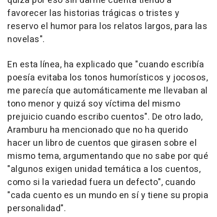
quizá por eso sin darme cuenta tiendo a
favorecer las historias trágicas o tristes y
reservo el humor para los relatos largos, para las
novelas".
En esta línea, ha explicado que "cuando escribía
poesía evitaba los tonos humorísticos y jocosos,
me parecía que automáticamente me llevaban al
tono menor y quizá soy víctima del mismo
prejuicio cuando escribo cuentos". De otro lado,
Aramburu ha mencionado que no ha querido
hacer un libro de cuentos que girasen sobre el
mismo tema, argumentando que no sabe por qué
"algunos exigen unidad temática a los cuentos,
como si la variedad fuera un defecto", cuando
"cada cuento es un mundo en sí y tiene su propia
personalidad".