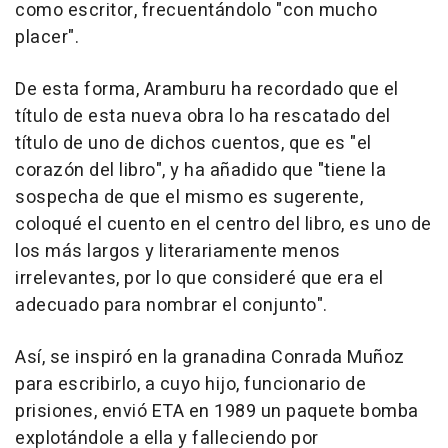
como escritor, frecuentándolo "con mucho
placer".
De esta forma, Aramburu ha recordado que el
título de esta nueva obra lo ha rescatado del
título de uno de dichos cuentos, que es "el
corazón del libro", y ha añadido que "tiene la
sospecha de que el mismo es sugerente,
coloqué el cuento en el centro del libro, es uno de
los más largos y literariamente menos
irrelevantes, por lo que consideré que era el
adecuado para nombrar el conjunto".
Así, se inspiró en la granadina Conrada Muñoz
para escribirlo, a cuyo hijo, funcionario de
prisiones, envió ETA en 1989 un paquete bomba
explotándole a ella y falleciendo por