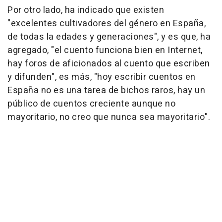
Por otro lado, ha indicado que existen
"excelentes cultivadores del género en España,
de todas la edades y generaciones", y es que, ha
agregado, "el cuento funciona bien en Internet,
hay foros de aficionados al cuento que escriben
y difunden", es más, "hoy escribir cuentos en
España no es una tarea de bichos raros, hay un
público de cuentos creciente aunque no
mayoritario, no creo que nunca sea mayoritario".