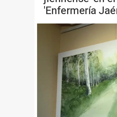
'Enfermería Jaé