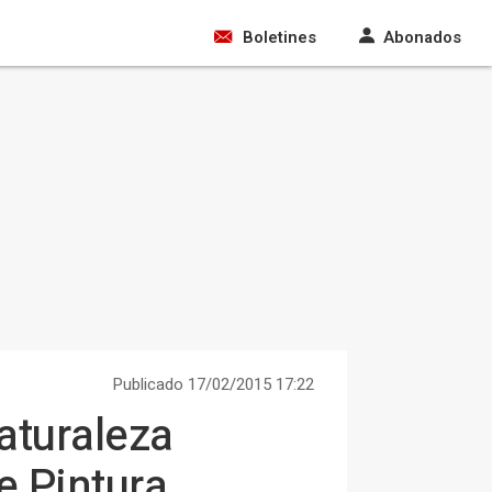
Boletines
Abonados
Publicado 17/02/2015 17:22
Naturaleza
e Pintura