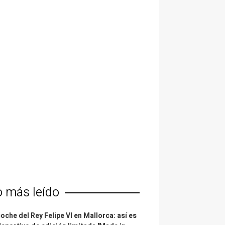
o más leído
coche del Rey Felipe VI en Mallorca: así es