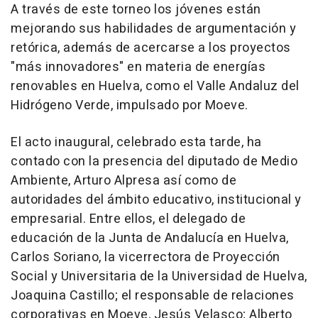
A través de este torneo los jóvenes están
mejorando sus habilidades de argumentación y
retórica, además de acercarse a los proyectos
"más innovadores" en materia de energías
renovables en Huelva, como el Valle Andaluz del
Hidrógeno Verde, impulsado por Moeve.
El acto inaugural, celebrado esta tarde, ha
contado con la presencia del diputado de Medio
Ambiente, Arturo Alpresa así como de
autoridades del ámbito educativo, institucional y
empresarial. Entre ellos, el delegado de
educación de la Junta de Andalucía en Huelva,
Carlos Soriano, la vicerrectora de Proyección
Social y Universitaria de la Universidad de Huelva,
Joaquina Castillo; el responsable de relaciones
corporativas en Moeve, Jesús Velasco; Alberto