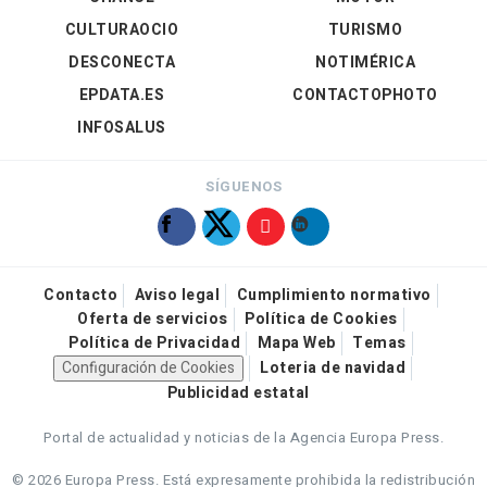
CULTURAOCIO
TURISMO
DESCONECTA
NOTIMÉRICA
EPDATA.ES
CONTACTOPHOTO
INFOSALUS
SÍGUENOS
Contacto
Aviso legal
Cumplimiento normativo
Oferta de servicios
Política de Cookies
Política de Privacidad
Mapa Web
Temas
Configuración de Cookies
Loteria de navidad
Publicidad estatal
Portal de actualidad y noticias de la Agencia Europa Press.
© 2026 Europa Press.
Está expresamente prohibida la redistribución