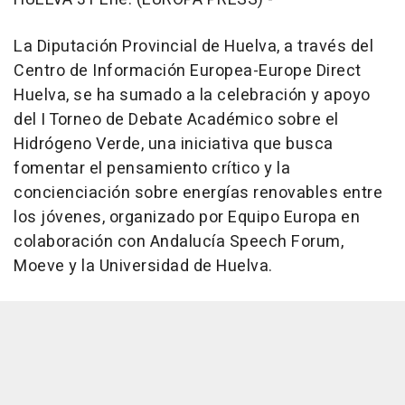
La Diputación Provincial de Huelva, a través del
Centro de Información Europea-Europe Direct
Huelva, se ha sumado a la celebración y apoyo
del I Torneo de Debate Académico sobre el
Hidrógeno Verde, una iniciativa que busca
fomentar el pensamiento crítico y la
concienciación sobre energías renovables entre
los jóvenes, organizado por Equipo Europa en
colaboración con Andalucía Speech Forum,
Moeve y la Universidad de Huelva.