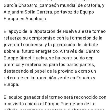
García Chaparro, campeón mundial de oratoria, y
Alejandra Sofía Carrera, portavoz de Equipo
Europa en Andalucía.
El apoyo de la Diputación de Huelva a este torneo
refuerza su compromiso con la formación de la
juventud onubense y la promoción del debate
sobre el futuro energético. A través del Centro
Europe Direct Huelva, se ha contribuido con
premios y materiales para los participantes,
destacando el papel de la provincia como un
referente en la transición verde en España y
Europa.
El equipo ganador del torneo será reconocido con
una visita guiada al Parque Energético de La