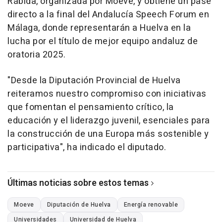
Rábida, organizada por Moeve, y obtiene un pase
directo a la final del Andalucía Speech Forum en
Málaga, donde representarán a Huelva en la
lucha por el título de mejor equipo andaluz de
oratoria 2025.
"Desde la Diputación Provincial de Huelva
reiteramos nuestro compromiso con iniciativas
que fomentan el pensamiento crítico, la
educación y el liderazgo juvenil, esenciales para
la construcción de una Europa más sostenible y
participativa", ha indicado el diputado.
Últimas noticias sobre estos temas
Moeve
Diputación de Huelva
Energía renovable
Universidades
Universidad de Huelva