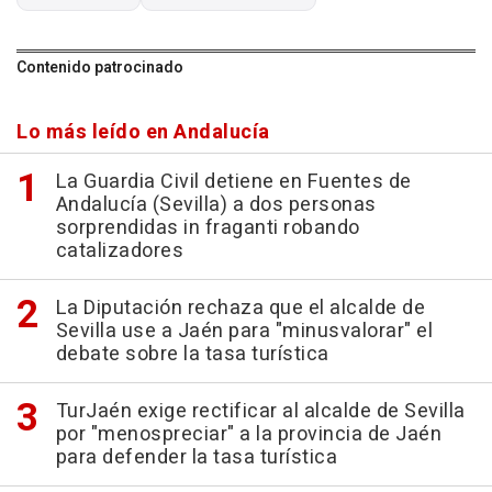
Contenido patrocinado
Lo más leído en Andalucía
La Guardia Civil detiene en Fuentes de
Andalucía (Sevilla) a dos personas
sorprendidas in fraganti robando
catalizadores
La Diputación rechaza que el alcalde de
Sevilla use a Jaén para "minusvalorar" el
debate sobre la tasa turística
TurJaén exige rectificar al alcalde de Sevilla
por "menospreciar" a la provincia de Jaén
para defender la tasa turística