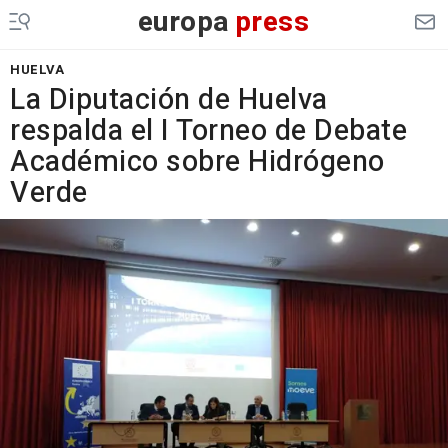
europa
press
HUELVA
La Diputación de Huelva
respalda el I Torneo de Debate
Académico sobre Hidrógeno
Verde