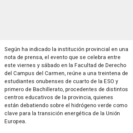
Según ha indicado la institución provincial en una
nota de prensa, el evento que se celebra entre
este viernes y sábado en la Facultad de Derecho
del Campus del Carmen, reúne a una treintena de
estudiantes onubenses de cuarto de la ESO y
primero de Bachillerato, procedentes de distintos
centros educativos de la provincia, quienes
están debatiendo sobre el hidrógeno verde como
clave para la transición energética de la Unión
Europea.