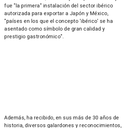
fue "la primera" instalación del sector ibérico
autorizada para exportar a Japón y México,
"países en los que el concepto 'ibérico' se ha
asentado como símbolo de gran calidad y
prestigio gastronómico".
Además, ha recibido, en sus más de 30 años de
historia, diversos galardones y reconocimientos,