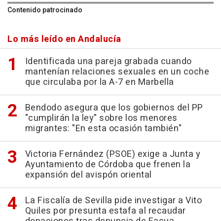
Contenido patrocinado
Lo más leído en Andalucía
Identificada una pareja grabada cuando
mantenían relaciones sexuales en un coche
que circulaba por la A-7 en Marbella
Bendodo asegura que los gobiernos del PP
"cumplirán la ley" sobre los menores
migrantes: "En esta ocasión también"
Victoria Fernández (PSOE) exige a Junta y
Ayuntamiento de Córdoba que frenen la
expansión del avispón oriental
La Fiscalía de Sevilla pide investigar a Vito
Quiles por presunta estafa al recaudar