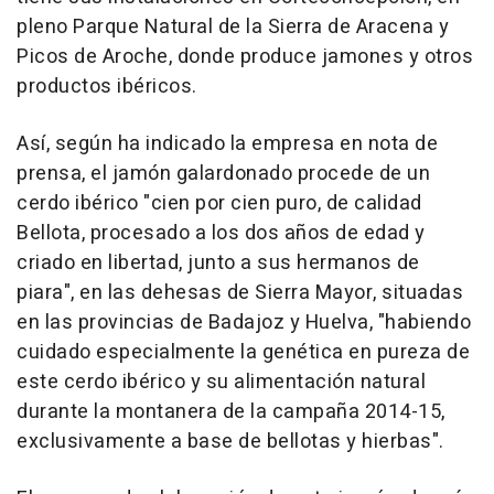
pleno Parque Natural de la Sierra de Aracena y
Picos de Aroche, donde produce jamones y otros
productos ibéricos.
Así, según ha indicado la empresa en nota de
prensa, el jamón galardonado procede de un
cerdo ibérico "cien por cien puro, de calidad
Bellota, procesado a los dos años de edad y
criado en libertad, junto a sus hermanos de
piara", en las dehesas de Sierra Mayor, situadas
en las provincias de Badajoz y Huelva, "habiendo
cuidado especialmente la genética en pureza de
este cerdo ibérico y su alimentación natural
durante la montanera de la campaña 2014-15,
exclusivamente a base de bellotas y hierbas".