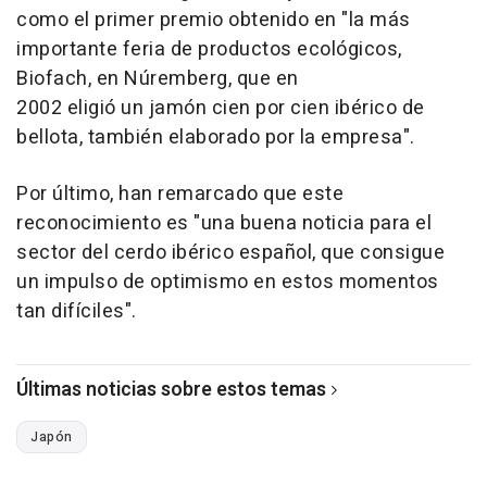
como el primer premio obtenido en "la más
importante feria de productos ecológicos,
Biofach, en Núremberg, que en
2002 eligió un jamón cien por cien ibérico de
bellota, también elaborado por la empresa".
Por último, han remarcado que este
reconocimiento es "una buena noticia para el
sector del cerdo ibérico español, que consigue
un impulso de optimismo en estos momentos
tan difíciles".
Últimas noticias sobre estos temas
Japón