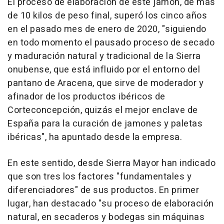
El proceso de elaboración de este jamón, de más
de 10 kilos de peso final, superó los cinco años
en el pasado mes de enero de 2020, "siguiendo
en todo momento el pausado proceso de secado
y maduración natural y tradicional de la Sierra
onubense, que está influido por el entorno del
pantano de Aracena, que sirve de moderador y
afinador de los productos ibéricos de
Corteconcepción, quizás el mejor enclave de
España para la curación de jamones y paletas
ibéricas", ha apuntado desde la empresa.
En este sentido, desde Sierra Mayor han indicado
que son tres los factores "fundamentales y
diferenciadores" de sus productos. En primer
lugar, han destacado "su proceso de elaboración
natural, en secaderos y bodegas sin máquinas