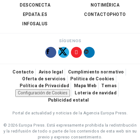
DESCONECTA
NOTIMÉRICA
EPDATA.ES
CONTACTOPHOTO
INFOSALUS
SÍGUENOS
Contacto
Aviso legal
Cumplimiento normativo
Oferta de servicios
Política de Cookies
Política de Privacidad
Mapa Web
Temas
Configuración de Cookies
Loteria de navidad
Publicidad estatal
Portal de actualidad y noticias de la Agencia Europa Press.
© 2026 Europa Press.
Está expresamente prohibida la redistribución
y la redifusión de todo o parte de los contenidos de esta web sin su
previo y expreso consentimiento.