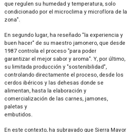
que regulen su humedad y temperatura, solo
condicionado por el microclima y microflora de la
zona".
En segundo lugar, ha reseñado "la experiencia y
buen hacer" de su maestro jamonero, que desde
1987 controla el proceso "para poder
garantizar el mejor sabor y aroma". Y, por último,
su limitada producción y "sostenibilidad",
controlando directamente el proceso, desde los
cerdos ibéricos y las dehesas donde se
alimentan, hasta la elaboración y
comercialización de las carnes, jamones,
paletas y
embutidos.
En este contexto, ha subrayado que Sierra Mayor