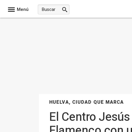
Menú
HUELVA, CIUDAD QUE MARCA
El Centro Jesús
Flamenco con u