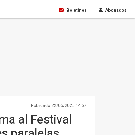
Boletines
Abonados
Publicado 22/05/2025 14:57
ma al Festival
s paralelas