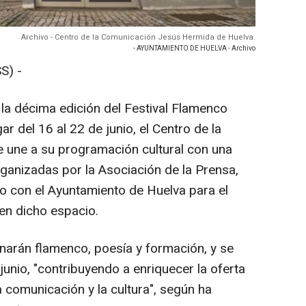
Archivo - Centro de la Comunicación Jesús Hermida de Huelva.
- AYUNTAMIENTO DE HUELVA - Archivo
S) -
 la décima edición del Festival Flamenco
r del 16 al 22 de junio, el Centro de la
une a su programación cultural con una
rganizadas por la Asociación de la Prensa,
to con el Ayuntamiento de Huelva para el
 en dicho espacio.
narán flamenco, poesía y formación, y se
junio, "contribuyendo a enriquecer la oferta
a comunicación y la cultura", según ha