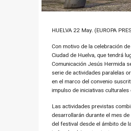
HUELVA 22 May. (EUROPA PRES
Con motivo de la celebración de
Ciudad de Huelva, que tendrá luga
Comunicación Jesús Hermida se 
serie de actividades paralelas o
en el marco del convenio suscri
impulso de iniciativas culturales
Las actividades previstas combi
desarrollarán durante el mes de 
del festival desde el ámbito de l