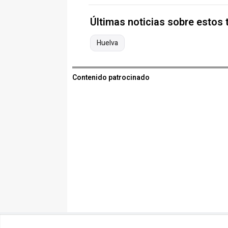
Últimas noticias sobre estos
Huelva
Contenido patrocinado