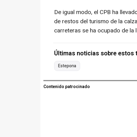
De igual modo, el CPB ha llevad
de restos del turismo de la calz
carreteras se ha ocupado de la 
Últimas noticias sobre estos
Estepona
Contenido patrocinado