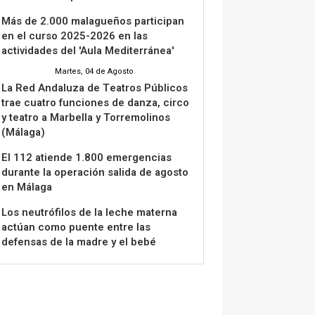
Más de 2.000 malagueños participan
en el curso 2025-2026 en las
actividades del 'Aula Mediterránea'
Martes, 04 de Agosto
La Red Andaluza de Teatros Públicos
trae cuatro funciones de danza, circo
y teatro a Marbella y Torremolinos
(Málaga)
El 112 atiende 1.800 emergencias
durante la operación salida de agosto
en Málaga
Los neutrófilos de la leche materna
actúan como puente entre las
defensas de la madre y el bebé