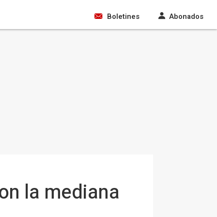
Boletines
Abonados
con la mediana