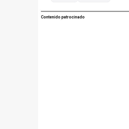
Contenido patrocinado