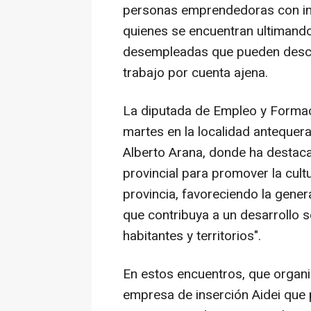
personas emprendedoras con inic
quienes se encuentran ultimand
desempleadas que pueden descub
trabajo por cuenta ajena.
La diputada de Empleo y Formac
martes en la localidad antequera
Alberto Arana, donde ha destaca
provincial para promover la cult
provincia, favoreciendo la gener
que contribuya a un desarrollo 
habitantes y territorios".
En estos encuentros, que organi
empresa de inserción Aidei que