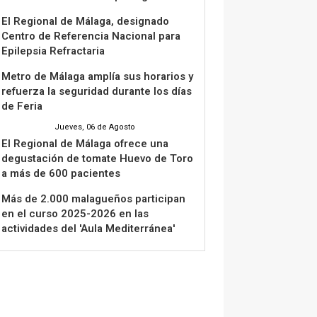
El Regional de Málaga, designado
Centro de Referencia Nacional para
Epilepsia Refractaria
Metro de Málaga amplía sus horarios y
refuerza la seguridad durante los días
de Feria
Jueves, 06 de Agosto
El Regional de Málaga ofrece una
degustación de tomate Huevo de Toro
a más de 600 pacientes
Más de 2.000 malagueños participan
en el curso 2025-2026 en las
actividades del 'Aula Mediterránea'