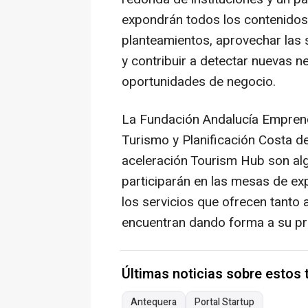
expondrán todos los contenidos 
planteamientos, aprovechar las s
y contribuir a detectar nuevas 
oportunidades de negocio.
La Fundación Andalucía Emprende
Turismo y Planificación Costa d
aceleración Tourism Hub son al
participarán en las mesas de ex
los servicios que ofrecen tant
encuentran dando forma a su pr
Últimas noticias sobre estos
Antequera
Portal Startup