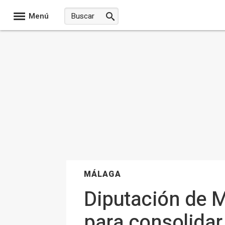
Menú
MÁLAGA
Diputación de 
para consolida