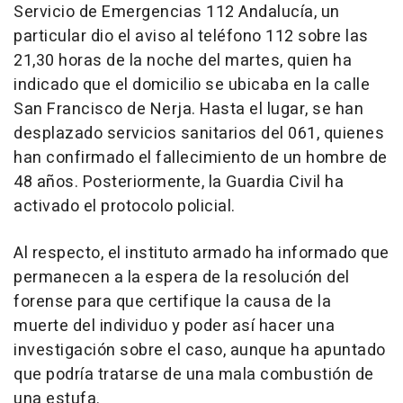
Servicio de Emergencias 112 Andalucía, un
particular dio el aviso al teléfono 112 sobre las
21,30 horas de la noche del martes, quien ha
indicado que el domicilio se ubicaba en la calle
San Francisco de Nerja. Hasta el lugar, se han
desplazado servicios sanitarios del 061, quienes
han confirmado el fallecimiento de un hombre de
48 años. Posteriormente, la Guardia Civil ha
activado el protocolo policial.
Al respecto, el instituto armado ha informado que
permanecen a la espera de la resolución del
forense para que certifique la causa de la
muerte del individuo y poder así hacer una
investigación sobre el caso, aunque ha apuntado
que podría tratarse de una mala combustión de
una estufa.