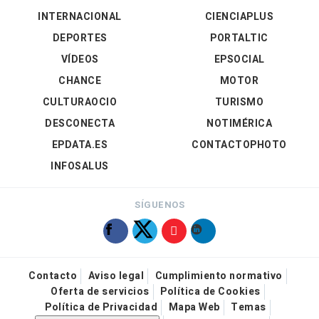
INTERNACIONAL
CIENCIAPLUS
DEPORTES
PORTALTIC
VÍDEOS
EPSOCIAL
CHANCE
MOTOR
CULTURAOCIO
TURISMO
DESCONECTA
NOTIMÉRICA
EPDATA.ES
CONTACTOPHOTO
INFOSALUS
SÍGUENOS
Contacto
Aviso legal
Cumplimiento normativo
Oferta de servicios
Política de Cookies
Política de Privacidad
Mapa Web
Temas