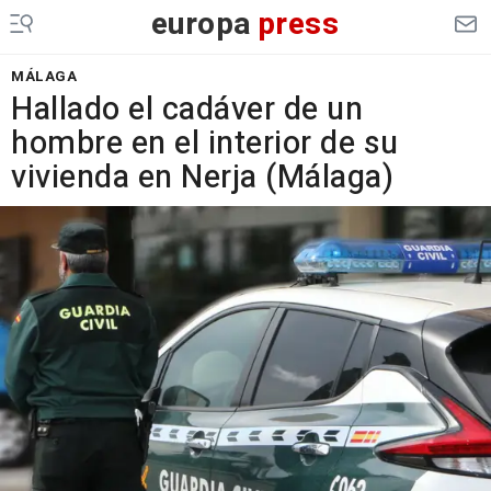
europa
press
MÁLAGA
Hallado el cadáver de un
hombre en el interior de su
vivienda en Nerja (Málaga)