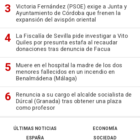
Victoria Fernández (PSOE) exige a Junta y
Ayuntamiento de Córdoba que frenen la
expansión del avispón oriental
La Fiscalía de Sevilla pide investigar a Vito
Quiles por presunta estafa al recaudar
donaciones tras denuncia de Facua
Muere en el hospital la madre de los dos
menores fallecidos en un incendio en
Benalmádena (Málaga)
Renuncia a su cargo el alcalde socialista de
Dúrcal (Granada) tras obtener una plaza
como profesor
ÚLTIMAS NOTICIAS
ECONOMÍA
ESPAÑA
SOCIEDAD