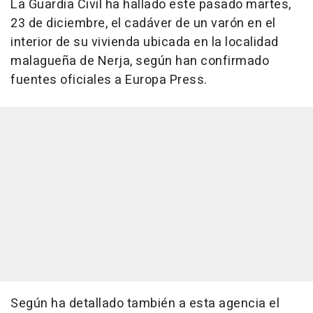
La Guardia Civil ha hallado este pasado martes,
23 de diciembre, el cadáver de un varón en el
interior de su vivienda ubicada en la localidad
malagueña de Nerja, según han confirmado
fuentes oficiales a Europa Press.
Según ha detallado también a esta agencia el