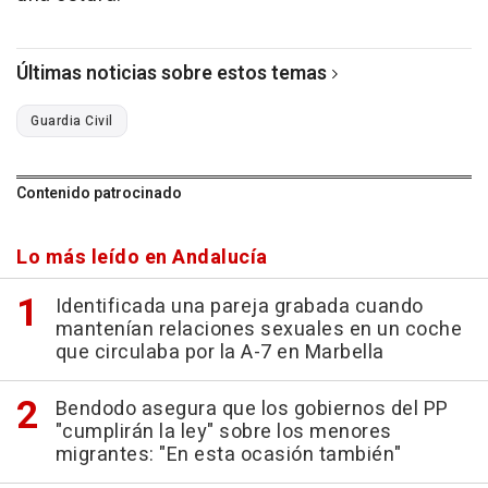
Últimas noticias sobre estos temas
Guardia Civil
Contenido patrocinado
Lo más leído en Andalucía
Identificada una pareja grabada cuando
mantenían relaciones sexuales en un coche
que circulaba por la A-7 en Marbella
Bendodo asegura que los gobiernos del PP
"cumplirán la ley" sobre los menores
migrantes: "En esta ocasión también"