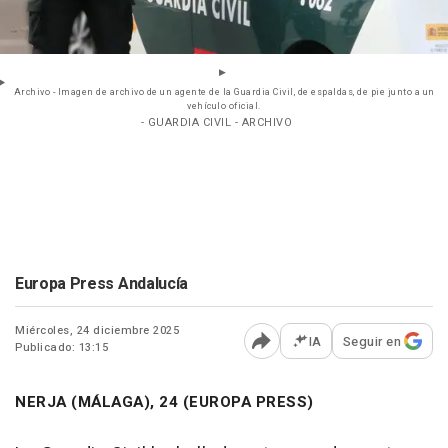
Archivo - Imagen de archivo de un agente de la Guardia Civil, de espaldas, de pie junto a un
vehículo oficial.
- GUARDIA CIVIL - ARCHIVO
Europa Press Andalucía
Miércoles, 24 diciembre 2025
IA
Seguir en
Publicado: 13:15
Abrir opciones para comp
NERJA (MÁLAGA), 24 (EUROPA PRESS)