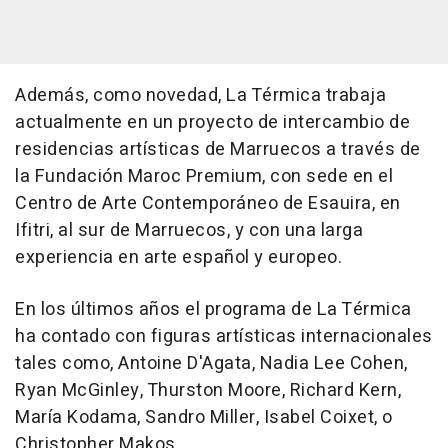
Además, como novedad, La Térmica trabaja
actualmente en un proyecto de intercambio de
residencias artísticas de Marruecos a través de
la Fundación Maroc Premium, con sede en el
Centro de Arte Contemporáneo de Esauira, en
Ifitri, al sur de Marruecos, y con una larga
experiencia en arte español y europeo.
En los últimos años el programa de La Térmica
ha contado con figuras artísticas internacionales
tales como, Antoine D'Agata, Nadia Lee Cohen,
Ryan McGinley, Thurston Moore, Richard Kern,
María Kodama, Sandro Miller, Isabel Coixet, o
Christopher Makos.