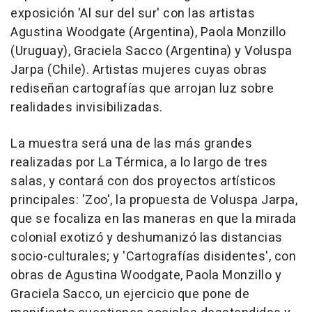
exposición 'Al sur del sur' con las artistas
Agustina Woodgate (Argentina), Paola Monzillo
(Uruguay), Graciela Sacco (Argentina) y Voluspa
Jarpa (Chile). Artistas mujeres cuyas obras
rediseñan cartografías que arrojan luz sobre
realidades invisibilizadas.
La muestra será una de las más grandes
realizadas por La Térmica, a lo largo de tres
salas, y contará con dos proyectos artísticos
principales: 'Zoo', la propuesta de Voluspa Jarpa,
que se focaliza en las maneras en que la mirada
colonial exotizó y deshumanizó las distancias
socio-culturales; y 'Cartografías disidentes', con
obras de Agustina Woodgate, Paola Monzillo y
Graciela Sacco, un ejercicio que pone de