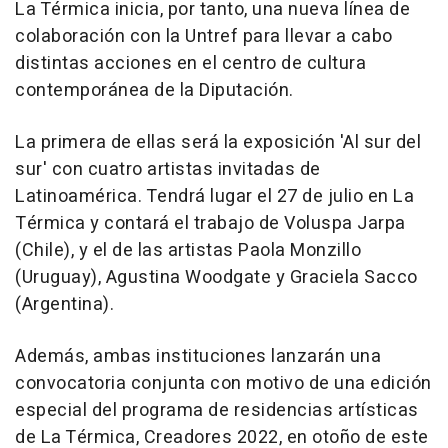
La Térmica inicia, por tanto, una nueva línea de
colaboración con la Untref para llevar a cabo
distintas acciones en el centro de cultura
contemporánea de la Diputación.
La primera de ellas será la exposición 'Al sur del
sur' con cuatro artistas invitadas de
Latinoamérica. Tendrá lugar el 27 de julio en La
Térmica y contará el trabajo de Voluspa Jarpa
(Chile), y el de las artistas Paola Monzillo
(Uruguay), Agustina Woodgate y Graciela Sacco
(Argentina).
Además, ambas instituciones lanzarán una
convocatoria conjunta con motivo de una edición
especial del programa de residencias artísticas
de La Térmica, Creadores 2022, en otoño de este