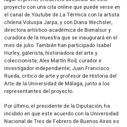
proyecto con una cita online que puede verse en
el canal de Youtube de La Térmica con la artista
chilena Voluspa Jarpa, y con Diana Wechsler,
directora artístico-académica de Bienalsur y
curadora de la muestra que se inaugurará en el
mes de julio. También han participado Isabel
Hurley, galerista, historiadora del arte y
coleccionista; Alex Martín Rod, curador e
investigador independiente; Juan Francisco
Rueda, crítico de arte y profesor de Historia del
Arte de la Universidad de Málaga, junto a los
representantes del proyecto.
Por último, el presidente de la Diputación, ha
incidido en que este acuerdo con la Universidad
Nacional de Tres de Febrero de Buenos Aires es