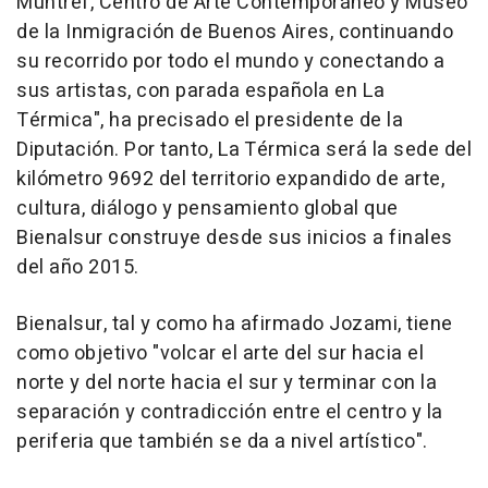
Muntref, Centro de Arte Contemporáneo y Museo
de la Inmigración de Buenos Aires, continuando
su recorrido por todo el mundo y conectando a
sus artistas, con parada española en La
Térmica", ha precisado el presidente de la
Diputación. Por tanto, La Térmica será la sede del
kilómetro 9692 del territorio expandido de arte,
cultura, diálogo y pensamiento global que
Bienalsur construye desde sus inicios a finales
del año 2015.
Bienalsur, tal y como ha afirmado Jozami, tiene
como objetivo "volcar el arte del sur hacia el
norte y del norte hacia el sur y terminar con la
separación y contradicción entre el centro y la
periferia que también se da a nivel artístico".