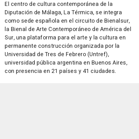
El centro de cultura contemporánea de la
Diputación de Málaga, La Térmica, se integra
como sede española en el circuito de Bienalsur,
la Bienal de Arte Contemporáneo de América del
Sur, una plataforma para el arte y la cultura en
permanente construcción organizada por la
Universidad de Tres de Febrero (Untref),
universidad pública argentina en Buenos Aires,
con presencia en 21 países y 41 ciudades.