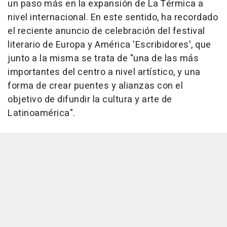
un paso más en la expansión de La Térmica a
nivel internacional. En este sentido, ha recordado
el reciente anuncio de celebración del festival
literario de Europa y América 'Escribidores', que
junto a la misma se trata de "una de las más
importantes del centro a nivel artístico, y una
forma de crear puentes y alianzas con el
objetivo de difundir la cultura y arte de
Latinoamérica".