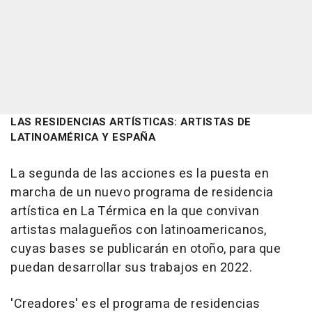
LAS RESIDENCIAS ARTÍSTICAS: ARTISTAS DE
LATINOAMÉRICA Y ESPAÑA
La segunda de las acciones es la puesta en
marcha de un nuevo programa de residencia
artística en La Térmica en la que convivan
artistas malagueños con latinoamericanos,
cuyas bases se publicarán en otoño, para que
puedan desarrollar sus trabajos en 2022.
'Creadores' es el programa de residencias