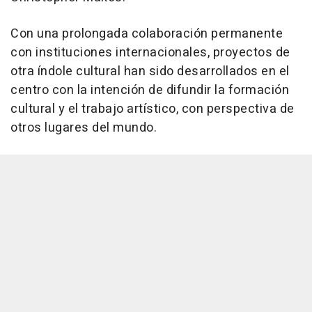
Con una prolongada colaboración permanente
con instituciones internacionales, proyectos de
otra índole cultural han sido desarrollados en el
centro con la intención de difundir la formación
cultural y el trabajo artístico, con perspectiva de
otros lugares del mundo.