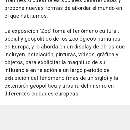
manifiesto cuestiones sociales desatendidas y
propone nuevas formas de abordar el mundo en
el que habitamos.
La exposición 'Zoo' toma el fenómeno cultural,
social y geopolítico de los zoológicos humanos
en Europa, y lo aborda en un display de obras que
incluyen instalación, pinturas, vídeos, gráfica y
objetos, para explicitar la magnitud de su
influencia en relación a un largo periodo de
exhibición del fenómeno (más de un siglo) y la
extensión geopolítica y urbana del mismo en
diferentes ciudades europeas.