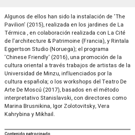
Algunos de ellos han sido la instalación de 'The
Pavilion' (2015), realizada en los jardines de La
Térmica , en colaboración realizada con La Cité
de l'architecture & Patrimoine (Francia), y Rintala
Eggertson Studio (Noruega); el programa
'Chinese Friendly' (2016), una promoción de la
cultura oriental a través trabajos de artistas de la
Universidad de Minzu, influenciados por la
cultura española; o los workshops del Teatro De
Arte De Moscú (2017), basados en el método
interpretativo Stanislavski, con directores como
Marina Brusnikina, Igor Zolotovitsky, Vera
Kahrybina y Mikhail.
Contenido patrocinado