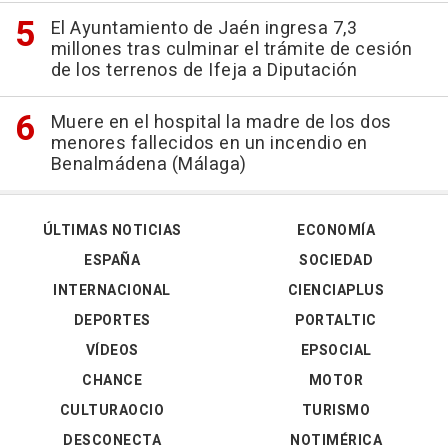
El Ayuntamiento de Jaén ingresa 7,3
millones tras culminar el trámite de cesión
de los terrenos de Ifeja a Diputación
Muere en el hospital la madre de los dos
menores fallecidos en un incendio en
Benalmádena (Málaga)
ÚLTIMAS NOTICIAS
ECONOMÍA
ESPAÑA
SOCIEDAD
INTERNACIONAL
CIENCIAPLUS
DEPORTES
PORTALTIC
VÍDEOS
EPSOCIAL
CHANCE
MOTOR
CULTURAOCIO
TURISMO
DESCONECTA
NOTIMÉRICA