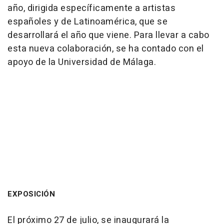
año, dirigida específicamente a artistas
españoles y de Latinoamérica, que se
desarrollará el año que viene. Para llevar a cabo
esta nueva colaboración, se ha contado con el
apoyo de la Universidad de Málaga.
EXPOSICIÓN
El próximo 27 de julio, se inaugurará la