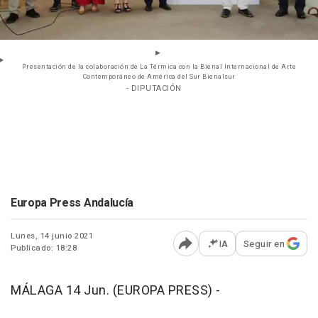
Presentación de la colaboración de La Térmica con la Bienal Internacional de Arte
Contemporáneo de América del Sur Bienalsur
- DIPUTACIÓN
Europa Press Andalucía
Lunes, 14 junio 2021
IA
Seguir en
Publicado: 18:28
Abrir opciones para comp
MÁLAGA 14 Jun. (EUROPA PRESS) -