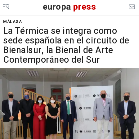
europa
press
MÁLAGA
La Térmica se integra como
sede española en el circuito de
Bienalsur, la Bienal de Arte
Contemporáneo del Sur