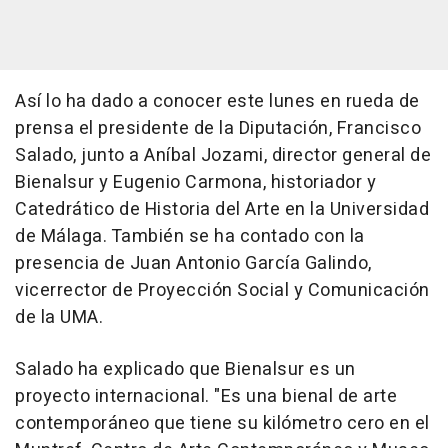
Así lo ha dado a conocer este lunes en rueda de
prensa el presidente de la Diputación, Francisco
Salado, junto a Aníbal Jozami, director general de
Bienalsur y Eugenio Carmona, historiador y
Catedrático de Historia del Arte en la Universidad
de Málaga. También se ha contado con la
presencia de Juan Antonio García Galindo,
vicerrector de Proyección Social y Comunicación
de la UMA.
Salado ha explicado que Bienalsur es un
proyecto internacional. "Es una bienal de arte
contemporáneo que tiene su kilómetro cero en el