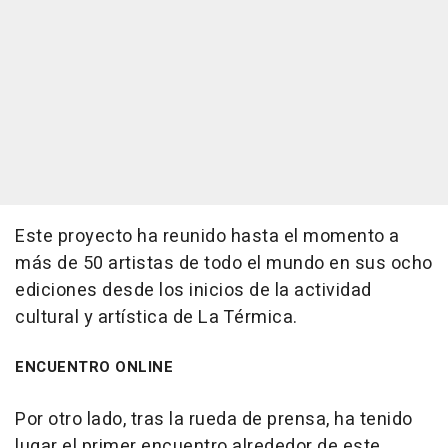
Este proyecto ha reunido hasta el momento a
más de 50 artistas de todo el mundo en sus ocho
ediciones desde los inicios de la actividad
cultural y artística de La Térmica.
ENCUENTRO ONLINE
Por otro lado, tras la rueda de prensa, ha tenido
lugar el primer encuentro alrededor de este