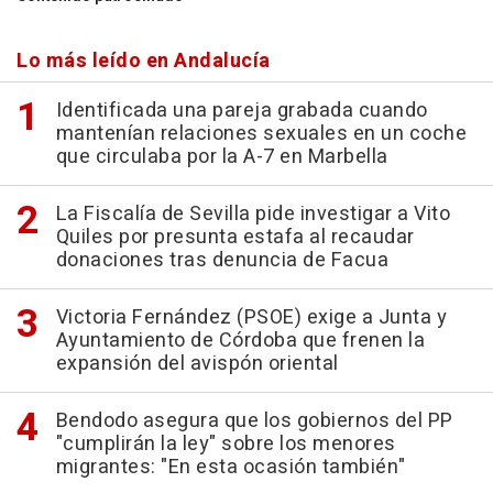
Lo más leído en Andalucía
Identificada una pareja grabada cuando
mantenían relaciones sexuales en un coche
que circulaba por la A-7 en Marbella
La Fiscalía de Sevilla pide investigar a Vito
Quiles por presunta estafa al recaudar
donaciones tras denuncia de Facua
Victoria Fernández (PSOE) exige a Junta y
Ayuntamiento de Córdoba que frenen la
expansión del avispón oriental
Bendodo asegura que los gobiernos del PP
"cumplirán la ley" sobre los menores
migrantes: "En esta ocasión también"