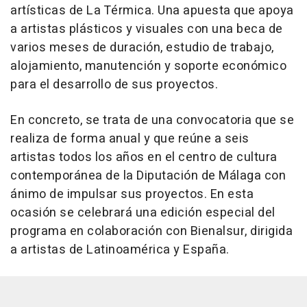
artísticas de La Térmica. Una apuesta que apoya
a artistas plásticos y visuales con una beca de
varios meses de duración, estudio de trabajo,
alojamiento, manutención y soporte económico
para el desarrollo de sus proyectos.
En concreto, se trata de una convocatoria que se
realiza de forma anual y que reúne a seis
artistas todos los años en el centro de cultura
contemporánea de la Diputación de Málaga con
ánimo de impulsar sus proyectos. En esta
ocasión se celebrará una edición especial del
programa en colaboración con Bienalsur, dirigida
a artistas de Latinoamérica y España.