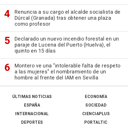
Renuncia a su cargo el alcalde socialista de
Dúrcal (Granada) tras obtener una plaza
como profesor
Declarado un nuevo incendio forestal en un
paraje de Lucena del Puerto (Huelva), el
quinto en 15 días
Montero ve una "intolerable falta de respeto
a las mujeres" el nombramiento de un
hombre al frente del IAM en Sevilla
ÚLTIMAS NOTICIAS
ECONOMÍA
ESPAÑA
SOCIEDAD
INTERNACIONAL
CIENCIAPLUS
DEPORTES
PORTALTIC