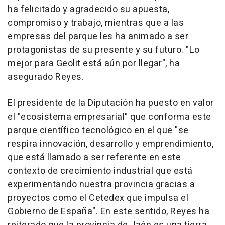
ha felicitado y agradecido su apuesta,
compromiso y trabajo, mientras que a las
empresas del parque les ha animado a ser
protagonistas de su presente y su futuro. "Lo
mejor para Geolit está aún por llegar", ha
asegurado Reyes.
El presidente de la Diputación ha puesto en valor
el "ecosistema empresarial" que conforma este
parque científico tecnológico en el que "se
respira innovación, desarrollo y emprendimiento,
que está llamado a ser referente en este
contexto de crecimiento industrial que está
experimentando nuestra provincia gracias a
proyectos como el Cetedex que impulsa el
Gobierno de España". En este sentido, Reyes ha