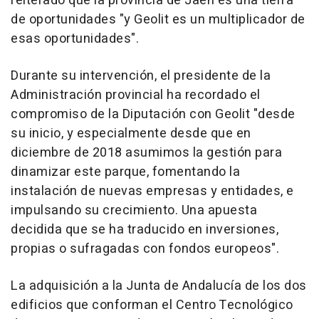
reiterado que la provincia de Jaén es una tierra
de oportunidades "y Geolit es un multiplicador de
esas oportunidades".
Durante su intervención, el presidente de la
Administración provincial ha recordado el
compromiso de la Diputación con Geolit "desde
su inicio, y especialmente desde que en
diciembre de 2018 asumimos la gestión para
dinamizar este parque, fomentando la
instalación de nuevas empresas y entidades, e
impulsando su crecimiento. Una apuesta
decidida que se ha traducido en inversiones,
propias o sufragadas con fondos europeos".
La adquisición a la Junta de Andalucía de los dos
edificios que conforman el Centro Tecnológico