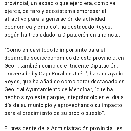
provincial, un espacio que ejerciera, como ya
ejerce, de faro y ecosistema empresarial
atractivo para la generación de actividad
económica y empleo", ha destacado Reyes,
según ha trasladado la Diputación en una nota.
"Como en casi todo lo importante para el
desarrollo socioeconómico de esta provincia, en
Geolit también coincide el tridente Diputación,
Universidad y Caja Rural de Jaén", ha subrayado
Reyes, que ha añadido como actor destacado en
Geolit al Ayuntamiento de Mengíbar, "que ha
hecho suyo este parque, integrándolo en el día a
día de su municipio y aprovechando su impacto
para el crecimiento de su propio pueblo".
El presidente de la Administración provincial les