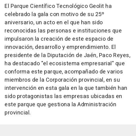
El Parque Científico Tecnológico Geolit ha
celebrado la gala con motivo de su 25º
aniversario, un acto en el que han sido
reconocidas las personas e instituciones que
impulsaron la creación de este espacio de
innovación, desarrollo y emprendimiento. El
presidente de la Diputación de Jaén, Paco Reyes,
ha destacado "el ecosistema empresarial" que
conforma este parque, acompañado de varios
miembros de la Corporación provincial, en su
intervención en esta gala en la que también han
sido protagonistas las empresas ubicadas en
este parque que gestiona la Administración
provincial.