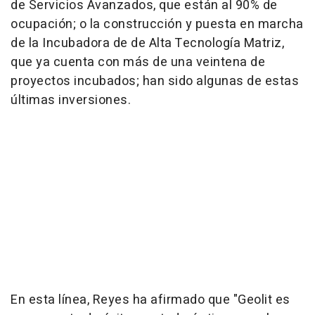
de Servicios Avanzados, que están al 90% de
ocupación; o la construcción y puesta en marcha
de la Incubadora de de Alta Tecnología Matriz,
que ya cuenta con más de una veintena de
proyectos incubados; han sido algunas de estas
últimas inversiones.
En esta línea, Reyes ha afirmado que "Geolit es