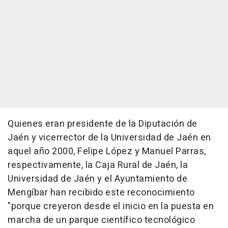
Quienes eran presidente de la Diputación de
Jaén y vicerrector de la Universidad de Jaén en
aquel año 2000, Felipe López y Manuel Parras,
respectivamente, la Caja Rural de Jaén, la
Universidad de Jaén y el Ayuntamiento de
Mengíbar han recibido este reconocimiento
"porque creyeron desde el inicio en la puesta en
marcha de un parque científico tecnológico