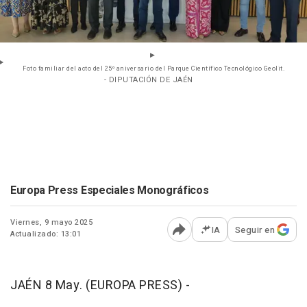
Foto familiar del acto del 25º aniversario del Parque Científico Tecnológico Geolit.
- DIPUTACIÓN DE JAÉN
Europa Press Especiales Monográficos
Viernes, 9 mayo 2025
IA
Seguir en
Actualizado: 13:01
Abrir opciones para comp
JAÉN 8 May. (EUROPA PRESS) -