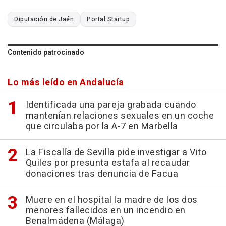
Diputación de Jaén
Portal Startup
Contenido patrocinado
Lo más leído en Andalucía
Identificada una pareja grabada cuando
mantenían relaciones sexuales en un coche
que circulaba por la A-7 en Marbella
La Fiscalía de Sevilla pide investigar a Vito
Quiles por presunta estafa al recaudar
donaciones tras denuncia de Facua
Muere en el hospital la madre de los dos
menores fallecidos en un incendio en
Benalmádena (Málaga)