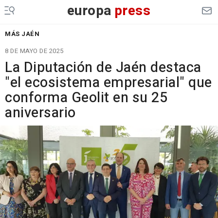
europa
press
MÁS JAÉN
8 DE MAYO DE 2025
La Diputación de Jaén destaca
"el ecosistema empresarial" que
conforma Geolit en su 25
aniversario