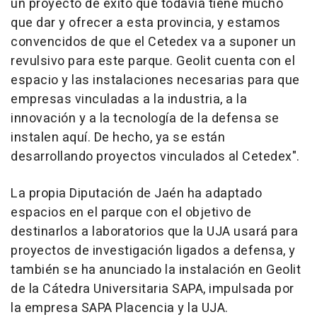
un proyecto de éxito que todavía tiene mucho
que dar y ofrecer a esta provincia, y estamos
convencidos de que el Cetedex va a suponer un
revulsivo para este parque. Geolit cuenta con el
espacio y las instalaciones necesarias para que
empresas vinculadas a la industria, a la
innovación y a la tecnología de la defensa se
instalen aquí. De hecho, ya se están
desarrollando proyectos vinculados al Cetedex".
La propia Diputación de Jaén ha adaptado
espacios en el parque con el objetivo de
destinarlos a laboratorios que la UJA usará para
proyectos de investigación ligados a defensa, y
también se ha anunciado la instalación en Geolit
de la Cátedra Universitaria SAPA, impulsada por
la empresa SAPA Placencia y la UJA.