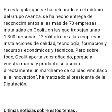
En esta gala, que se ha celebrado en el edificio
del Grupo Avanza, se ha hecho entrega de
reconocimientos a las más de 70 empresas
instaladas en Geolit, en las que trabajan unas
1.300 personas. "Geolit ofrece a las empresas
instalaciones de calidad, tecnología, formación y
recursos económicos y técnicos. Pero sobre
todo, Geolit aporta valor añadido, porque a
vuestra marca y producto se asocia
directamente un marchamo de calidad vinculado
a la innovación", ha matizado el presidente de la
Diputación.
Últimas noticias sobre estos temas