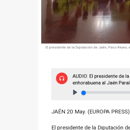
El presidente de la Diputación de Jaén, Paco Reyes, e
AUDIO: El presidente de la
enhorabuena al Jaén Paraís
Play
JAÉN 20 May. (EUROPA PRESS)
El presidente de la Diputación d