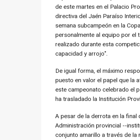
de este martes en el Palacio Pro
directiva del Jaén Paraíso Inter
semana subcampeón en la Copa de
personalmente al equipo por el t
realizado durante esta competic
capacidad y arrojo".
De igual forma, el máximo respo
puesto en valor el papel que la a
este campeonato celebrado el p
ha trasladado la Institución Prov
A pesar de la derrota en la final
Administración provincial --insti
conjunto amarillo a través de la 