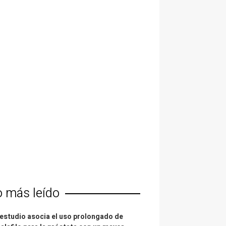
o más leído
estudio asocia el uso prolongado de