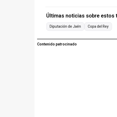
Últimas noticias sobre estos
Diputación de Jaén
Copa del Rey
Contenido patrocinado