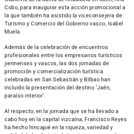
Cobo, para inaugurar esta acción promocional a
la que también ha asistido la viceconsejera de
Turismo y Comercio del Gobierno vasco, Isabel
Muela.
Además de la celebración de encuentros
profesionales entre los empresarios turísticos
jiennenses y vascos, las dos jornadas de
promoción y comercialización turística
celebradas en San Sebastián y Bilbao han
incluido la presentación del destino 'Jaén,
paraíso interior'.
Al respecto, en la jornada que se ha llevado a
cabo hoy en la capital vizcaína, Francisco Reyes
ha hecho hincapié en la riqueza, variedad y