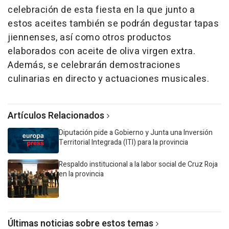
celebración de esta fiesta en la que junto a
estos aceites también se podrán degustar tapas
jiennenses, así como otros productos
elaborados con aceite de oliva virgen extra.
Además, se celebrarán demostraciones
culinarias en directo y actuaciones musicales.
Artículos Relacionados
Diputación pide a Gobierno y Junta una Inversión
Territorial Integrada (ITI) para la provincia
Respaldo institucional a la labor social de Cruz Roja
en la provincia
Últimas noticias sobre estos temas