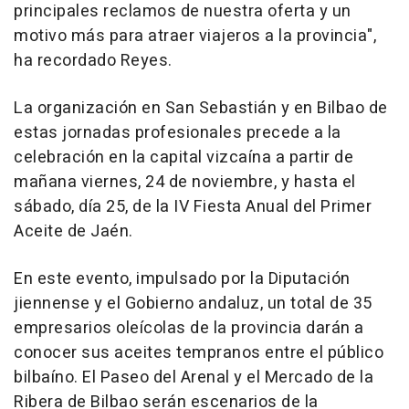
principales reclamos de nuestra oferta y un
motivo más para atraer viajeros a la provincia",
ha recordado Reyes.
La organización en San Sebastián y en Bilbao de
estas jornadas profesionales precede a la
celebración en la capital vizcaína a partir de
mañana viernes, 24 de noviembre, y hasta el
sábado, día 25, de la IV Fiesta Anual del Primer
Aceite de Jaén.
En este evento, impulsado por la Diputación
jiennense y el Gobierno andaluz, un total de 35
empresarios oleícolas de la provincia darán a
conocer sus aceites tempranos entre el público
bilbaíno. El Paseo del Arenal y el Mercado de la
Ribera de Bilbao serán escenarios de la