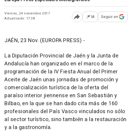
Viernes, 24 noviembre 2017
IA
Seguir en
Actualizado: 17:38
Abrir opciones para comp
JAÉN, 23 Nov. (EUROPA PRESS) -
La Diputación Provincial de Jaén y la Junta de
Andalucía han organizado en el marco de la
programación de la IV Fiesta Anual del Primer
Aceite de Jaén unas jornadas de promoción y
comercialización turística de la oferta del
paraíso interior jiennense en San Sebastián y
Bilbao, en la que se han dado cita más de 160
profesionales del País Vasco vinculados no sólo
al sector turístico, sino también a la restauración
y a la gastronomía.