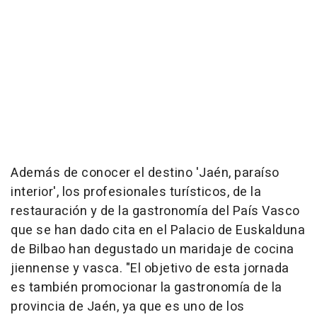
Además de conocer el destino 'Jaén, paraíso
interior', los profesionales turísticos, de la
restauración y de la gastronomía del País Vasco
que se han dado cita en el Palacio de Euskalduna
de Bilbao han degustado un maridaje de cocina
jiennense y vasca. "El objetivo de esta jornada
es también promocionar la gastronomía de la
provincia de Jaén, ya que es uno de los