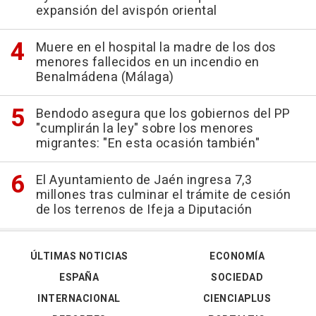
expansión del avispón oriental
Muere en el hospital la madre de los dos
menores fallecidos en un incendio en
Benalmádena (Málaga)
Bendodo asegura que los gobiernos del PP
"cumplirán la ley" sobre los menores
migrantes: "En esta ocasión también"
El Ayuntamiento de Jaén ingresa 7,3
millones tras culminar el trámite de cesión
de los terrenos de Ifeja a Diputación
ÚLTIMAS NOTICIAS
ECONOMÍA
ESPAÑA
SOCIEDAD
INTERNACIONAL
CIENCIAPLUS