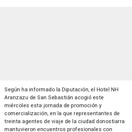
Según ha informado la Diputación, el Hotel NH
Aranzazu de San Sebastián acogió este
miércoles esta jornada de promoción y
comercialización, en la que representantes de
treinta agentes de viaje de la ciudad donostiarra
mantuvieron encuentros profesionales con