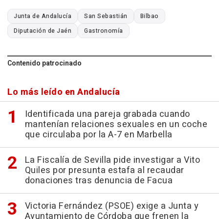
Junta de Andalucía
San Sebastián
Bilbao
Diputación de Jaén
Gastronomía
Contenido patrocinado
Lo más leído en Andalucía
Identificada una pareja grabada cuando
mantenían relaciones sexuales en un coche
que circulaba por la A-7 en Marbella
La Fiscalía de Sevilla pide investigar a Vito
Quiles por presunta estafa al recaudar
donaciones tras denuncia de Facua
Victoria Fernández (PSOE) exige a Junta y
Ayuntamiento de Córdoba que frenen la