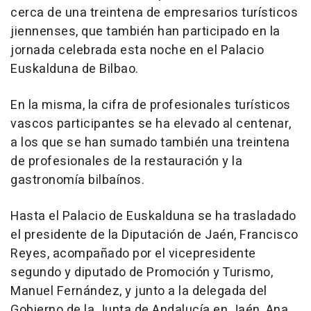
cerca de una treintena de empresarios turísticos
jiennenses, que también han participado en la
jornada celebrada esta noche en el Palacio
Euskalduna de Bilbao.
En la misma, la cifra de profesionales turísticos
vascos participantes se ha elevado al centenar,
a los que se han sumado también una treintena
de profesionales de la restauración y la
gastronomía bilbaínos.
Hasta el Palacio de Euskalduna se ha trasladado
el presidente de la Diputación de Jaén, Francisco
Reyes, acompañado por el vicepresidente
segundo y diputado de Promoción y Turismo,
Manuel Fernández, y junto a la delegada del
Gobierno de la Junta de Andalucía en Jaén, Ana