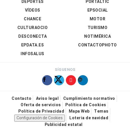
DEPORTES
PORTALTIC
VÍDEOS
EPSOCIAL
CHANCE
MOTOR
CULTURAOCIO
TURISMO
DESCONECTA
NOTIMÉRICA
EPDATA.ES
CONTACTOPHOTO
INFOSALUS
SÍGUENOS
Contacto
Aviso legal
Cumplimiento normativo
Oferta de servicios
Política de Cookies
Política de Privacidad
Mapa Web
Temas
Configuración de Cookies
Loteria de navidad
Publicidad estatal