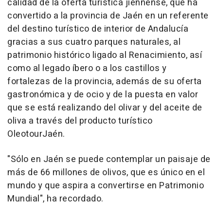
calidad de la oferta turística jiennense, que ha
convertido a la provincia de Jaén en un referente
del destino turístico de interior de Andalucía
gracias a sus cuatro parques naturales, al
patrimonio histórico ligado al Renacimiento, así
como al legado íbero o a los castillos y
fortalezas de la provincia, además de su oferta
gastronómica y de ocio y de la puesta en valor
que se está realizando del olivar y del aceite de
oliva a través del producto turístico
OleotourJaén.
"Sólo en Jaén se puede contemplar un paisaje de
más de 66 millones de olivos, que es único en el
mundo y que aspira a convertirse en Patrimonio
Mundial", ha recordado.