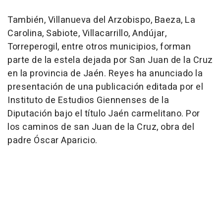
También, Villanueva del Arzobispo, Baeza, La
Carolina, Sabiote, Villacarrillo, Andújar,
Torreperogil, entre otros municipios, forman
parte de la estela dejada por San Juan de la Cruz
en la provincia de Jaén. Reyes ha anunciado la
presentación de una publicación editada por el
Instituto de Estudios Giennenses de la
Diputación bajo el título Jaén carmelitano. Por
los caminos de san Juan de la Cruz, obra del
padre Óscar Aparicio.