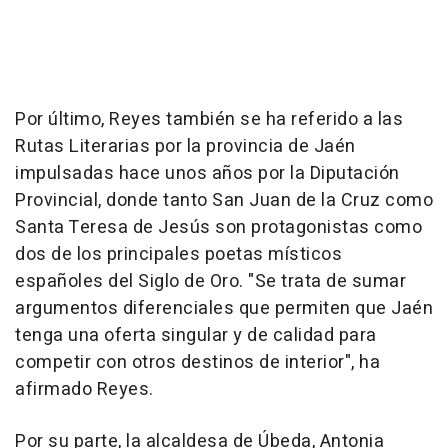
Por último, Reyes también se ha referido a las
Rutas Literarias por la provincia de Jaén
impulsadas hace unos años por la Diputación
Provincial, donde tanto San Juan de la Cruz como
Santa Teresa de Jesús son protagonistas como
dos de los principales poetas místicos
españoles del Siglo de Oro. "Se trata de sumar
argumentos diferenciales que permiten que Jaén
tenga una oferta singular y de calidad para
competir con otros destinos de interior", ha
afirmado Reyes.
Por su parte, la alcaldesa de Úbeda, Antonia