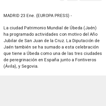
MADRID 23 Ene. (EUROPA PRESS) -
La ciudad Patrimonio Mundial de Úbeda (Jaén)
ha programado actividades con motivo del Año
Jubilar de San Juan de la Cruz. La Diputación de
Jaén también se ha sumado a esta celebración
que tiene a Úbeda como una de las tres ciudades
de peregrinación en España junto a Fontiveros
(Ávila), y Segovia.