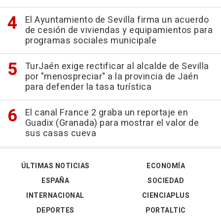
El Ayuntamiento de Sevilla firma un acuerdo
de cesión de viviendas y equipamientos para
programas sociales municipale
TurJaén exige rectificar al alcalde de Sevilla
por "menospreciar" a la provincia de Jaén
para defender la tasa turística
El canal France 2 graba un reportaje en
Guadix (Granada) para mostrar el valor de
sus casas cueva
ÚLTIMAS NOTICIAS
ECONOMÍA
ESPAÑA
SOCIEDAD
INTERNACIONAL
CIENCIAPLUS
DEPORTES
PORTALTIC