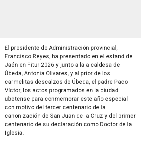
El presidente de Administración provincial,
Francisco Reyes, ha presentado en el estand de
Jaén en Fitur 2026 y junto a la alcaldesa de
Úbeda, Antonia Olivares, y al prior de los
carmelitas descalzos de Úbeda, el padre Paco
Víctor, los actos programados en la ciudad
ubetense para conmemorar este año especial
con motivo del tercer centenario de la
canonización de San Juan de la Cruz y del primer
centenario de su declaración como Doctor de la
Iglesia.