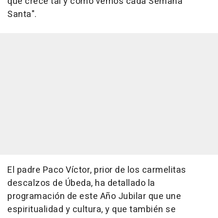
que crece tal y como vemos cada Semana
Santa".
El padre Paco Víctor, prior de los carmelitas
descalzos de Úbeda, ha detallado la
programación de este Año Jubilar que une
espiritualidad y cultura, y que también se