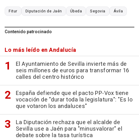
Fitur
Diputación de Jaén
Úbeda
Segovia
Ávila
Contenido patrocinado
Lo más leído en Andalucía
El Ayuntamiento de Sevilla invierte más de
seis millones de euros para transformar 16
calles del centro histórico
España defiende que el pacto PP-Vox tiene
vocación de "durar toda la legislatura": "Es lo
que votaron los andaluces"
La Diputación rechaza que el alcalde de
Sevilla use a Jaén para "minusvalorar" el
debate sobre la tasa turística