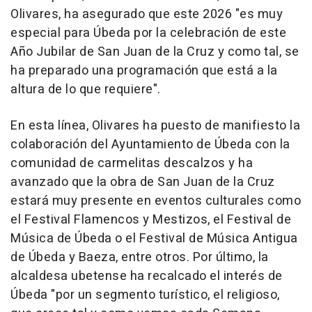
Olivares, ha asegurado que este 2026 "es muy
especial para Úbeda por la celebración de este
Año Jubilar de San Juan de la Cruz y como tal, se
ha preparado una programación que está a la
altura de lo que requiere".
En esta línea, Olivares ha puesto de manifiesto la
colaboración del Ayuntamiento de Úbeda con la
comunidad de carmelitas descalzos y ha
avanzado que la obra de San Juan de la Cruz
estará muy presente en eventos culturales como
el Festival Flamencos y Mestizos, el Festival de
Música de Úbeda o el Festival de Música Antigua
de Úbeda y Baeza, entre otros. Por último, la
alcaldesa ubetense ha recalcado el interés de
Úbeda "por un segmento turístico, el religioso,