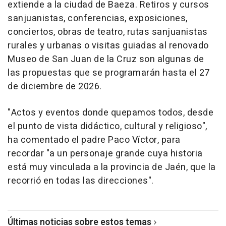
extiende a la ciudad de Baeza. Retiros y cursos
sanjuanistas, conferencias, exposiciones,
conciertos, obras de teatro, rutas sanjuanistas
rurales y urbanas o visitas guiadas al renovado
Museo de San Juan de la Cruz son algunas de
las propuestas que se programarán hasta el 27
de diciembre de 2026.
"Actos y eventos donde quepamos todos, desde
el punto de vista didáctico, cultural y religioso",
ha comentado el padre Paco Víctor, para
recordar "a un personaje grande cuya historia
está muy vinculada a la provincia de Jaén, que la
recorrió en todas las direcciones".
Últimas noticias sobre estos temas