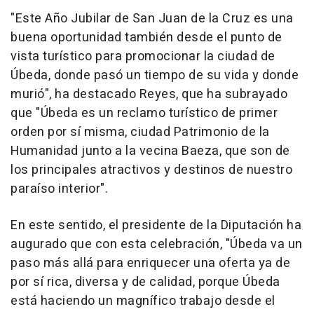
"Este Año Jubilar de San Juan de la Cruz es una
buena oportunidad también desde el punto de
vista turístico para promocionar la ciudad de
Úbeda, donde pasó un tiempo de su vida y donde
murió", ha destacado Reyes, que ha subrayado
que "Úbeda es un reclamo turístico de primer
orden por sí misma, ciudad Patrimonio de la
Humanidad junto a la vecina Baeza, que son de
los principales atractivos y destinos de nuestro
paraíso interior".
En este sentido, el presidente de la Diputación ha
augurado que con esta celebración, "Úbeda va un
paso más allá para enriquecer una oferta ya de
por sí rica, diversa y de calidad, porque Úbeda
está haciendo un magnífico trabajo desde el