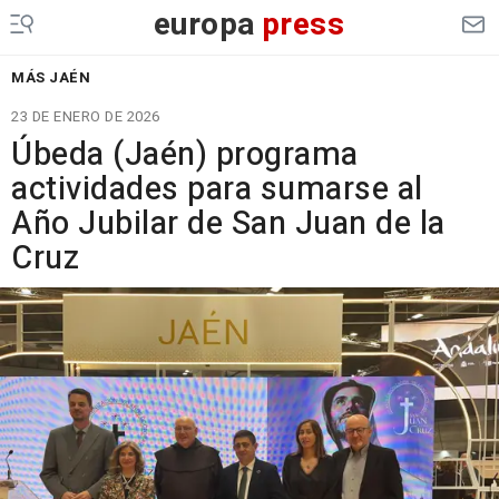
europa
press
MÁS JAÉN
23 DE ENERO DE 2026
Úbeda (Jaén) programa
actividades para sumarse al
Año Jubilar de San Juan de la
Cruz