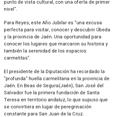
punto de vista cultural, con una oferta de primer
nivel".
Para Reyes, este Año Jubilar es "una excusa
perfecta para visitar, conocer y descubrir Úbeda
y la provincia de Jaén. Una oportunidad para
conocer los lugares que marcaron su historia y
también la serenidad de los espacios
carmelitas".
El presidente de la Diputación ha recordado la
"profunda" huella carmelitana en la provincia de
Jaén. En Beas de Segura(Jaén), San José del
Salvador fue la primera fundación de Santa
Teresa en territorio andaluz, lo que supuso que
se convirtiera en lugar de peregrinación
constante para San Juan de la Cruz.