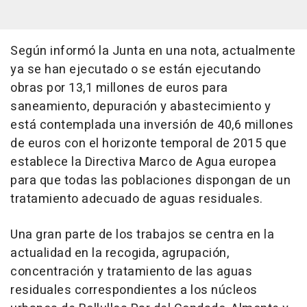
Según informó la Junta en una nota, actualmente
ya se han ejecutado o se están ejecutando
obras por 13,1 millones de euros para
saneamiento, depuración y abastecimiento y
está contemplada una inversión de 40,6 millones
de euros con el horizonte temporal de 2015 que
establece la Directiva Marco de Agua europea
para que todas las poblaciones dispongan de un
tratamiento adecuado de aguas residuales.
Una gran parte de los trabajos se centra en la
actualidad en la recogida, agrupación,
concentración y tratamiento de las aguas
residuales correspondientes a los núcleos