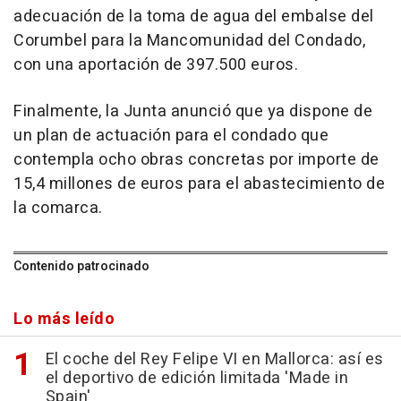
adecuación de la toma de agua del embalse del
Corumbel para la Mancomunidad del Condado,
con una aportación de 397.500 euros.
Finalmente, la Junta anunció que ya dispone de
un plan de actuación para el condado que
contempla ocho obras concretas por importe de
15,4 millones de euros para el abastecimiento de
la comarca.
Contenido patrocinado
Lo más leído
El coche del Rey Felipe VI en Mallorca: así es
el deportivo de edición limitada 'Made in
Spain'