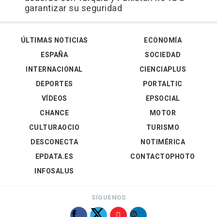
garantizar su seguridad
ÚLTIMAS NOTICIAS
ECONOMÍA
ESPAÑA
SOCIEDAD
INTERNACIONAL
CIENCIAPLUS
DEPORTES
PORTALTIC
VÍDEOS
EPSOCIAL
CHANCE
MOTOR
CULTURAOCIO
TURISMO
DESCONECTA
NOTIMÉRICA
EPDATA.ES
CONTACTOPHOTO
INFOSALUS
SÍGUENOS