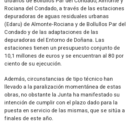
urbanos de Bollullos Par del Condado, Almonte y
Rociana del Condado, a través de las estaciones
depuradoras de aguas residuales urbanas
(Edaru) de Almonte-Rociana y de Bollullos Par del
Condado y de las adaptaciones de las
depuradoras del Entorno de Doñana. Las
estaciones tienen un presupuesto conjunto de
10,1 millones de euros y se encuentran al 80 por
ciento de su ejecución.
Además, circunstancias de tipo técnico han
llevado a la paralización momentánea de estas
obras, no obstante la Junta ha manifestado su
intención de cumplir con el plazo dado para la
puesta en servicio de las mismas, que se sitúa a
finales de este año.