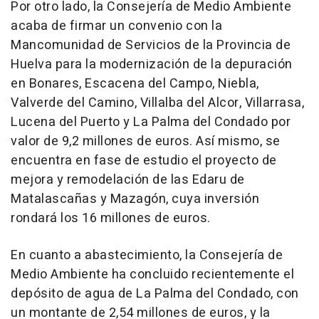
Por otro lado, la Consejería de Medio Ambiente
acaba de firmar un convenio con la
Mancomunidad de Servicios de la Provincia de
Huelva para la modernización de la depuración
en Bonares, Escacena del Campo, Niebla,
Valverde del Camino, Villalba del Alcor, Villarrasa,
Lucena del Puerto y La Palma del Condado por
valor de 9,2 millones de euros. Así mismo, se
encuentra en fase de estudio el proyecto de
mejora y remodelación de las Edaru de
Matalascañas y Mazagón, cuya inversión
rondará los 16 millones de euros.
En cuanto a abastecimiento, la Consejería de
Medio Ambiente ha concluido recientemente el
depósito de agua de La Palma del Condado, con
un montante de 2,54 millones de euros, y la