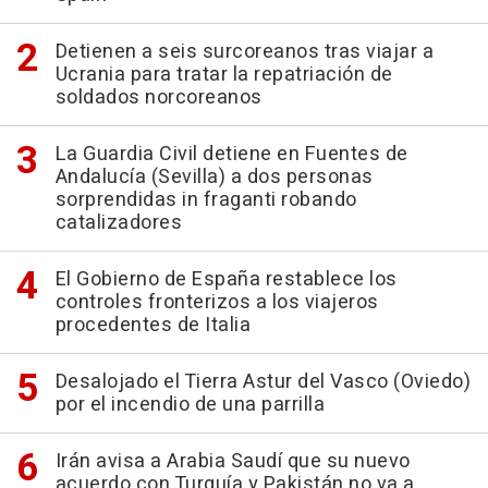
Detienen a seis surcoreanos tras viajar a
Ucrania para tratar la repatriación de
soldados norcoreanos
La Guardia Civil detiene en Fuentes de
Andalucía (Sevilla) a dos personas
sorprendidas in fraganti robando
catalizadores
El Gobierno de España restablece los
controles fronterizos a los viajeros
procedentes de Italia
Desalojado el Tierra Astur del Vasco (Oviedo)
por el incendio de una parrilla
Irán avisa a Arabia Saudí que su nuevo
acuerdo con Turquía y Pakistán no va a