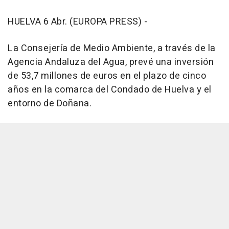
HUELVA 6 Abr. (EUROPA PRESS) -
La Consejería de Medio Ambiente, a través de la
Agencia Andaluza del Agua, prevé una inversión
de 53,7 millones de euros en el plazo de cinco
años en la comarca del Condado de Huelva y el
entorno de Doñana.