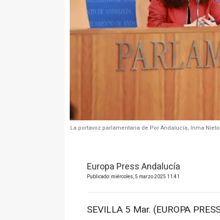
La portavoz parlamentaria de Por Andalucía, Inma Nieto
Europa Press Andalucía
Publicado: miércoles, 5 marzo 2025 11:41
SEVILLA 5 Mar. (EUROPA PRESS