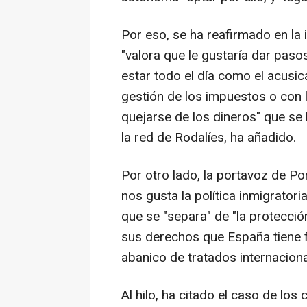
Por eso, se ha reafirmado en la 
"valora que le gustaría dar pasos
estar todo el día como el acusic
gestión de los impuestos o con l
quejarse de los dineros" que se 
la red de Rodalíes, ha añadido.
Por otro lado, la portavoz de Po
nos gusta la política inmigratori
que se "separa" de "la protecció
sus derechos que España tiene 
abanico de tratados internaciona
Al hilo, ha citado el caso de los