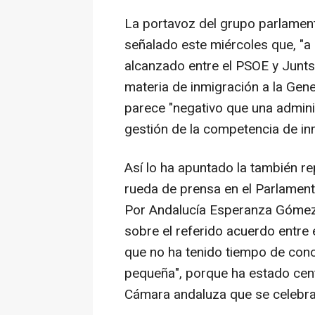
La portavoz del grupo parlament
señalado este miércoles que, "a p
alcanzado entre el PSOE y Junts
materia de inmigración a la Gener
parece "negativo que una admini
gestión de la competencia de inm
Así lo ha apuntado la también re
rueda de prensa en el Parlament
Por Andalucía Esperanza Gómez 
sobre el referido acuerdo entre
que no ha tenido tiempo de conoce
pequeña", porque ha estado cent
Cámara andaluza que se celebra 