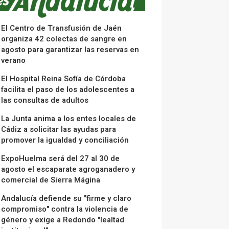
El Centro de Transfusión de Jaén
organiza 42 colectas de sangre en
agosto para garantizar las reservas en
verano
El Hospital Reina Sofía de Córdoba
facilita el paso de los adolescentes a
las consultas de adultos
La Junta anima a los entes locales de
Cádiz a solicitar las ayudas para
promover la igualdad y conciliación
ExpoHuelma será del 27 al 30 de
agosto el escaparate agroganadero y
comercial de Sierra Mágina
Andalucía defiende su "firme y claro
compromiso" contra la violencia de
género y exige a Redondo "lealtad