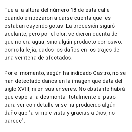
Fue a la altura del número 18 de esta calle
cuando empezaron a darse cuenta que les
estaban cayendo gotas. La procesión siguió
adelante, pero por el olor, se dieron cuenta de
que no era agua, sino algún producto corrosivo,
como la lejía, dados los daños en los trajes de
una veintena de afectados.
Por el momento, según ha indicado Castro, no se
han detectado daños en la imagen que data del
siglo XVIII, ni en sus enseres. No obstante habrá
que esperar a desmontar totalmente el paso
para ver con detalle si se ha producido algún
daño que "a simple vista y gracias a Dios, no
parece".