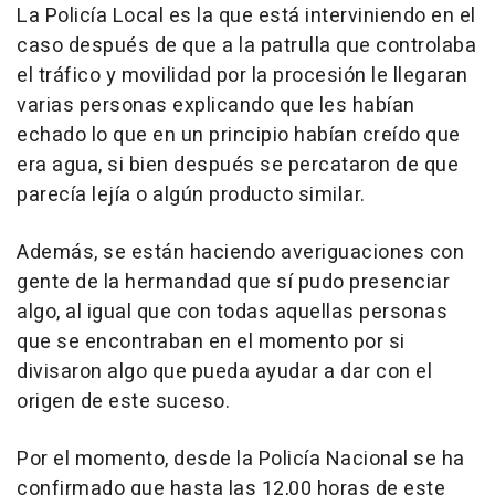
La Policía Local es la que está interviniendo en el
caso después de que a la patrulla que controlaba
el tráfico y movilidad por la procesión le llegaran
varias personas explicando que les habían
echado lo que en un principio habían creído que
era agua, si bien después se percataron de que
parecía lejía o algún producto similar.
Además, se están haciendo averiguaciones con
gente de la hermandad que sí pudo presenciar
algo, al igual que con todas aquellas personas
que se encontraban en el momento por si
divisaron algo que pueda ayudar a dar con el
origen de este suceso.
Por el momento, desde la Policía Nacional se ha
confirmado que hasta las 12,00 horas de este