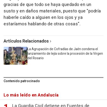
gracias de que todo se haya quedado en un
susto y en daños materiales, puesto que "podría
haberle caído a alguien en los ojos y ya
estaríamos hablando de otras cosas".
Artículos Relacionados
La Agrupación de Cofradías de Jaén condena el
lanzamiento de lejía sobre la procesión de la Virgen
del Rosario
Contenido patrocinado
Lo más leído en Andalucía
La Guardia Civil detiene en Fuentes de