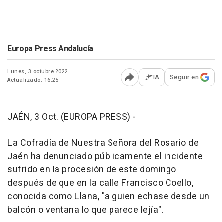
Europa Press Andalucía
Lunes, 3 octubre 2022
IA
Seguir en
Actualizado: 16:25
Abrir opciones para comp
JAÉN, 3 Oct. (EUROPA PRESS) -
La Cofradía de Nuestra Señora del Rosario de
Jaén ha denunciado públicamente el incidente
sufrido en la procesión de este domingo
después de que en la calle Francisco Coello,
conocida como Llana, "alguien echase desde un
balcón o ventana lo que parece lejía".