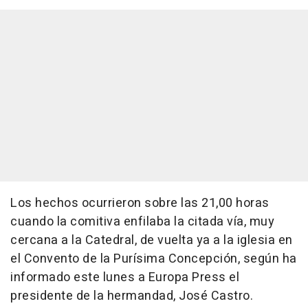
Los hechos ocurrieron sobre las 21,00 horas
cuando la comitiva enfilaba la citada vía, muy
cercana a la Catedral, de vuelta ya a la iglesia en
el Convento de la Purísima Concepción, según ha
informado este lunes a Europa Press el
presidente de la hermandad, José Castro.