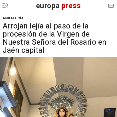
europa
press
ANDALUCÍA
Arrojan lejía al paso de la
procesión de la Virgen de
Nuestra Señora del Rosario en
Jaén capital