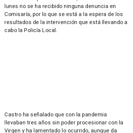
lunes no se ha recibido ninguna denuncia en
Comisaría, por lo que se está a la espera de los
resultados de la intervención que está llevando a
cabo la Policía Local.
Castro ha señalado que con la pandemia
llevaban tres años sin poder procesionar con la
Virgen y ha lamentado lo ocurrido, aunque da