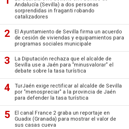
Andalucía (Sevilla) a dos personas
sorprendidas in fraganti robando
catalizadores
El Ayuntamiento de Sevilla firma un acuerdo
de cesión de viviendas y equipamientos para
programas sociales municipale
La Diputación rechaza que el alcalde de
Sevilla use a Jaén para "minusvalorar" el
debate sobre la tasa turística
TurJaén exige rectificar al alcalde de Sevilla
por "menospreciar" a la provincia de Jaén
para defender la tasa turística
El canal France 2 graba un reportaje en
Guadix (Granada) para mostrar el valor de
sus casas cueva