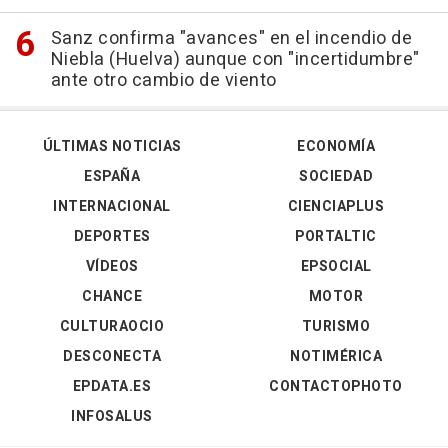
Sanz confirma "avances" en el incendio de
Niebla (Huelva) aunque con "incertidumbre"
ante otro cambio de viento
ÚLTIMAS NOTICIAS
ECONOMÍA
ESPAÑA
SOCIEDAD
INTERNACIONAL
CIENCIAPLUS
DEPORTES
PORTALTIC
VÍDEOS
EPSOCIAL
CHANCE
MOTOR
CULTURAOCIO
TURISMO
DESCONECTA
NOTIMÉRICA
EPDATA.ES
CONTACTOPHOTO
INFOSALUS