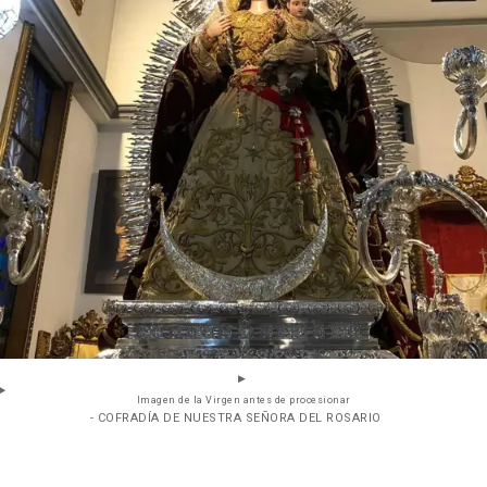
Imagen de la Virgen antes de procesionar
- COFRADÍA DE NUESTRA SEÑORA DEL ROSARIO