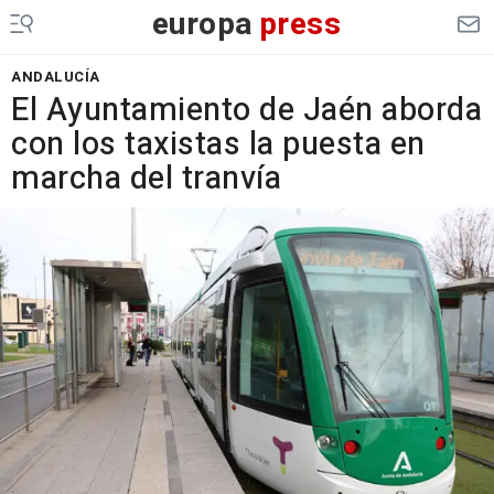
europa
press
ANDALUCÍA
El Ayuntamiento de Jaén aborda
con los taxistas la puesta en
marcha del tranvía