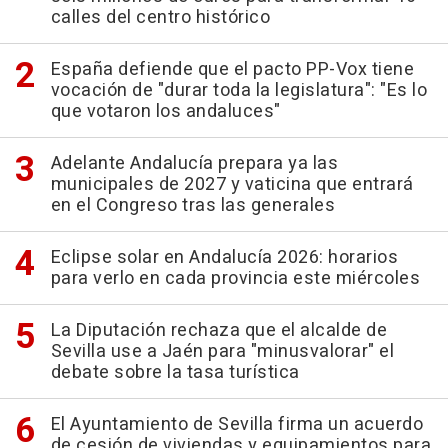
calles del centro histórico
España defiende que el pacto PP-Vox tiene
vocación de "durar toda la legislatura": "Es lo
que votaron los andaluces"
Adelante Andalucía prepara ya las
municipales de 2027 y vaticina que entrará
en el Congreso tras las generales
Eclipse solar en Andalucía 2026: horarios
para verlo en cada provincia este miércoles
La Diputación rechaza que el alcalde de
Sevilla use a Jaén para "minusvalorar" el
debate sobre la tasa turística
El Ayuntamiento de Sevilla firma un acuerdo
de cesión de viviendas y equipamientos para