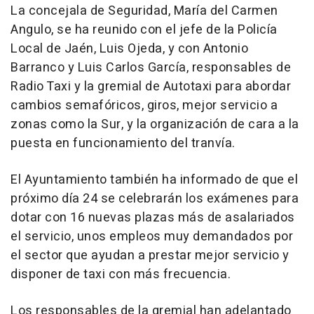
La concejala de Seguridad, María del Carmen
Angulo, se ha reunido con el jefe de la Policía
Local de Jaén, Luis Ojeda, y con Antonio
Barranco y Luis Carlos García, responsables de
Radio Taxi y la gremial de Autotaxi para abordar
cambios semafóricos, giros, mejor servicio a
zonas como la Sur, y la organización de cara a la
puesta en funcionamiento del tranvía.
El Ayuntamiento también ha informado de que el
próximo día 24 se celebrarán los exámenes para
dotar con 16 nuevas plazas más de asalariados
el servicio, unos empleos muy demandados por
el sector que ayudan a prestar mejor servicio y
disponer de taxi con más frecuencia.
Los responsables de la gremial han adelantado