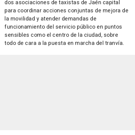
dos asociaciones de taxistas de Jaén capital
para coordinar acciones conjuntas de mejora de
la movilidad y atender demandas de
funcionamiento del servicio público en puntos
sensibles como el centro de la ciudad, sobre
todo de cara a la puesta en marcha del tranvía.