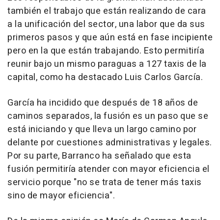
también el trabajo que están realizando de cara
a la unificación del sector, una labor que da sus
primeros pasos y que aún está en fase incipiente
pero en la que están trabajando. Esto permitiría
reunir bajo un mismo paraguas a 127 taxis de la
capital, como ha destacado Luis Carlos García.
García ha incidido que después de 18 años de
caminos separados, la fusión es un paso que se
está iniciando y que lleva un largo camino por
delante por cuestiones administrativas y legales.
Por su parte, Barranco ha señalado que esta
fusión permitiría atender con mayor eficiencia el
servicio porque "no se trata de tener más taxis
sino de mayor eficiencia".