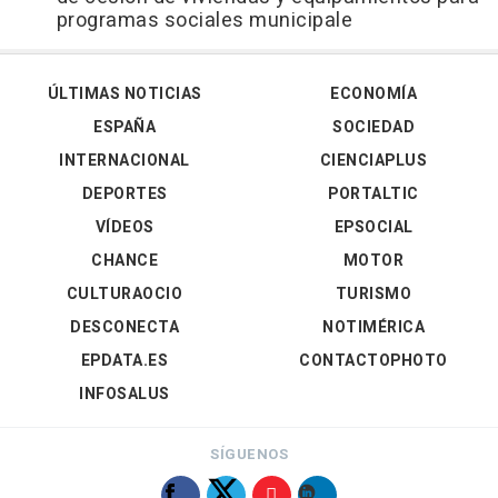
programas sociales municipale
ÚLTIMAS NOTICIAS
ECONOMÍA
ESPAÑA
SOCIEDAD
INTERNACIONAL
CIENCIAPLUS
DEPORTES
PORTALTIC
VÍDEOS
EPSOCIAL
CHANCE
MOTOR
CULTURAOCIO
TURISMO
DESCONECTA
NOTIMÉRICA
EPDATA.ES
CONTACTOPHOTO
INFOSALUS
SÍGUENOS