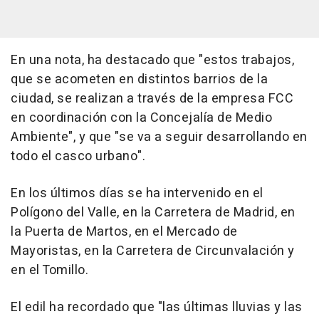
En una nota, ha destacado que "estos trabajos,
que se acometen en distintos barrios de la
ciudad, se realizan a través de la empresa FCC
en coordinación con la Concejalía de Medio
Ambiente", y que "se va a seguir desarrollando en
todo el casco urbano".
En los últimos días se ha intervenido en el
Polígono del Valle, en la Carretera de Madrid, en
la Puerta de Martos, en el Mercado de
Mayoristas, en la Carretera de Circunvalación y
en el Tomillo.
El edil ha recordado que "las últimas lluvias y las