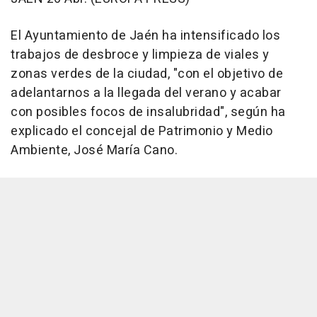
El Ayuntamiento de Jaén ha intensificado los
trabajos de desbroce y limpieza de viales y
zonas verdes de la ciudad, "con el objetivo de
adelantarnos a la llegada del verano y acabar
con posibles focos de insalubridad", según ha
explicado el concejal de Patrimonio y Medio
Ambiente, José María Cano.