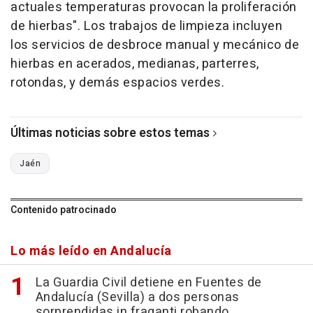
actuales temperaturas provocan la proliferación
de hierbas". Los trabajos de limpieza incluyen
los servicios de desbroce manual y mecánico de
hierbas en acerados, medianas, parterres,
rotondas, y demás espacios verdes.
Últimas noticias sobre estos temas
Jaén
Contenido patrocinado
Lo más leído en Andalucía
La Guardia Civil detiene en Fuentes de
Andalucía (Sevilla) a dos personas
sorprendidas in fraganti robando