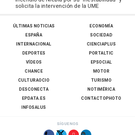
solicita la intervención de la UME
ÚLTIMAS NOTICIAS
ECONOMÍA
ESPAÑA
SOCIEDAD
INTERNACIONAL
CIENCIAPLUS
DEPORTES
PORTALTIC
VÍDEOS
EPSOCIAL
CHANCE
MOTOR
CULTURAOCIO
TURISMO
DESCONECTA
NOTIMÉRICA
EPDATA.ES
CONTACTOPHOTO
INFOSALUS
SÍGUENOS