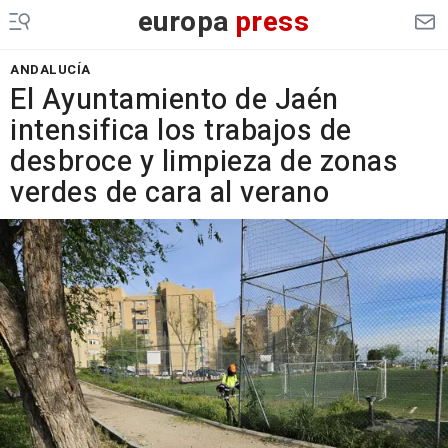
europa
press
ANDALUCÍA
El Ayuntamiento de Jaén
intensifica los trabajos de
desbroce y limpieza de zonas
verdes de cara al verano