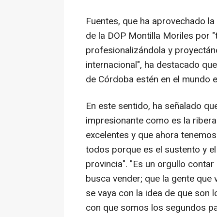
Fuentes, que ha aprovechado la 
de la DOP Montilla Moriles por "
profesionalizándola y proyectán
internacional", ha destacado que
de Córdoba estén en el mundo e
En este sentido, ha señalado qu
impresionante como es la ribera
excelentes y que ahora tenemos
todos porque es el sustento y 
provincia". "Es un orgullo conta
busca vender; que la gente que 
se vaya con la idea de que son
con que somos los segundos par