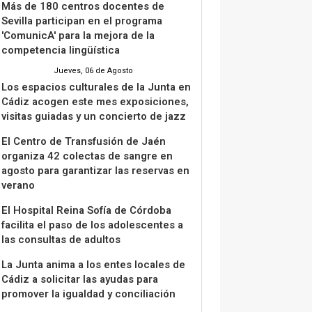
Más de 180 centros docentes de
Sevilla participan en el programa
'ComunicA' para la mejora de la
competencia lingüística
Jueves, 06 de Agosto
Los espacios culturales de la Junta en
Cádiz acogen este mes exposiciones,
visitas guiadas y un concierto de jazz
El Centro de Transfusión de Jaén
organiza 42 colectas de sangre en
agosto para garantizar las reservas en
verano
El Hospital Reina Sofía de Córdoba
facilita el paso de los adolescentes a
las consultas de adultos
La Junta anima a los entes locales de
Cádiz a solicitar las ayudas para
promover la igualdad y conciliación