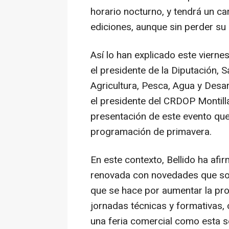
horario nocturno, y tendrá un ca
ediciones, aunque sin perder su 
Así lo han explicado este vierne
el presidente de la Diputación, S
Agricultura, Pesca, Agua y Desar
el presidente del CRDOP Montilla
presentación de este evento que 
programación de primavera.
En este contexto, Bellido ha af
renovada con novedades que son
que se hace por aumentar la pro
jornadas técnicas y formativas, 
una feria comercial como esta se