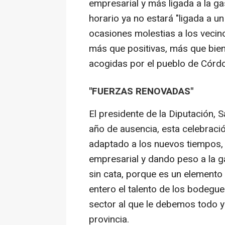
empresarial y más ligada a la g
horario ya no estará "ligada a 
ocasiones molestias a los vecin
más que positivas, más que bien
acogidas por el pueblo de Córdo
"FUERZAS RENOVADAS"
El presidente de la Diputación, 
año de ausencia, esta celebraci
adaptado a los nuevos tiempos,
empresarial y dando peso a la 
sin cata, porque es un elemento
entero el talento de los bodeguer
sector al que le debemos todo y
provincia.