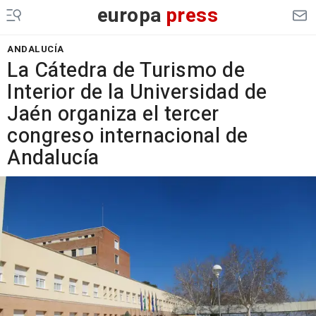
europa
press
ANDALUCÍA
La Cátedra de Turismo de
Interior de la Universidad de
Jaén organiza el tercer
congreso internacional de
Andalucía