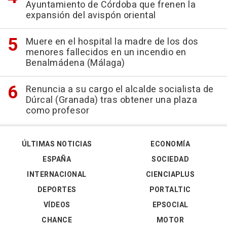
Ayuntamiento de Córdoba que frenen la
expansión del avispón oriental
Muere en el hospital la madre de los dos
menores fallecidos en un incendio en
Benalmádena (Málaga)
Renuncia a su cargo el alcalde socialista de
Dúrcal (Granada) tras obtener una plaza
como profesor
ÚLTIMAS NOTICIAS
ECONOMÍA
ESPAÑA
SOCIEDAD
INTERNACIONAL
CIENCIAPLUS
DEPORTES
PORTALTIC
VÍDEOS
EPSOCIAL
CHANCE
MOTOR