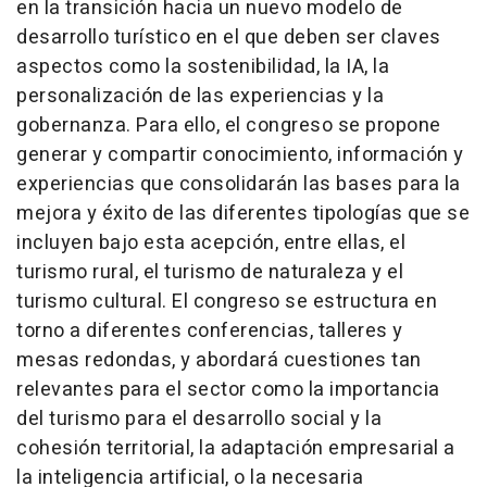
en la transición hacia un nuevo modelo de
desarrollo turístico en el que deben ser claves
aspectos como la sostenibilidad, la IA, la
personalización de las experiencias y la
gobernanza. Para ello, el congreso se propone
generar y compartir conocimiento, información y
experiencias que consolidarán las bases para la
mejora y éxito de las diferentes tipologías que se
incluyen bajo esta acepción, entre ellas, el
turismo rural, el turismo de naturaleza y el
turismo cultural. El congreso se estructura en
torno a diferentes conferencias, talleres y
mesas redondas, y abordará cuestiones tan
relevantes para el sector como la importancia
del turismo para el desarrollo social y la
cohesión territorial, la adaptación empresarial a
la inteligencia artificial, o la necesaria