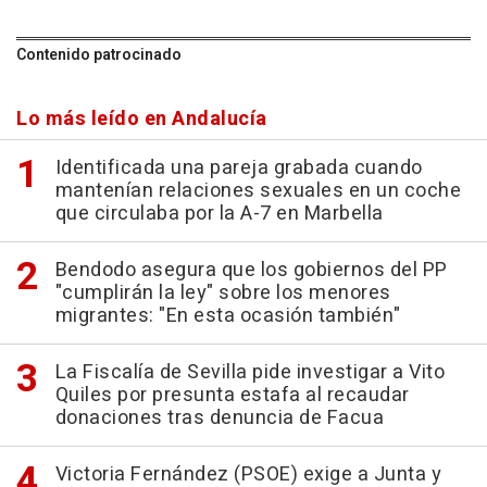
Contenido patrocinado
Lo más leído en Andalucía
Identificada una pareja grabada cuando
mantenían relaciones sexuales en un coche
que circulaba por la A-7 en Marbella
Bendodo asegura que los gobiernos del PP
"cumplirán la ley" sobre los menores
migrantes: "En esta ocasión también"
La Fiscalía de Sevilla pide investigar a Vito
Quiles por presunta estafa al recaudar
donaciones tras denuncia de Facua
Victoria Fernández (PSOE) exige a Junta y