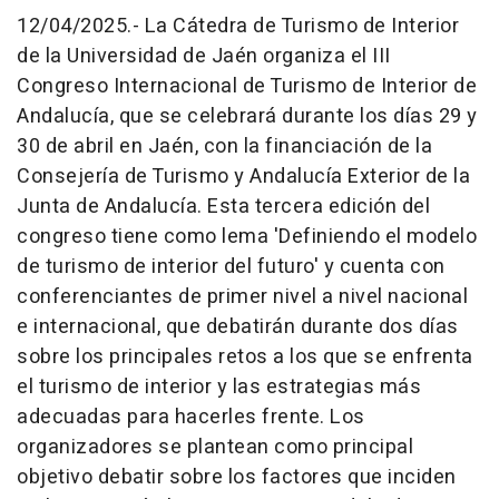
12/04/2025.- La Cátedra de Turismo de Interior
de la Universidad de Jaén organiza el III
Congreso Internacional de Turismo de Interior de
Andalucía, que se celebrará durante los días 29 y
30 de abril en Jaén, con la financiación de la
Consejería de Turismo y Andalucía Exterior de la
Junta de Andalucía. Esta tercera edición del
congreso tiene como lema 'Definiendo el modelo
de turismo de interior del futuro' y cuenta con
conferenciantes de primer nivel a nivel nacional
e internacional, que debatirán durante dos días
sobre los principales retos a los que se enfrenta
el turismo de interior y las estrategias más
adecuadas para hacerles frente. Los
organizadores se plantean como principal
objetivo debatir sobre los factores que inciden