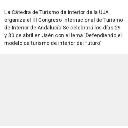
La Cátedra de Turismo de Interior de la UJA
organiza el III Congreso Internacional de Turismo
de Interior de Andalucía Se celebrará los días 29
y 30 de abril en Jaén con el lema 'Defendiendo el
modelo de turismo de interior del futuro'