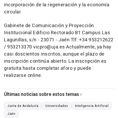
incorporación de la regeneración y la economía
circular.
Gabinete de Comunicación y Proyección
Institucional Edificio Rectorado B1 Campus Las
Lagunillas, s/n - 23071 - Jaén Tlf: +34 953212622
/ 953213370 vicpro@uja.es Actualmente, ya hay
casi doscientos inscritos, aunque el plazo de
inscripción continúa abierto. La inscripción es
gratuita hasta completar aforo y puede
realizarse online.
Últimas noticias sobre estos temas
Junta de Andalucía
Universidades
Inteligencia Artificial
Jaén