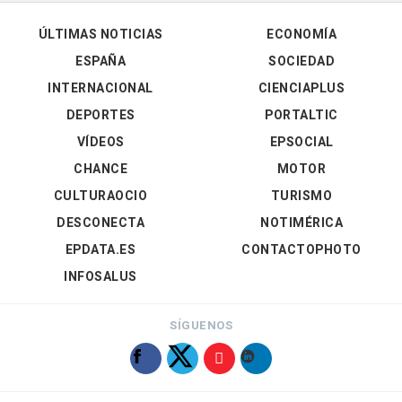
ÚLTIMAS NOTICIAS
ECONOMÍA
ESPAÑA
SOCIEDAD
INTERNACIONAL
CIENCIAPLUS
DEPORTES
PORTALTIC
VÍDEOS
EPSOCIAL
CHANCE
MOTOR
CULTURAOCIO
TURISMO
DESCONECTA
NOTIMÉRICA
EPDATA.ES
CONTACTOPHOTO
INFOSALUS
SÍGUENOS