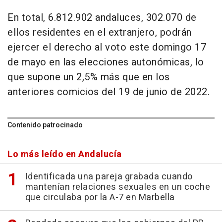
En total, 6.812.902 andaluces, 302.070 de
ellos residentes en el extranjero, podrán
ejercer el derecho al voto este domingo 17
de mayo en las elecciones autonómicas, lo
que supone un 2,5% más que en los
anteriores comicios del 19 de junio de 2022.
Contenido patrocinado
Lo más leído en Andalucía
Identificada una pareja grabada cuando
mantenían relaciones sexuales en un coche
que circulaba por la A-7 en Marbella