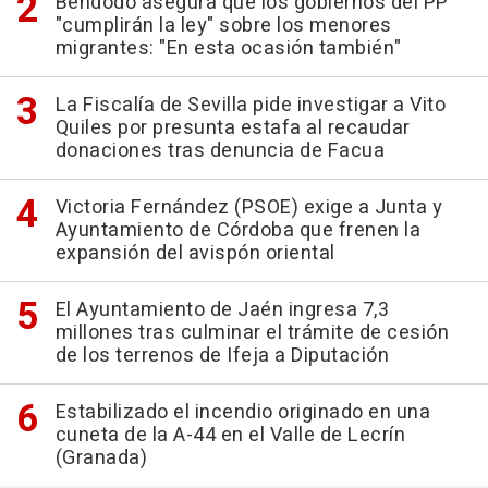
Bendodo asegura que los gobiernos del PP
"cumplirán la ley" sobre los menores
migrantes: "En esta ocasión también"
La Fiscalía de Sevilla pide investigar a Vito
Quiles por presunta estafa al recaudar
donaciones tras denuncia de Facua
Victoria Fernández (PSOE) exige a Junta y
Ayuntamiento de Córdoba que frenen la
expansión del avispón oriental
El Ayuntamiento de Jaén ingresa 7,3
millones tras culminar el trámite de cesión
de los terrenos de Ifeja a Diputación
Estabilizado el incendio originado en una
cuneta de la A-44 en el Valle de Lecrín
(Granada)