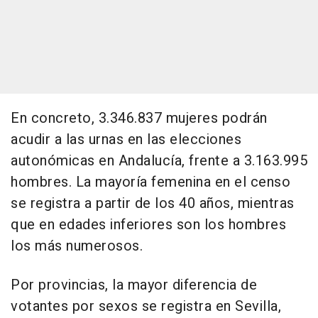
En concreto, 3.346.837 mujeres podrán
acudir a las urnas en las elecciones
autonómicas en Andalucía, frente a 3.163.995
hombres. La mayoría femenina en el censo
se registra a partir de los 40 años, mientras
que en edades inferiores son los hombres
los más numerosos.
Por provincias, la mayor diferencia de
votantes por sexos se registra en Sevilla,