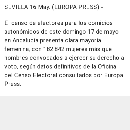
SEVILLA 16 May. (EUROPA PRESS) -
El censo de electores para los comicios
autonómicos de este domingo 17 de mayo
en Andalucía presenta clara mayoría
femenina, con 182.842 mujeres más que
hombres convocados a ejercer su derecho al
voto, según datos definitivos de la Oficina
del Censo Electoral consultados por Europa
Press.