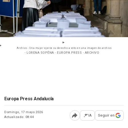
Archivo - Una mujer ejerce su derecho a voto en una imagen de archivo
- LORENA SOPÊNA - EUROPA PRESS - ARCHIVO
Europa Press Andalucía
Domingo, 17 mayo 2026
IA
Seguir en
Actualizado: 08:44
Abrir opciones para comp