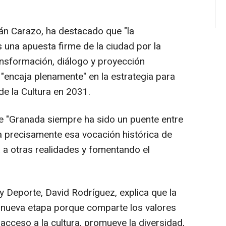
án Carazo, ha destacado que "la
 una apuesta firme de la ciudad por la
nsformación, diálogo y proyección
l "encaja plenamente" en la estrategia para
de la Cultura en 2031.
 "Granada siempre ha sido un puente entre
ra precisamente esa vocación histórica de
 a otras realidades y fomentando el
y Deporte, David Rodríguez, explica que la
 nueva etapa porque comparte los valores
 acceso a la cultura, promueve la diversidad,