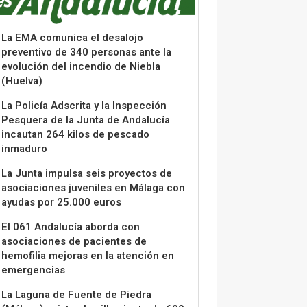
La EMA comunica el desalojo
preventivo de 340 personas ante la
evolución del incendio de Niebla
(Huelva)
La Policía Adscrita y la Inspección
Pesquera de la Junta de Andalucía
incautan 264 kilos de pescado
inmaduro
La Junta impulsa seis proyectos de
asociaciones juveniles en Málaga con
ayudas por 25.000 euros
El 061 Andalucía aborda con
asociaciones de pacientes de
hemofilia mejoras en la atención en
emergencias
La Laguna de Fuente de Piedra