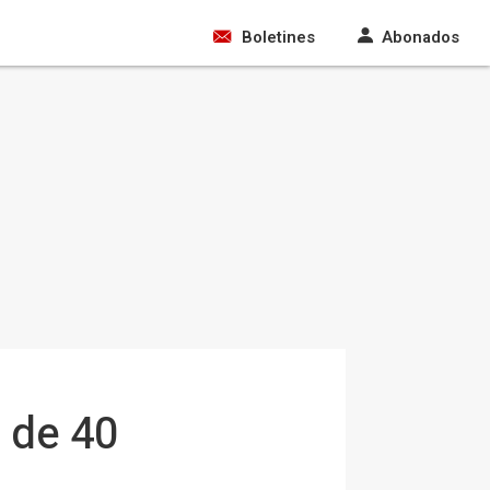
Boletines
Abonados
 de 40