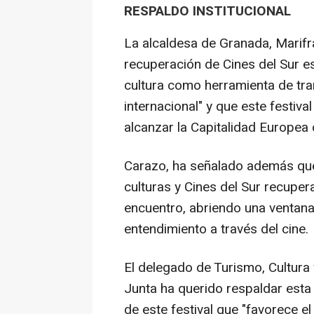
RESPALDO INSTITUCIONAL
La alcaldesa de Granada, Marifr
recuperación de Cines del Sur es
cultura como herramienta de tra
internacional" y que este festiva
alcanzar la Capitalidad Europea 
Carazo, ha señalado además que
culturas y Cines del Sur recupe
encuentro, abriendo una ventana
entendimiento a través del cine.
El delegado de Turismo, Cultura 
Junta ha querido respaldar esta
de este festival que "favorece el