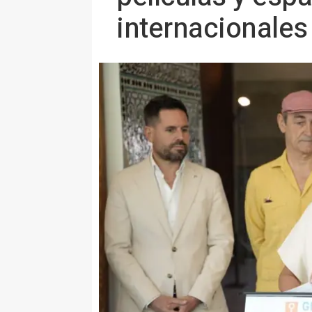
internacionales